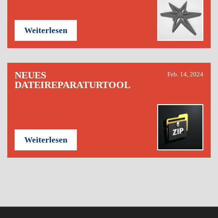
Weiterlesen
NEUES
Feb. 14, 2024
DATEIREPARATURTOOL
Weiterlesen