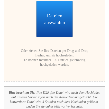
Dateien
auswählen
Oder ziehen Sie Ihre Dateien per Drag-and-Drop
hierher, um sie hochzuladen.
Es können maximal 100 Dateien gleichzeitig
hochgeladen werden.
Bitte beachten Sie:
Ihre EXR file-Datei wird nach dem Hochladen
auf unseren Server sofort nach der Konvertierung gelöscht. Die
konvertierte Datei wird 4 Stunden nach dem Hochladen gelöscht.
Laden Sie sie daher bitte vorher herunter.