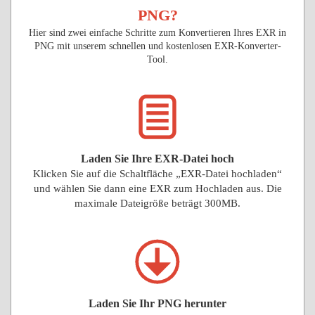
PNG?
Hier sind zwei einfache Schritte zum Konvertieren Ihres EXR in
PNG mit unserem schnellen und kostenlosen EXR-Konverter-
Tool.
Laden Sie Ihre EXR-Datei hoch
Klicken Sie auf die Schaltfläche „EXR-Datei hochladen“
und wählen Sie dann eine EXR zum Hochladen aus. Die
maximale Dateigröße beträgt 300MB.
Laden Sie Ihr PNG herunter