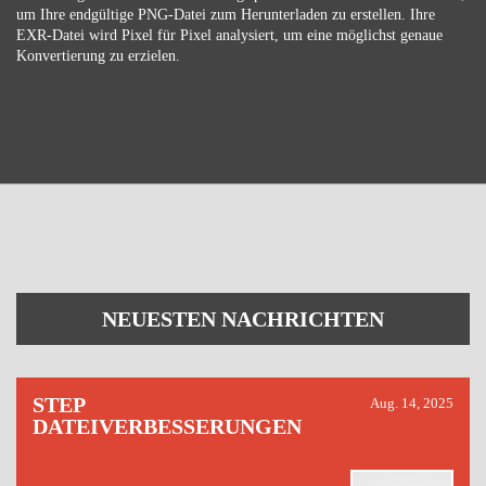
um Ihre endgültige PNG-Datei zum Herunterladen zu erstellen. Ihre
EXR-Datei wird Pixel für Pixel analysiert, um eine möglichst genaue
Konvertierung zu erzielen.
NEUESTEN NACHRICHTEN
STEP
Aug. 14, 2025
DATEIVERBESSERUNGEN