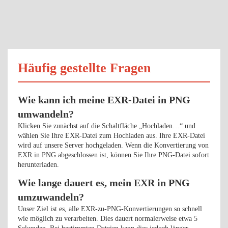
Häufig gestellte Fragen
Wie kann ich meine EXR-Datei in PNG
umwandeln?
Klicken Sie zunächst auf die Schaltfläche „Hochladen…“ und
wählen Sie Ihre EXR-Datei zum Hochladen aus. Ihre EXR-Datei
wird auf unsere Server hochgeladen. Wenn die Konvertierung von
EXR in PNG abgeschlossen ist, können Sie Ihre PNG-Datei sofort
herunterladen.
Wie lange dauert es, mein EXR in PNG
umzuwandeln?
Unser Ziel ist es, alle EXR-zu-PNG-Konvertierungen so schnell
wie möglich zu verarbeiten. Dies dauert normalerweise etwa 5