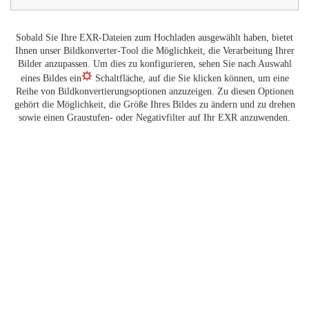
Sobald Sie Ihre EXR-Dateien zum Hochladen ausgewählt haben, bietet
Ihnen unser Bildkonverter-Tool die Möglichkeit, die Verarbeitung Ihrer
Bilder anzupassen. Um dies zu konfigurieren, sehen Sie nach Auswahl
eines Bildes ein
Schaltfläche, auf die Sie klicken können, um eine
Reihe von Bildkonvertierungsoptionen anzuzeigen. Zu diesen Optionen
gehört die Möglichkeit, die Größe Ihres Bildes zu ändern und zu drehen
sowie einen Graustufen- oder Negativfilter auf Ihr EXR anzuwenden.