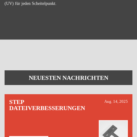
(UV) für jeden Scheitelpunkt.
NEUESTEN NACHRICHTEN
STEP
Aug. 14, 2025
DATEIVERBESSERUNGEN