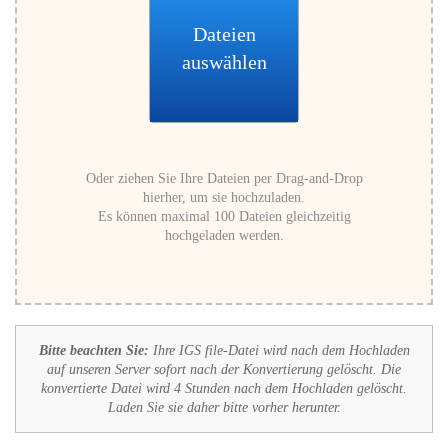
Dateien
auswählen
Oder ziehen Sie Ihre Dateien per Drag-and-Drop
hierher, um sie hochzuladen.
Es können maximal 100 Dateien gleichzeitig
hochgeladen werden.
Bitte beachten Sie:
Ihre IGS file-Datei wird nach dem Hochladen
auf unseren Server sofort nach der Konvertierung gelöscht. Die
konvertierte Datei wird 4 Stunden nach dem Hochladen gelöscht.
Laden Sie sie daher bitte vorher herunter.