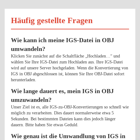
Häufig gestellte Fragen
Wie kann ich meine IGS-Datei in OBJ
umwandeln?
Klicken Sie zunächst auf die Schaltfläche „Hochladen…“ und
wählen Sie Ihre IGS-Datei zum Hochladen aus. Ihre IGS-Datei
wird auf unsere Server hochgeladen. Wenn die Konvertierung von
IGS in OBJ abgeschlossen ist, können Sie Ihre OBJ-Datei sofort
herunterladen.
Wie lange dauert es, mein IGS in OBJ
umzuwandeln?
Unser Ziel ist es, alle IGS-zu-OBJ-Konvertierungen so schnell wie
möglich zu verarbeiten. Dies dauert normalerweise etwa 5
Sekunden. Bei bestimmten Dateien kann dies jedoch länger
dauern. Bitte haben Sie etwas Geduld.
Wie genau ist die Umwandlung von IGS in