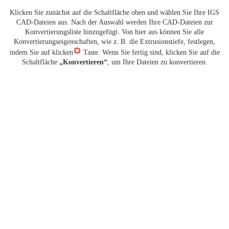
Klicken Sie zunächst auf die Schaltfläche oben und wählen Sie Ihre IGS
CAD-Dateien aus. Nach der Auswahl werden Ihre CAD-Dateien zur
Konvertierungsliste hinzugefügt. Von hier aus können Sie alle
Konvertierungseigenschaften, wie z. B. die Extrusionstiefe, festlegen,
indem Sie auf klicken
Taste. Wenn Sie fertig sind, klicken Sie auf die
Schaltfläche
„Konvertieren“
, um Ihre Dateien zu konvertieren.