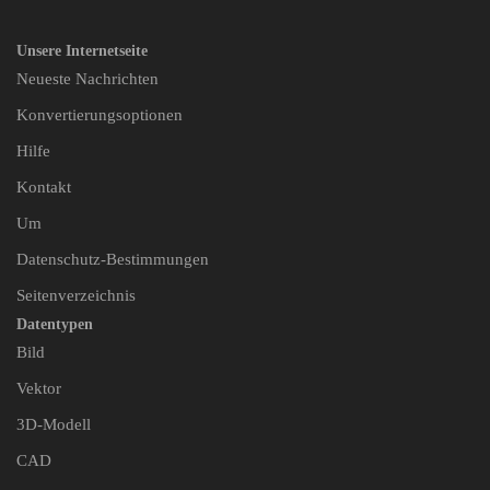
Unsere Internetseite
Neueste Nachrichten
Konvertierungsoptionen
Hilfe
Kontakt
Um
Datenschutz-Bestimmungen
Seitenverzeichnis
Datentypen
Bild
Vektor
3D-Modell
CAD