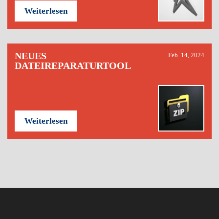
Weiterlesen
NEUES
Feb. 14, 2024
DATEIREPARATURTOOL
Weiterlesen