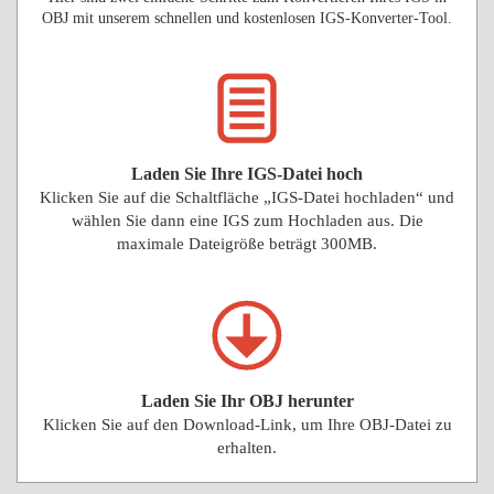
OBJ mit unserem schnellen und kostenlosen IGS-Konverter-Tool.
Laden Sie Ihre IGS-Datei hoch
Klicken Sie auf die Schaltfläche „IGS-Datei hochladen“ und
wählen Sie dann eine IGS zum Hochladen aus. Die
maximale Dateigröße beträgt 300MB.
Laden Sie Ihr OBJ herunter
Klicken Sie auf den Download-Link, um Ihre OBJ-Datei zu
erhalten.