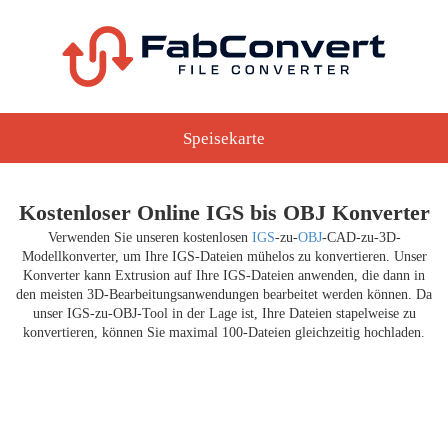
Speisekarte
Kostenloser Online IGS bis OBJ Konverter
Verwenden Sie unseren kostenlosen
IGS
-zu-
OBJ
-CAD-zu-3D-
Modellkonverter, um Ihre IGS-Dateien mühelos zu konvertieren. Unser
Konverter kann Extrusion auf Ihre IGS-Dateien anwenden, die dann in
den meisten 3D-Bearbeitungsanwendungen bearbeitet werden können. Da
unser IGS-zu-OBJ-Tool in der Lage ist, Ihre Dateien stapelweise zu
konvertieren, können Sie maximal 100-Dateien gleichzeitig hochladen.