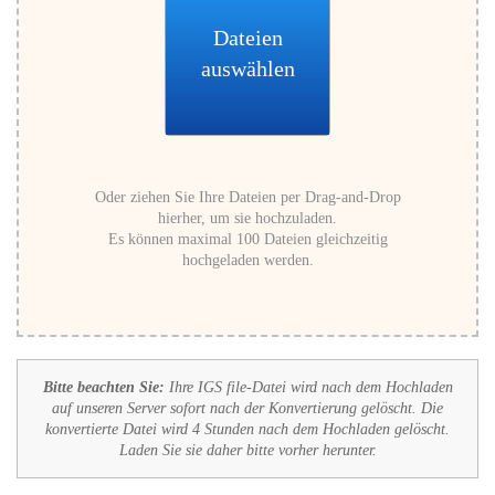
Dateien
auswählen
Oder ziehen Sie Ihre Dateien per Drag-and-Drop
hierher, um sie hochzuladen.
Es können maximal 100 Dateien gleichzeitig
hochgeladen werden.
Bitte beachten Sie:
Ihre IGS file-Datei wird nach dem Hochladen
auf unseren Server sofort nach der Konvertierung gelöscht. Die
konvertierte Datei wird 4 Stunden nach dem Hochladen gelöscht.
Laden Sie sie daher bitte vorher herunter.