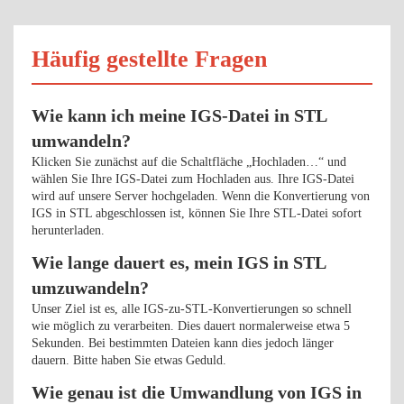
Häufig gestellte Fragen
Wie kann ich meine IGS-Datei in STL
umwandeln?
Klicken Sie zunächst auf die Schaltfläche „Hochladen…“ und
wählen Sie Ihre IGS-Datei zum Hochladen aus. Ihre IGS-Datei
wird auf unsere Server hochgeladen. Wenn die Konvertierung von
IGS in STL abgeschlossen ist, können Sie Ihre STL-Datei sofort
herunterladen.
Wie lange dauert es, mein IGS in STL
umzuwandeln?
Unser Ziel ist es, alle IGS-zu-STL-Konvertierungen so schnell
wie möglich zu verarbeiten. Dies dauert normalerweise etwa 5
Sekunden. Bei bestimmten Dateien kann dies jedoch länger
dauern. Bitte haben Sie etwas Geduld.
Wie genau ist die Umwandlung von IGS in