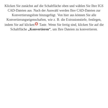
Klicken Sie zunächst auf die Schaltfläche oben und wählen Sie Ihre IGS
CAD-Dateien aus. Nach der Auswahl werden Ihre CAD-Dateien zur
Konvertierungsliste hinzugefügt. Von hier aus können Sie alle
Konvertierungseigenschaften, wie z. B. die Extrusionstiefe, festlegen,
indem Sie auf klicken
Taste. Wenn Sie fertig sind, klicken Sie auf die
Schaltfläche
„Konvertieren“
, um Ihre Dateien zu konvertieren.