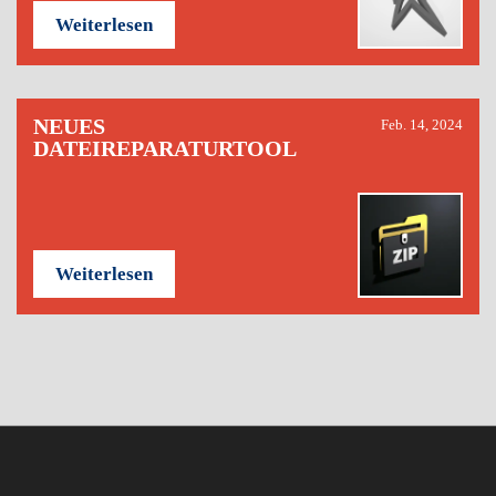
Weiterlesen
NEUES
Feb. 14, 2024
DATEIREPARATURTOOL
Weiterlesen