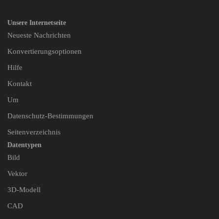
Unsere Internetseite
Neueste Nachrichten
Konvertierungsoptionen
Hilfe
Kontakt
Um
Datenschutz-Bestimmungen
Seitenverzeichnis
Datentypen
Bild
Vektor
3D-Modell
CAD