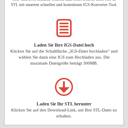
STL mit unserem schnellen und kostenlosen IGS-Konverter-Tool.
Laden Sie Ihre IGS-Datei hoch
Klicken Sie auf die Schaltfläche „IGS-Datei hochladen“ und
wählen Sie dann eine IGS zum Hochladen aus. Die
maximale Dateigröße beträgt 300MB.
Laden Sie Ihr STL herunter
Klicken Sie auf den Download-Link, um Ihre STL-Datei zu
erhalten.