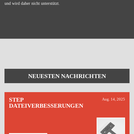
und wird daher nicht unterstützt.
NEUESTEN NACHRICHTEN
STEP
Aug. 14, 2025
DATEIVERBESSERUNGEN