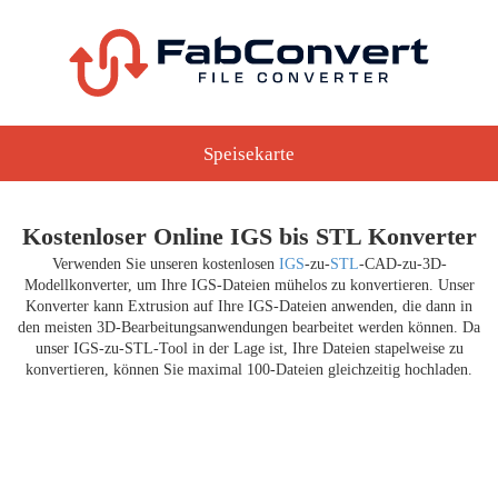
Speisekarte
Kostenloser Online IGS bis STL Konverter
Verwenden Sie unseren kostenlosen
IGS
-zu-
STL
-CAD-zu-3D-
Modellkonverter, um Ihre IGS-Dateien mühelos zu konvertieren. Unser
Konverter kann Extrusion auf Ihre IGS-Dateien anwenden, die dann in
den meisten 3D-Bearbeitungsanwendungen bearbeitet werden können. Da
unser IGS-zu-STL-Tool in der Lage ist, Ihre Dateien stapelweise zu
konvertieren, können Sie maximal 100-Dateien gleichzeitig hochladen.