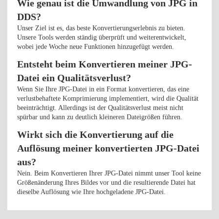
Wie genau ist die Umwandlung von JPG in
DDS?
Unser Ziel ist es, das beste Konvertierungserlebnis zu bieten.
Unsere Tools werden ständig überprüft und weiterentwickelt,
wobei jede Woche neue Funktionen hinzugefügt werden.
Entsteht beim Konvertieren meiner JPG-
Datei ein Qualitätsverlust?
Wenn Sie Ihre JPG-Datei in ein Format konvertieren, das eine
verlustbehaftete Komprimierung implementiert, wird die Qualität
beeinträchtigt. Allerdings ist der Qualitätsverlust meist nicht
spürbar und kann zu deutlich kleineren Dateigrößen führen.
Wirkt sich die Konvertierung auf die
Auflösung meiner konvertierten JPG-Datei
aus?
Nein. Beim Konvertieren Ihrer JPG-Datei nimmt unser Tool keine
Größenänderung Ihres Bildes vor und die resultierende Datei hat
dieselbe Auflösung wie Ihre hochgeladene JPG-Datei.