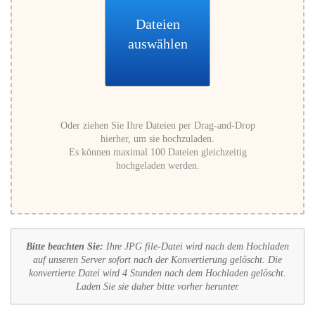
Dateien
auswählen
Oder ziehen Sie Ihre Dateien per Drag-and-Drop
hierher, um sie hochzuladen.
Es können maximal 100 Dateien gleichzeitig
hochgeladen werden.
Bitte beachten Sie:
Ihre JPG file-Datei wird nach dem Hochladen
auf unseren Server sofort nach der Konvertierung gelöscht. Die
konvertierte Datei wird 4 Stunden nach dem Hochladen gelöscht.
Laden Sie sie daher bitte vorher herunter.