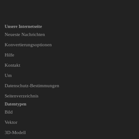
Unsere Internetseite
Neueste Nachrichten
Konvertierungsoptionen
Hilfe
Kontakt
Um
Datenschutz-Bestimmungen
Seitenverzeichnis
Datentypen
Bild
Vektor
3D-Modell