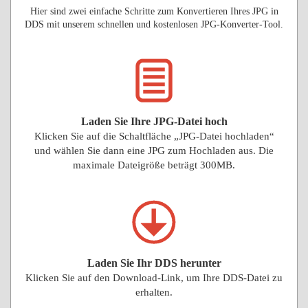
Hier sind zwei einfache Schritte zum Konvertieren Ihres JPG in
DDS mit unserem schnellen und kostenlosen JPG-Konverter-Tool.
Laden Sie Ihre JPG-Datei hoch
Klicken Sie auf die Schaltfläche „JPG-Datei hochladen“
und wählen Sie dann eine JPG zum Hochladen aus. Die
maximale Dateigröße beträgt 300MB.
Laden Sie Ihr DDS herunter
Klicken Sie auf den Download-Link, um Ihre DDS-Datei zu
erhalten.