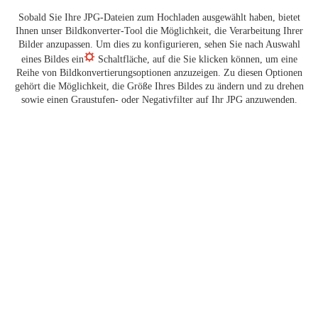
Sobald Sie Ihre JPG-Dateien zum Hochladen ausgewählt haben, bietet
Ihnen unser Bildkonverter-Tool die Möglichkeit, die Verarbeitung Ihrer
Bilder anzupassen. Um dies zu konfigurieren, sehen Sie nach Auswahl
eines Bildes ein
Schaltfläche, auf die Sie klicken können, um eine
Reihe von Bildkonvertierungsoptionen anzuzeigen. Zu diesen Optionen
gehört die Möglichkeit, die Größe Ihres Bildes zu ändern und zu drehen
sowie einen Graustufen- oder Negativfilter auf Ihr JPG anzuwenden.