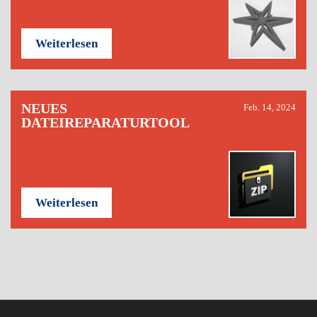
Weiterlesen
NEUES
Feb. 14, 2024
DATEIREPARATURTOOL
Weiterlesen