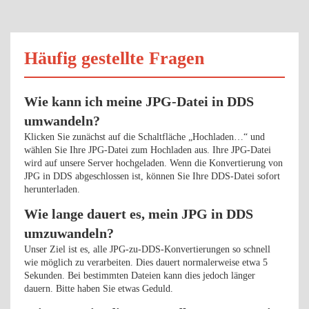
Häufig gestellte Fragen
Wie kann ich meine JPG-Datei in DDS
umwandeln?
Klicken Sie zunächst auf die Schaltfläche „Hochladen…“ und
wählen Sie Ihre JPG-Datei zum Hochladen aus. Ihre JPG-Datei
wird auf unsere Server hochgeladen. Wenn die Konvertierung von
JPG in DDS abgeschlossen ist, können Sie Ihre DDS-Datei sofort
herunterladen.
Wie lange dauert es, mein JPG in DDS
umzuwandeln?
Unser Ziel ist es, alle JPG-zu-DDS-Konvertierungen so schnell
wie möglich zu verarbeiten. Dies dauert normalerweise etwa 5
Sekunden. Bei bestimmten Dateien kann dies jedoch länger
dauern. Bitte haben Sie etwas Geduld.