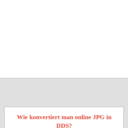
Wie konvertiert man online JPG in
DDS?