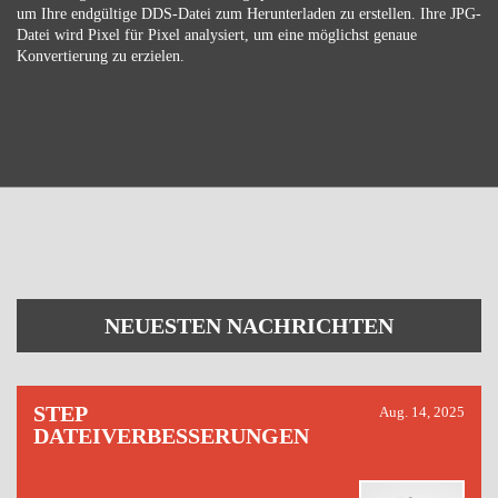
um Ihre endgültige DDS-Datei zum Herunterladen zu erstellen. Ihre JPG-
Datei wird Pixel für Pixel analysiert, um eine möglichst genaue
Konvertierung zu erzielen.
NEUESTEN NACHRICHTEN
STEP
Aug. 14, 2025
DATEIVERBESSERUNGEN