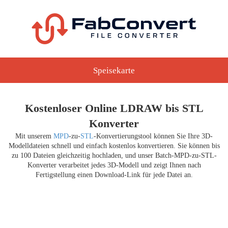
Speisekarte
Kostenloser Online LDRAW bis STL
Konverter
Mit unserem
MPD
-zu-
STL
-Konvertierungstool können Sie Ihre 3D-
Modelldateien schnell und einfach kostenlos konvertieren. Sie können bis
zu 100 Dateien gleichzeitig hochladen, und unser Batch-MPD-zu-STL-
Konverter verarbeitet jedes 3D-Modell und zeigt Ihnen nach
Fertigstellung einen Download-Link für jede Datei an.