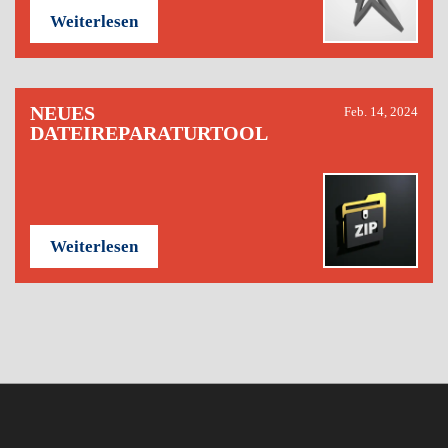
Weiterlesen
NEUES
Feb. 14, 2024
DATEIREPARATURTOOL
Weiterlesen