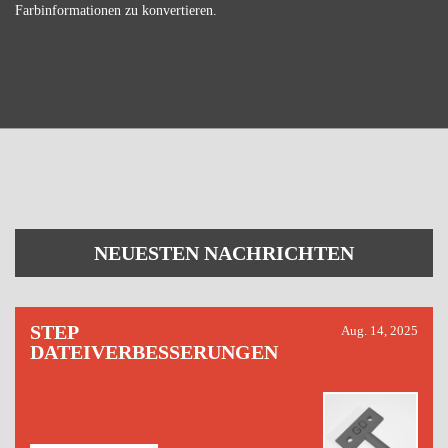
Farbinformationen zu konvertieren.
NEUESTEN NACHRICHTEN
STEP
Aug. 14, 2025
DATEIVERBESSERUNGEN