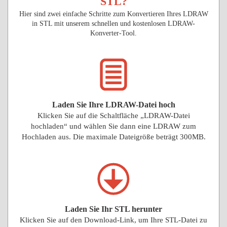
STL?
Hier sind zwei einfache Schritte zum Konvertieren Ihres LDRAW
in STL mit unserem schnellen und kostenlosen LDRAW-
Konverter-Tool.
Laden Sie Ihre LDRAW-Datei hoch
Klicken Sie auf die Schaltfläche „LDRAW-Datei
hochladen“ und wählen Sie dann eine LDRAW zum
Hochladen aus. Die maximale Dateigröße beträgt 300MB.
Laden Sie Ihr STL herunter
Klicken Sie auf den Download-Link, um Ihre STL-Datei zu