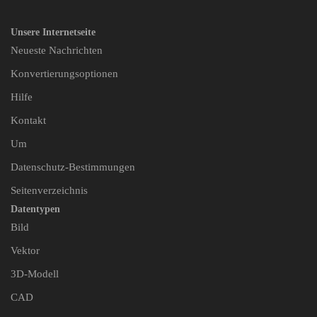
Unsere Internetseite
Neueste Nachrichten
Konvertierungsoptionen
Hilfe
Kontakt
Um
Datenschutz-Bestimmungen
Seitenverzeichnis
Datentypen
Bild
Vektor
3D-Modell
CAD