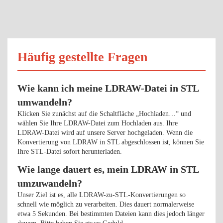
Häufig gestellte Fragen
Wie kann ich meine LDRAW-Datei in STL
umwandeln?
Klicken Sie zunächst auf die Schaltfläche „Hochladen…“ und
wählen Sie Ihre LDRAW-Datei zum Hochladen aus. Ihre
LDRAW-Datei wird auf unsere Server hochgeladen. Wenn die
Konvertierung von LDRAW in STL abgeschlossen ist, können Sie
Ihre STL-Datei sofort herunterladen.
Wie lange dauert es, mein LDRAW in STL
umzuwandeln?
Unser Ziel ist es, alle LDRAW-zu-STL-Konvertierungen so
schnell wie möglich zu verarbeiten. Dies dauert normalerweise
etwa 5 Sekunden. Bei bestimmten Dateien kann dies jedoch länger