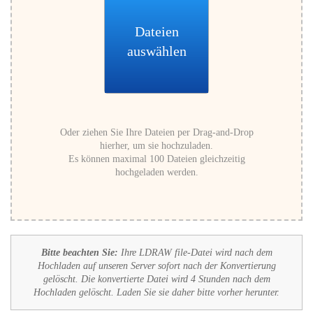
Dateien
auswählen
Oder ziehen Sie Ihre Dateien per Drag-and-Drop
hierher, um sie hochzuladen.
Es können maximal 100 Dateien gleichzeitig
hochgeladen werden.
Bitte beachten Sie:
Ihre LDRAW file-Datei wird nach dem
Hochladen auf unseren Server sofort nach der Konvertierung
gelöscht. Die konvertierte Datei wird 4 Stunden nach dem
Hochladen gelöscht. Laden Sie sie daher bitte vorher herunter.