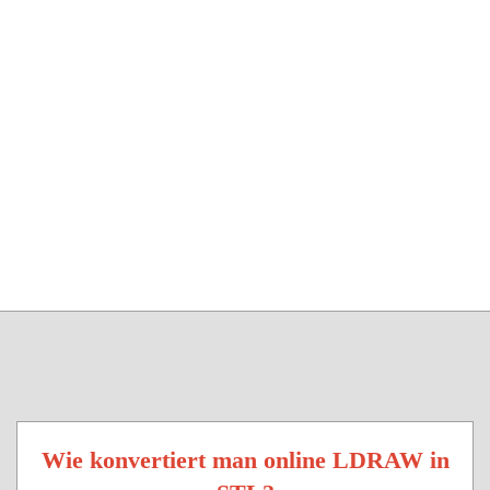
Wie konvertiert man online LDRAW in