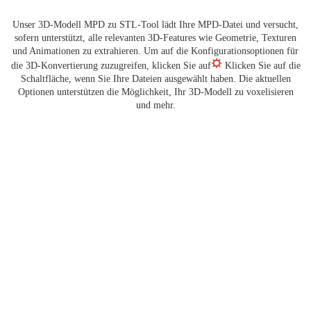
Unser 3D-Modell MPD zu STL-Tool lädt Ihre MPD-Datei und versucht,
sofern unterstützt, alle relevanten 3D-Features wie Geometrie, Texturen
und Animationen zu extrahieren. Um auf die Konfigurationsoptionen für
die 3D-Konvertierung zuzugreifen, klicken Sie auf
Klicken Sie auf die
Schaltfläche, wenn Sie Ihre Dateien ausgewählt haben. Die aktuellen
Optionen unterstützen die Möglichkeit, Ihr 3D-Modell zu voxelisieren
und mehr.