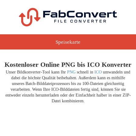
Speisekarte
Kostenloser Online PNG bis ICO Konverter
Unser Bildkonverter-Tool kann Ihr
PNG
schnell in
ICO
umwandeln und
dabei die höchste Qualität beibehalten. Außerdem kann es mithilfe
unseres Batch-Bilddateiprozessors bis zu 100-Dateien gleichzeitig
verarbeiten. Wenn Ihre ICO-Bilddateien fertig sind, können Sie sie
entweder einzeln herunterladen oder der Einfachheit halber in einer ZIP-
Datei kombinieren.