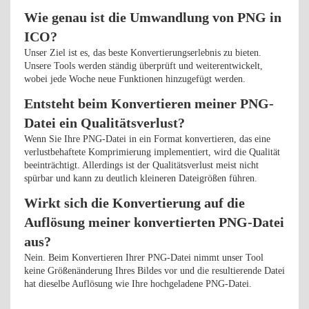
Wie genau ist die Umwandlung von PNG in
ICO?
Unser Ziel ist es, das beste Konvertierungserlebnis zu bieten.
Unsere Tools werden ständig überprüft und weiterentwickelt,
wobei jede Woche neue Funktionen hinzugefügt werden.
Entsteht beim Konvertieren meiner PNG-
Datei ein Qualitätsverlust?
Wenn Sie Ihre PNG-Datei in ein Format konvertieren, das eine
verlustbehaftete Komprimierung implementiert, wird die Qualität
beeinträchtigt. Allerdings ist der Qualitätsverlust meist nicht
spürbar und kann zu deutlich kleineren Dateigrößen führen.
Wirkt sich die Konvertierung auf die
Auflösung meiner konvertierten PNG-Datei
aus?
Nein. Beim Konvertieren Ihrer PNG-Datei nimmt unser Tool
keine Größenänderung Ihres Bildes vor und die resultierende Datei
hat dieselbe Auflösung wie Ihre hochgeladene PNG-Datei.