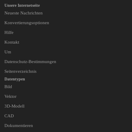
Unsere Internetseite
Neueste Nachrichten
Konvertierungsoptionen
Hilfe
Kontakt
Um
Datenschutz-Bestimmungen
Seitenverzeichnis
Datentypen
Bild
Vektor
3D-Modell
CAD
Dokumentieren