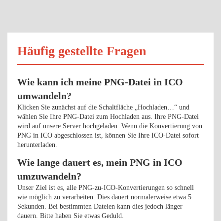
Häufig gestellte Fragen
Wie kann ich meine PNG-Datei in ICO
umwandeln?
Klicken Sie zunächst auf die Schaltfläche „Hochladen…“ und
wählen Sie Ihre PNG-Datei zum Hochladen aus. Ihre PNG-Datei
wird auf unsere Server hochgeladen. Wenn die Konvertierung von
PNG in ICO abgeschlossen ist, können Sie Ihre ICO-Datei sofort
herunterladen.
Wie lange dauert es, mein PNG in ICO
umzuwandeln?
Unser Ziel ist es, alle PNG-zu-ICO-Konvertierungen so schnell
wie möglich zu verarbeiten. Dies dauert normalerweise etwa 5
Sekunden. Bei bestimmten Dateien kann dies jedoch länger
dauern. Bitte haben Sie etwas Geduld.