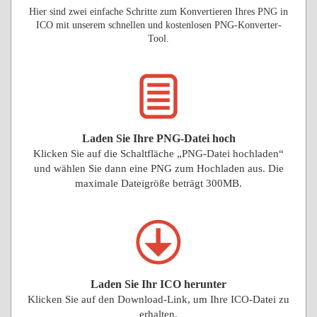
Hier sind zwei einfache Schritte zum Konvertieren Ihres PNG in
ICO mit unserem schnellen und kostenlosen PNG-Konverter-
Tool.
Laden Sie Ihre PNG-Datei hoch
Klicken Sie auf die Schaltfläche „PNG-Datei hochladen“
und wählen Sie dann eine PNG zum Hochladen aus. Die
maximale Dateigröße beträgt 300MB.
Laden Sie Ihr ICO herunter
Klicken Sie auf den Download-Link, um Ihre ICO-Datei zu
erhalten.