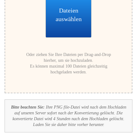
Dateien
auswählen
Oder ziehen Sie Ihre Dateien per Drag-and-Drop
hierher, um sie hochzuladen.
Es können maximal 100 Dateien gleichzeitig
hochgeladen werden.
Bitte beachten Sie:
Ihre PNG file-Datei wird nach dem Hochladen
auf unseren Server sofort nach der Konvertierung gelöscht. Die
konvertierte Datei wird 4 Stunden nach dem Hochladen gelöscht.
Laden Sie sie daher bitte vorher herunter.