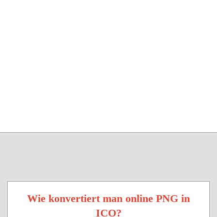
Wie konvertiert man online PNG in
ICO?