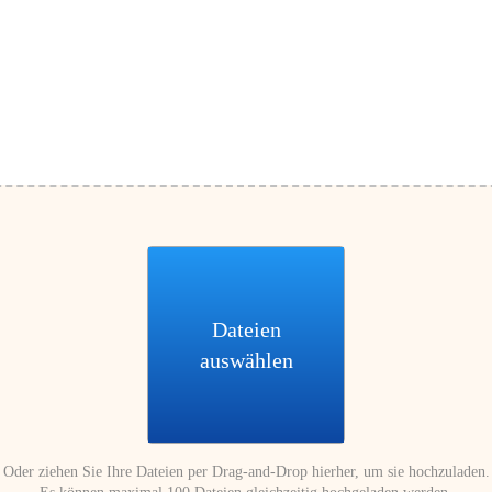
Dateien
auswählen
Oder ziehen Sie Ihre Dateien per Drag-and-Drop hierher, um sie hochzuladen.