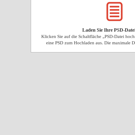
Laden Sie Ihre PSD-Date
Klicken Sie auf die Schaltfläche „PSD-Datei hoc
eine PSD zum Hochladen aus. Die maximale D