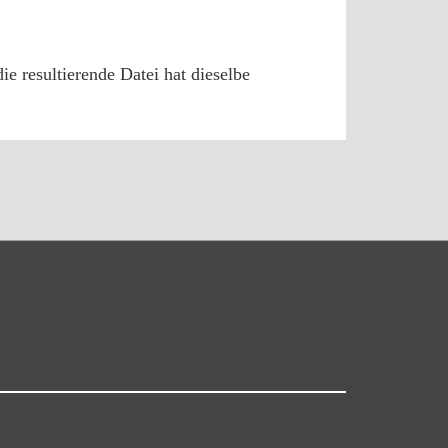
 resultierende Datei hat dieselbe