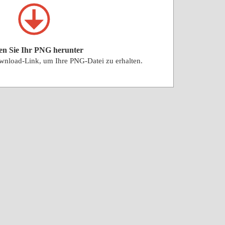
en Sie Ihr PNG herunter
wnload-Link, um Ihre PNG-Datei zu erhalten.