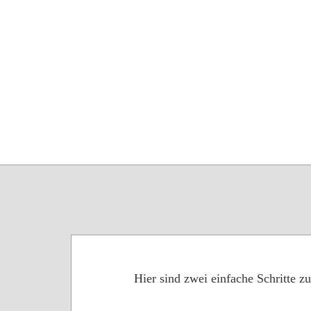
Hier sind zwei einfache Schritte 