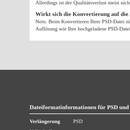
Allerdings ist der Qualitätsverlust meist ni
Wirkt sich die Konvertierung auf die
Nein. Beim Konvertieren Ihrer PSD-Datei ni
Auflösung wie Ihre hochgeladene PSD-Datei
Dateiformatinformationen für PSD un
Verlängerung
PSD