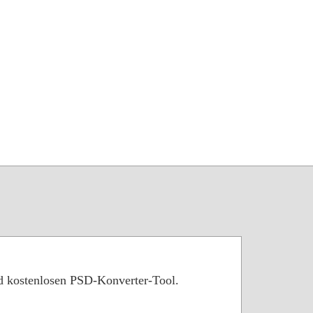
nd kostenlosen PSD-Konverter-Tool.