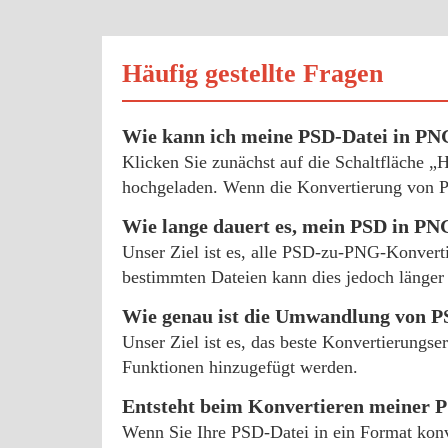
Häufig gestellte Fragen
Wie kann ich meine PSD-Datei in P
Klicken Sie zunächst auf die Schaltfläche 
hochgeladen. Wenn die Konvertierung von PS
Wie lange dauert es, mein PSD in P
Unser Ziel ist es, alle PSD-zu-PNG-Konvert
bestimmten Dateien kann dies jedoch länger 
Wie genau ist die Umwandlung von 
Unser Ziel ist es, das beste Konvertierungs
Funktionen hinzugefügt werden.
Entsteht beim Konvertieren meiner P
Wenn Sie Ihre PSD-Datei in ein Format konve