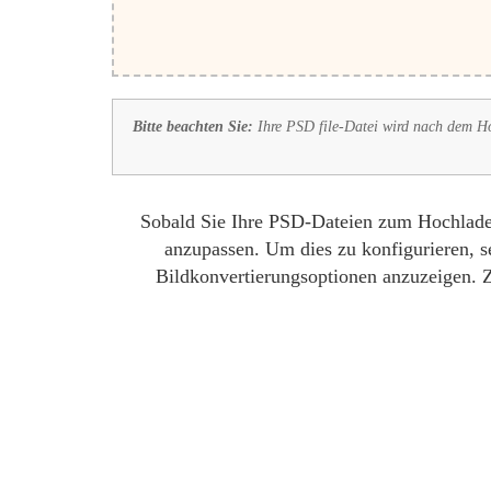
Bitte beachten Sie:
Ihre PSD file-Datei wird nach dem Hoc
Sobald Sie Ihre PSD-Dateien zum Hochladen 
anzupassen. Um dies zu konfigurieren, s
Bildkonvertierungsoptionen anzuzeigen. Z