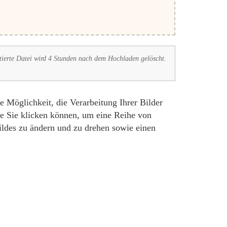
tierte Datei wird 4 Stunden nach dem Hochladen gelöscht.
 Möglichkeit, die Verarbeitung Ihrer Bilder
ie Sie klicken können, um eine Reihe von
ildes zu ändern und zu drehen sowie einen