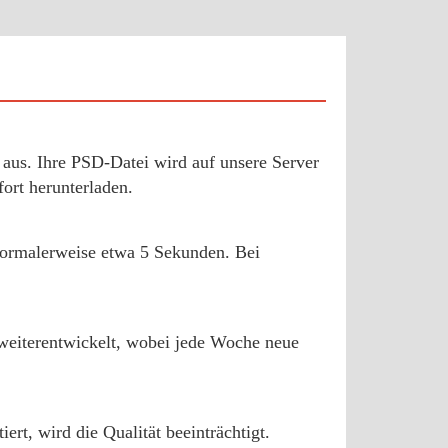
aus. Ihre PSD-Datei wird auf unsere Server
ort herunterladen.
 normalerweise etwa 5 Sekunden. Bei
d weiterentwickelt, wobei jede Woche neue
rt, wird die Qualität beeinträchtigt.