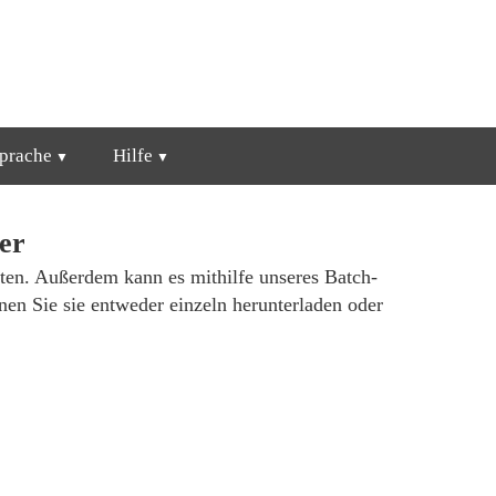
prache
Hilfe
er
ten. Außerdem kann es mithilfe unseres Batch-
nen Sie sie entweder einzeln herunterladen oder