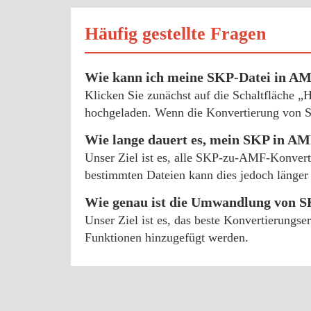
Häufig gestellte Fragen
Wie kann ich meine SKP-Datei in A
Klicken Sie zunächst auf die Schaltfläche 
hochgeladen. Wenn die Konvertierung von S
Wie lange dauert es, mein SKP in 
Unser Ziel ist es, alle SKP-zu-AMF-Konvert
bestimmten Dateien kann dies jedoch länger 
Wie genau ist die Umwandlung von 
Unser Ziel ist es, das beste Konvertierungs
Funktionen hinzugefügt werden.