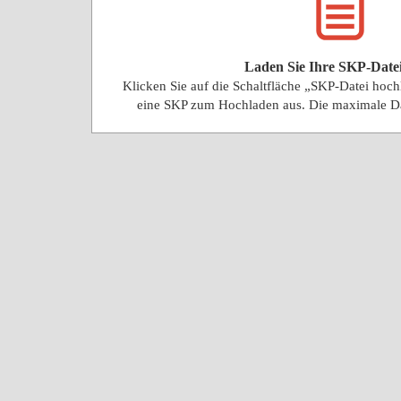
Laden Sie Ihre SKP-Date
Klicken Sie auf die Schaltfläche „SKP-Datei hoc
eine SKP zum Hochladen aus. Die maximale D