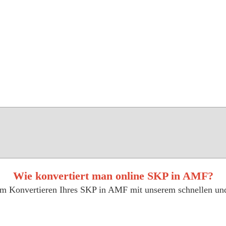
Wie konvertiert man online SKP in AMF?
zum Konvertieren Ihres SKP in AMF mit unserem schnellen u