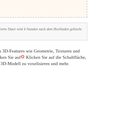
tierte Datei wird 4 Stunden nach dem Hochladen gelöscht.
en 3D-Features wie Geometrie, Texturen und
ken Sie auf
Klicken Sie auf die Schaltfläche,
r 3D-Modell zu voxelisieren und mehr.