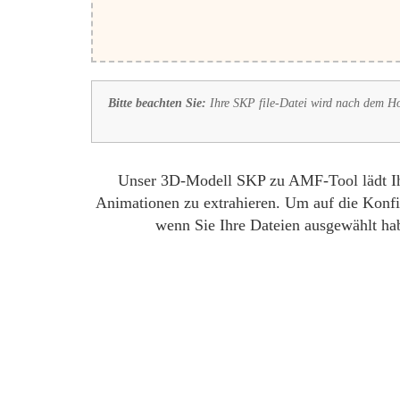
Bitte beachten Sie:
Ihre SKP file-Datei wird nach dem Ho
Unser 3D-Modell SKP zu AMF-Tool lädt Ihre
Animationen zu extrahieren. Um auf die Konfig
wenn Sie Ihre Dateien ausgewählt hab