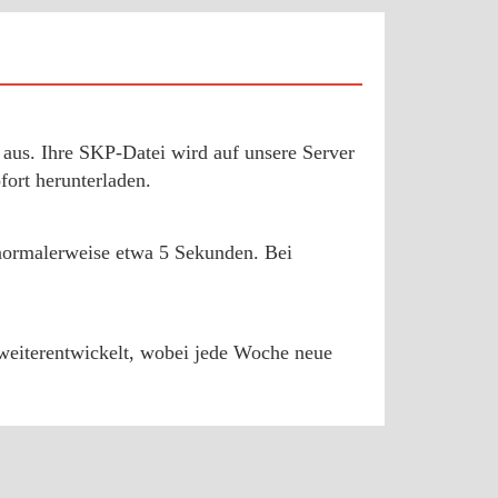
aus. Ihre SKP-Datei wird auf unsere Server
ort herunterladen.
 normalerweise etwa 5 Sekunden. Bei
d weiterentwickelt, wobei jede Woche neue