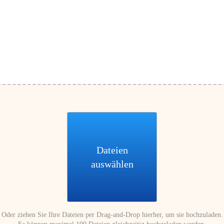
Dateien
auswählen
Oder ziehen Sie Ihre Dateien per Drag-and-Drop hierher, um sie hochzuladen.