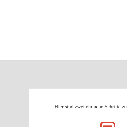
Hier sind zwei einfache Schritte 