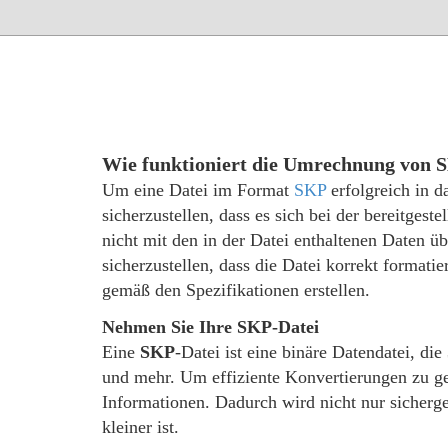
Wie funktioniert die Umrechnung von
Um eine Datei im Format
SKP
erfolgreich in 
sicherzustellen, dass es sich bei der bereitgest
nicht mit den in der Datei enthaltenen Daten 
sicherzustellen, dass die Datei korrekt formatie
gemäß den Spezifikationen erstellen.
Nehmen Sie Ihre SKP-Datei
Eine
SKP
-Datei ist eine binäre Datendatei, d
und mehr. Um effiziente Konvertierungen zu gew
Informationen. Dadurch wird nicht nur sicherge
kleiner ist.