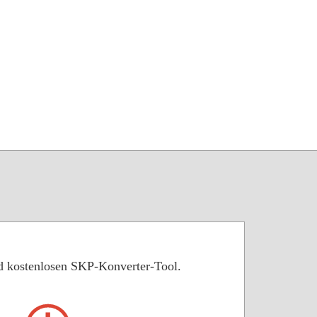
nd kostenlosen SKP-Konverter-Tool.