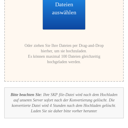
Dateien
auswählen
Oder ziehen Sie Ihre Dateien per Drag-and-Drop
hierher, um sie hochzuladen.
Es können maximal 100 Dateien gleichzeitig
hochgeladen werden.
Bitte beachten Sie:
Ihre SKP file-Datei wird nach dem Hochladen
auf unseren Server sofort nach der Konvertierung gelöscht. Die
konvertierte Datei wird 4 Stunden nach dem Hochladen gelöscht.
Laden Sie sie daher bitte vorher herunter.