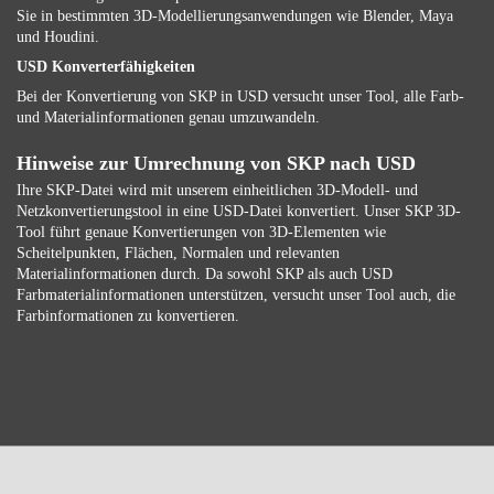
Sie in bestimmten 3D-Modellierungsanwendungen wie Blender, Maya
und Houdini.
USD Konverterfähigkeiten
Bei der Konvertierung von SKP in USD versucht unser Tool, alle Farb-
und Materialinformationen genau umzuwandeln.
Hinweise zur Umrechnung von SKP nach USD
Ihre SKP-Datei wird mit unserem einheitlichen 3D-Modell- und
Netzkonvertierungstool in eine USD-Datei konvertiert. Unser SKP 3D-
Tool führt genaue Konvertierungen von 3D-Elementen wie
Scheitelpunkten, Flächen, Normalen und relevanten
Materialinformationen durch. Da sowohl SKP als auch USD
Farbmaterialinformationen unterstützen, versucht unser Tool auch, die
Farbinformationen zu konvertieren.