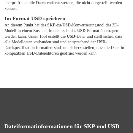
überprüft und alle Daten entfernt werden, die nicht dargestellt werden
können.
Im Format USD speichern
An diesem Punkt hat das
SKP
-zu-
USD
-Konvertierungstool das 3D-
Modell in einem Zustand, in dem es in das
USD
-Format übertragen
werden kann. Unser Tool erstellt die
USD
-Datei und stellt sicher, dass
alle Modelldaten vorhanden sind und entsprechend der
USD
-
Dateispezifikation formatiert sind, um sicherzustellen, dass die Datei in
kompatiblen
USD
-Dateieditoren geöffnet werden kann.
Dateiformatinformationen für SKP und USD