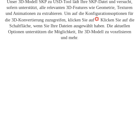
Unser 3D-Modell SKP zu USD-Tool lädt Ihre SKP-Datei und versucht,
sofern unterstützt, alle relevanten 3D-Features wie Geometrie, Texturen
und Animationen zu extrahieren. Um auf die Konfigurationsoptionen für
die 3D-Konvertierung zuzugreifen, klicken Sie auf
Klicken Sie auf die
Schaltfläche, wenn Sie Ihre Dateien ausgewählt haben. Die aktuellen
Optionen unterstützen die Möglichkeit, Ihr 3D-Modell zu voxelisieren
und mehr.