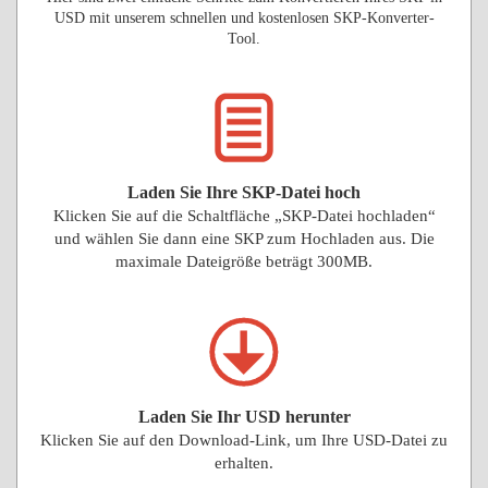
USD mit unserem schnellen und kostenlosen SKP-Konverter-
Tool.
Laden Sie Ihre SKP-Datei hoch
Klicken Sie auf die Schaltfläche „SKP-Datei hochladen“
und wählen Sie dann eine SKP zum Hochladen aus. Die
maximale Dateigröße beträgt 300MB.
Laden Sie Ihr USD herunter
Klicken Sie auf den Download-Link, um Ihre USD-Datei zu
erhalten.