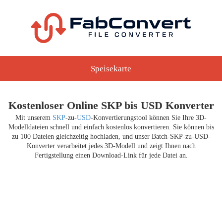
Speisekarte
Kostenloser Online SKP bis USD Konverter
Mit unserem
SKP
-zu-
USD
-Konvertierungstool können Sie Ihre 3D-
Modelldateien schnell und einfach kostenlos konvertieren. Sie können bis
zu 100 Dateien gleichzeitig hochladen, und unser Batch-SKP-zu-USD-
Konverter verarbeitet jedes 3D-Modell und zeigt Ihnen nach
Fertigstellung einen Download-Link für jede Datei an.