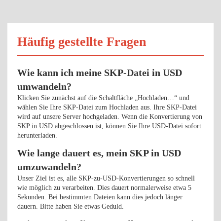
Häufig gestellte Fragen
Wie kann ich meine SKP-Datei in USD
umwandeln?
Klicken Sie zunächst auf die Schaltfläche „Hochladen…“ und
wählen Sie Ihre SKP-Datei zum Hochladen aus. Ihre SKP-Datei
wird auf unsere Server hochgeladen. Wenn die Konvertierung von
SKP in USD abgeschlossen ist, können Sie Ihre USD-Datei sofort
herunterladen.
Wie lange dauert es, mein SKP in USD
umzuwandeln?
Unser Ziel ist es, alle SKP-zu-USD-Konvertierungen so schnell
wie möglich zu verarbeiten. Dies dauert normalerweise etwa 5
Sekunden. Bei bestimmten Dateien kann dies jedoch länger
dauern. Bitte haben Sie etwas Geduld.