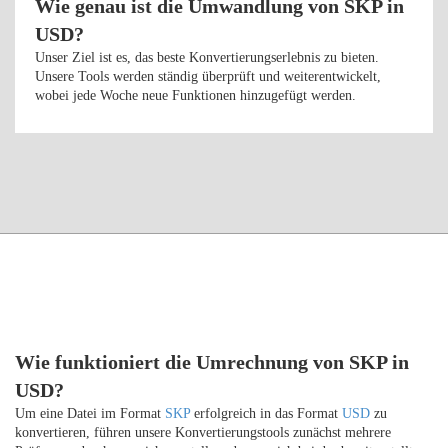
Wie genau ist die Umwandlung von SKP in
USD?
Unser Ziel ist es, das beste Konvertierungserlebnis zu bieten.
Unsere Tools werden ständig überprüft und weiterentwickelt,
wobei jede Woche neue Funktionen hinzugefügt werden.
Wie funktioniert die Umrechnung von SKP in
USD?
Um eine Datei im Format
SKP
erfolgreich in das Format
USD
zu
konvertieren, führen unsere Konvertierungstools zunächst mehrere