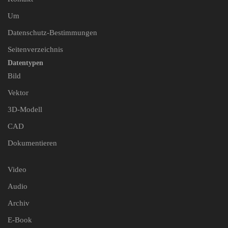
Um
Datenschutz-Bestimmungen
Seitenverzeichnis
Datentypen
Bild
Vektor
3D-Modell
CAD
Dokumentieren
Video
Audio
Archiv
E-Book