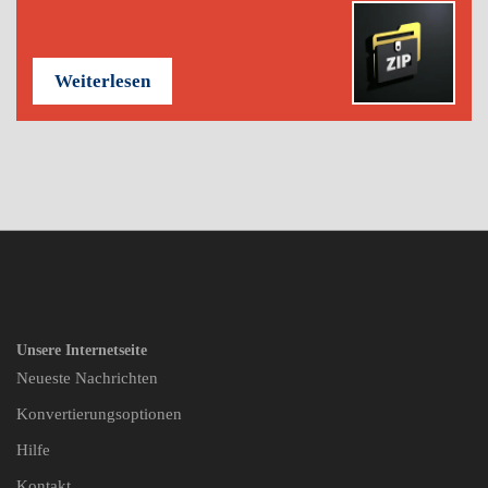
Weiterlesen
Unsere Internetseite
Neueste Nachrichten
Konvertierungsoptionen
Hilfe
Kontakt