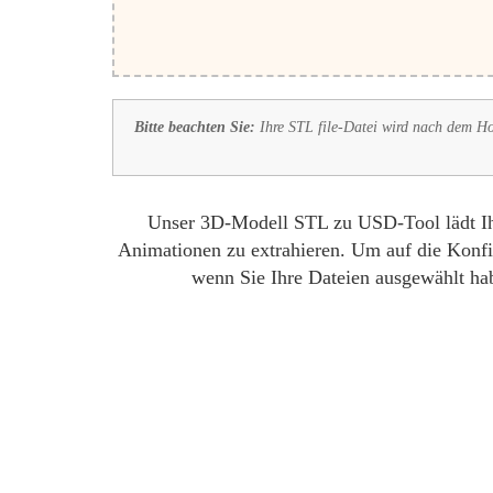
Bitte beachten Sie:
Ihre STL file-Datei wird nach dem Ho
Unser 3D-Modell STL zu USD-Tool lädt Ihre
Animationen zu extrahieren. Um auf die Konfig
wenn Sie Ihre Dateien ausgewählt hab