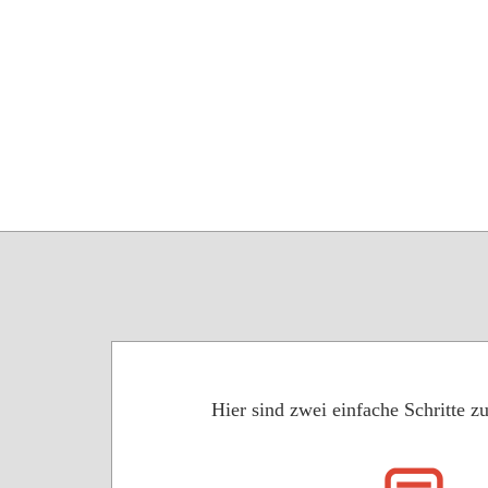
Hier sind zwei einfache Schritte