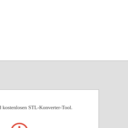
d kostenlosen STL-Konverter-Tool.