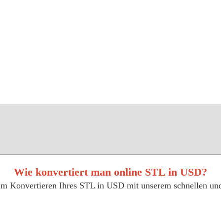
Wie konvertiert man online STL in USD?
 zum Konvertieren Ihres STL in USD mit unserem schnellen un