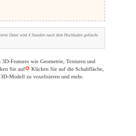
tierte Datei wird 4 Stunden nach dem Hochladen gelöscht.
en 3D-Features wie Geometrie, Texturen und
ken Sie auf
Klicken Sie auf die Schaltfläche,
r 3D-Modell zu voxelisieren und mehr.