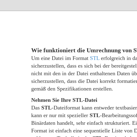
Wie funktioniert die Umrechnung von 
Um eine Datei im Format
STL
erfolgreich in 
sicherzustellen, dass es sich bei der bereitgest
nicht mit den in der Datei enthaltenen Daten 
sicherzustellen, dass die Datei korrekt formatie
gemäß den Spezifikationen erstellen.
Nehmen Sie Ihre STL-Datei
Das
STL
-Dateiformat kann entweder textbasiert
kann er nur mit spezieller
STL
-Bearbeitungssof
Binärdaten handelt, sehr einfach strukturiert.
Format ist einfach eine sequentielle Liste von