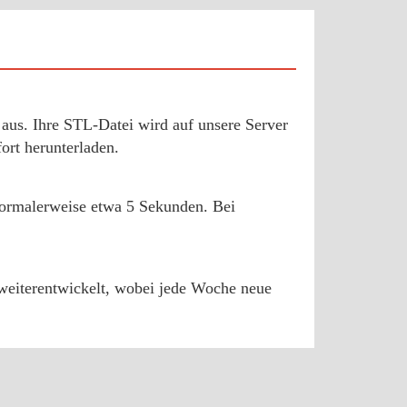
us. Ihre STL-Datei wird auf unsere Server
rt herunterladen.
 normalerweise etwa 5 Sekunden. Bei
d weiterentwickelt, wobei jede Woche neue