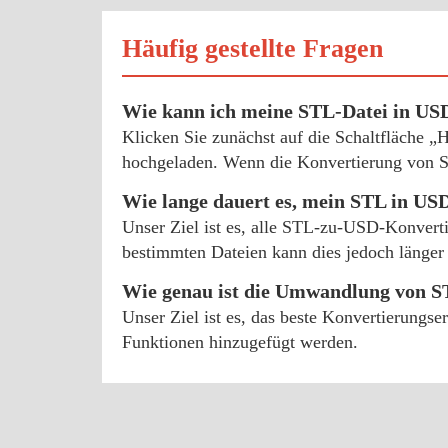
Häufig gestellte Fragen
Wie kann ich meine STL-Datei in U
Klicken Sie zunächst auf die Schaltfläche 
hochgeladen. Wenn die Konvertierung von ST
Wie lange dauert es, mein STL in U
Unser Ziel ist es, alle STL-zu-USD-Konvert
bestimmten Dateien kann dies jedoch länger 
Wie genau ist die Umwandlung von S
Unser Ziel ist es, das beste Konvertierungs
Funktionen hinzugefügt werden.