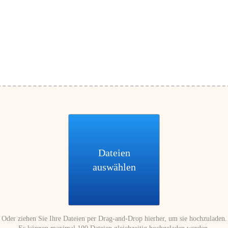
Dateien
auswählen
Oder ziehen Sie Ihre Dateien per Drag-and-Drop hierher, um sie hochzuladen.