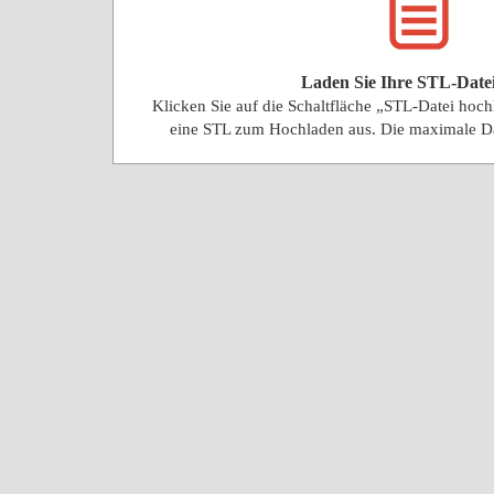
Laden Sie Ihre STL-Date
Klicken Sie auf die Schaltfläche „STL-Datei hoc
eine STL zum Hochladen aus. Die maximale D