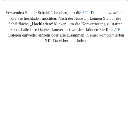
Verwenden Sie die Schaltfläche oben, um die
STL
Dateien auszuwählen,
die Sie hochladen möchten. Nach der Auswahl können Sie auf die
Schaltfläche
„Hochladen“
klicken, um die Konvertierung zu starten.
Sobald alle Ihre Dateien konvertiert wurden, können Sie Ihre
ZIP
-
Dateien entweder einzeln oder alle zusammen in einer komprimierten
ZIP-Datei herunterladen.