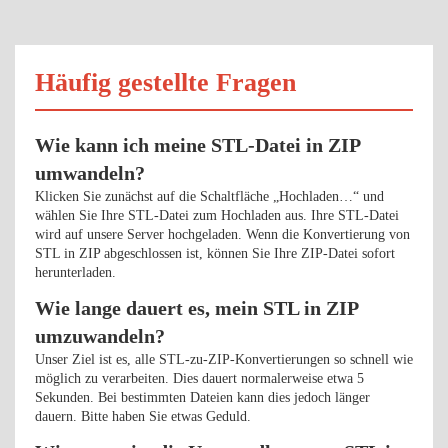
Häufig gestellte Fragen
Wie kann ich meine STL-Datei in ZIP
umwandeln?
Klicken Sie zunächst auf die Schaltfläche „Hochladen…“ und
wählen Sie Ihre STL-Datei zum Hochladen aus. Ihre STL-Datei
wird auf unsere Server hochgeladen. Wenn die Konvertierung von
STL in ZIP abgeschlossen ist, können Sie Ihre ZIP-Datei sofort
herunterladen.
Wie lange dauert es, mein STL in ZIP
umzuwandeln?
Unser Ziel ist es, alle STL-zu-ZIP-Konvertierungen so schnell wie
möglich zu verarbeiten. Dies dauert normalerweise etwa 5
Sekunden. Bei bestimmten Dateien kann dies jedoch länger
dauern. Bitte haben Sie etwas Geduld.