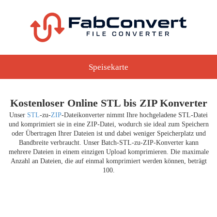
Speisekarte
Kostenloser Online STL bis ZIP Konverter
Unser
STL
-zu-
ZIP
-Dateikonverter nimmt Ihre hochgeladene STL-Datei
und komprimiert sie in eine ZIP-Datei, wodurch sie ideal zum Speichern
oder Übertragen Ihrer Dateien ist und dabei weniger Speicherplatz und
Bandbreite verbraucht. Unser Batch-STL-zu-ZIP-Konverter kann
mehrere Dateien in einem einzigen Upload komprimieren. Die maximale
Anzahl an Dateien, die auf einmal komprimiert werden können, beträgt
100.