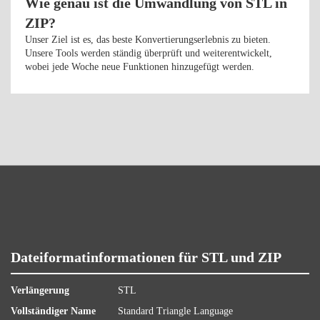
Wie genau ist die Umwandlung von STL in
ZIP?
Unser Ziel ist es, das beste Konvertierungserlebnis zu bieten.
Unsere Tools werden ständig überprüft und weiterentwickelt,
wobei jede Woche neue Funktionen hinzugefügt werden.
Dateiformatinformationen für STL und ZIP
Verlängerung
STL
Vollständiger Name
Standard Triangle Language