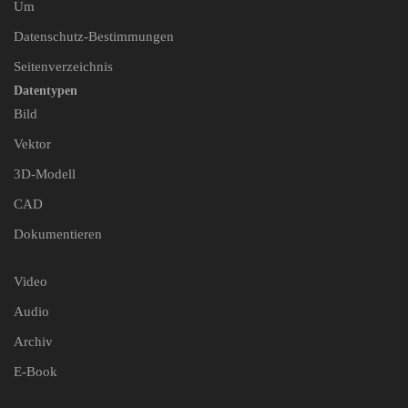
Um
Datenschutz-Bestimmungen
Seitenverzeichnis
Datentypen
Bild
Vektor
3D-Modell
CAD
Dokumentieren
Video
Audio
Archiv
E-Book