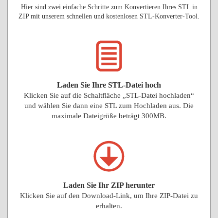
Hier sind zwei einfache Schritte zum Konvertieren Ihres STL in
ZIP mit unserem schnellen und kostenlosen STL-Konverter-Tool.
Laden Sie Ihre STL-Datei hoch
Klicken Sie auf die Schaltfläche „STL-Datei hochladen“
und wählen Sie dann eine STL zum Hochladen aus. Die
maximale Dateigröße beträgt 300MB.
Laden Sie Ihr ZIP herunter
Klicken Sie auf den Download-Link, um Ihre ZIP-Datei zu
erhalten.