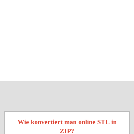
Wie konvertiert man online STL in
ZIP?