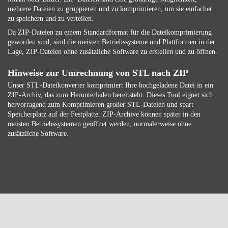
mehrere Dateien zu gruppieren und zu komprimieren, um sie einfacher
zu speichern und zu verteilen.
Da ZIP-Dateien zu einem Standardformat für die Dateikomprimierung
geworden sind, sind die meisten Betriebssysteme und Plattformen in der
Lage, ZIP-Dateien ohne zusätzliche Software zu erstellen und zu öffnen.
Hinweise zur Umrechnung von STL nach ZIP
Unser STL-Dateikonverter komprimiert Ihre hochgeladene Datei in ein
ZIP-Archiv, das zum Herunterladen bereitsteht. Dieses Tool eignet sich
hervorragend zum Komprimieren großer STL-Dateien und spart
Speicherplatz auf der Festplatte. ZIP-Archive können später in den
meisten Betriebssystemen geöffnet werden, normalerweise ohne
zusätzliche Software.