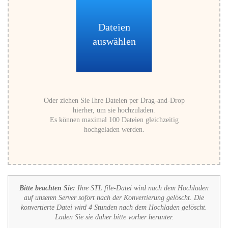
Dateien
auswählen
Oder ziehen Sie Ihre Dateien per Drag-and-Drop
hierher, um sie hochzuladen.
Es können maximal 100 Dateien gleichzeitig
hochgeladen werden.
Bitte beachten Sie:
Ihre STL file-Datei wird nach dem Hochladen
auf unseren Server sofort nach der Konvertierung gelöscht. Die
konvertierte Datei wird 4 Stunden nach dem Hochladen gelöscht.
Laden Sie sie daher bitte vorher herunter.