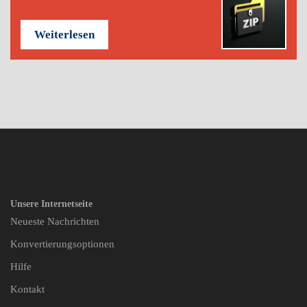
Weiterlesen
Unsere Internetseite
Neueste Nachrichten
Konvertierungsoptionen
Hilfe
Kontakt