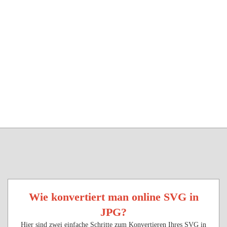
Wie konvertiert man online SVG in
JPG?
Hier sind zwei einfache Schritte zum Konvertieren Ihres SVG in