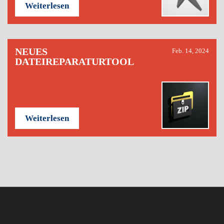
Weiterlesen
NEUES
Feb. 14, 2024
DATEIREPARATURTOOL
Weiterlesen