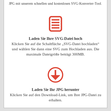
JPG mit unserem schnellen und kostenlosen SVG-Konverter-Tool.
Laden Sie Ihre SVG-Datei hoch
Klicken Sie auf die Schaltfläche „SVG-Datei hochladen“
und wählen Sie dann eine SVG zum Hochladen aus. Die
maximale Dateigröße beträgt 300MB.
Laden Sie Ihr JPG herunter
Klicken Sie auf den Download-Link, um Ihre JPG-Datei zu
erhalten.