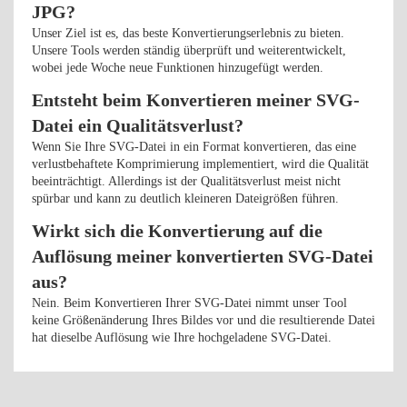
JPG?
Unser Ziel ist es, das beste Konvertierungserlebnis zu bieten.
Unsere Tools werden ständig überprüft und weiterentwickelt,
wobei jede Woche neue Funktionen hinzugefügt werden.
Entsteht beim Konvertieren meiner SVG-
Datei ein Qualitätsverlust?
Wenn Sie Ihre SVG-Datei in ein Format konvertieren, das eine
verlustbehaftete Komprimierung implementiert, wird die Qualität
beeinträchtigt. Allerdings ist der Qualitätsverlust meist nicht
spürbar und kann zu deutlich kleineren Dateigrößen führen.
Wirkt sich die Konvertierung auf die
Auflösung meiner konvertierten SVG-Datei
aus?
Nein. Beim Konvertieren Ihrer SVG-Datei nimmt unser Tool
keine Größenänderung Ihres Bildes vor und die resultierende Datei
hat dieselbe Auflösung wie Ihre hochgeladene SVG-Datei.