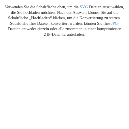
Verwenden Sie die Schaltfläche oben, um die
SVG
Dateien auszuwählen,
die Sie hochladen möchten. Nach der Auswahl können Sie auf die
Schaltfläche
„Hochladen“
klicken, um die Konvertierung zu starten.
Sobald alle Ihre Dateien konvertiert wurden, können Sie Ihre
JPG
-
Dateien entweder einzeln oder alle zusammen in einer komprimierten
ZIP-Datei herunterladen.