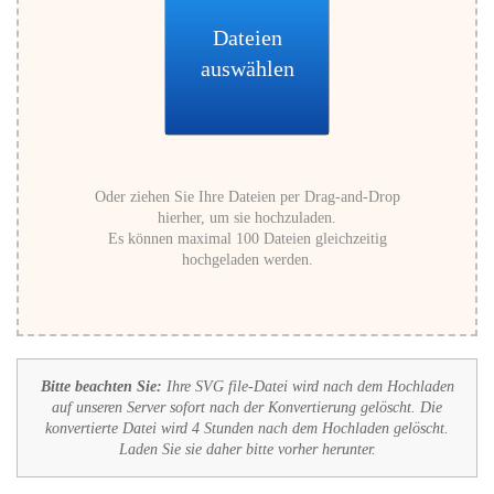
Dateien
auswählen
Oder ziehen Sie Ihre Dateien per Drag-and-Drop
hierher, um sie hochzuladen.
Es können maximal 100 Dateien gleichzeitig
hochgeladen werden.
Bitte beachten Sie:
Ihre SVG file-Datei wird nach dem Hochladen
auf unseren Server sofort nach der Konvertierung gelöscht. Die
konvertierte Datei wird 4 Stunden nach dem Hochladen gelöscht.
Laden Sie sie daher bitte vorher herunter.