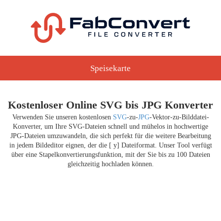
Speisekarte
Kostenloser Online SVG bis JPG Konverter
Verwenden Sie unseren kostenlosen
SVG
-zu-
JPG
-Vektor-zu-Bilddatei-
Konverter, um Ihre SVG-Dateien schnell und mühelos in hochwertige
JPG-Dateien umzuwandeln, die sich perfekt für die weitere Bearbeitung
in jedem Bildeditor eignen, der die [ y] Dateiformat. Unser Tool verfügt
über eine Stapelkonvertierungsfunktion, mit der Sie bis zu 100 Dateien
gleichzeitig hochladen können.