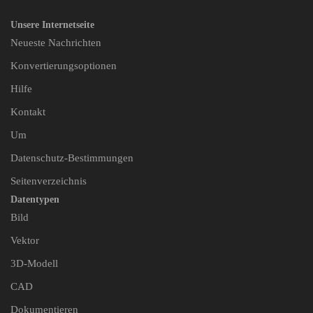
Unsere Internetseite
Neueste Nachrichten
Konvertierungsoptionen
Hilfe
Kontakt
Um
Datenschutz-Bestimmungen
Seitenverzeichnis
Datentypen
Bild
Vektor
3D-Modell
CAD
Dokumentieren