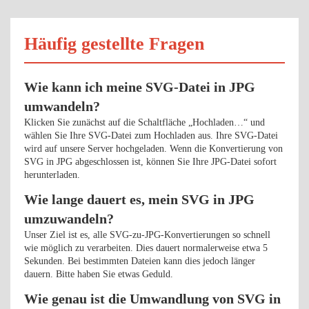
Häufig gestellte Fragen
Wie kann ich meine SVG-Datei in JPG
umwandeln?
Klicken Sie zunächst auf die Schaltfläche „Hochladen…“ und
wählen Sie Ihre SVG-Datei zum Hochladen aus. Ihre SVG-Datei
wird auf unsere Server hochgeladen. Wenn die Konvertierung von
SVG in JPG abgeschlossen ist, können Sie Ihre JPG-Datei sofort
herunterladen.
Wie lange dauert es, mein SVG in JPG
umzuwandeln?
Unser Ziel ist es, alle SVG-zu-JPG-Konvertierungen so schnell
wie möglich zu verarbeiten. Dies dauert normalerweise etwa 5
Sekunden. Bei bestimmten Dateien kann dies jedoch länger
dauern. Bitte haben Sie etwas Geduld.
Wie genau ist die Umwandlung von SVG in