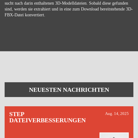
sucht nach darin enthaltenen 3D-Modelldateien. Sobald diese gefunden
sind, werden sie extrahiert und in eine zum Download bereitstehende 3D-
FBX-Datei konvertiert.
NEUESTEN NACHRICHTEN
STEP
Aug. 14, 2025
DATEIVERBESSERUNGEN