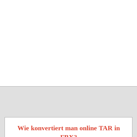
Wie konvertiert man online TAR in