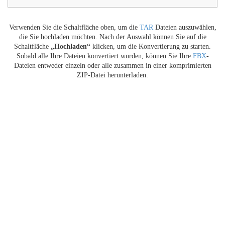
Verwenden Sie die Schaltfläche oben, um die
TAR
Dateien auszuwählen,
die Sie hochladen möchten. Nach der Auswahl können Sie auf die
Schaltfläche
„Hochladen“
klicken, um die Konvertierung zu starten.
Sobald alle Ihre Dateien konvertiert wurden, können Sie Ihre
FBX
-
Dateien entweder einzeln oder alle zusammen in einer komprimierten
ZIP-Datei herunterladen.