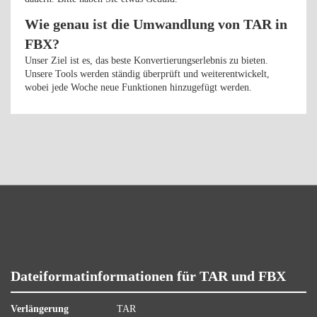
Wie genau ist die Umwandlung von TAR in
FBX?
Unser Ziel ist es, das beste Konvertierungserlebnis zu bieten.
Unsere Tools werden ständig überprüft und weiterentwickelt,
wobei jede Woche neue Funktionen hinzugefügt werden.
Dateiformatinformationen für TAR und FBX
Verlängerung
TAR