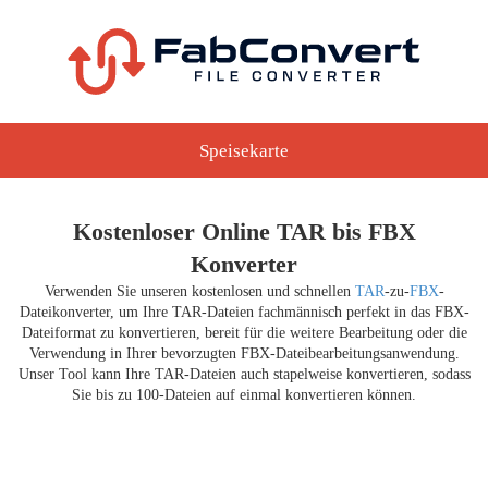
Speisekarte
Kostenloser Online TAR bis FBX
Konverter
Verwenden Sie unseren kostenlosen und schnellen
TAR
-zu-
FBX
-
Dateikonverter, um Ihre TAR-Dateien fachmännisch perfekt in das FBX-
Dateiformat zu konvertieren, bereit für die weitere Bearbeitung oder die
Verwendung in Ihrer bevorzugten FBX-Dateibearbeitungsanwendung.
Unser Tool kann Ihre TAR-Dateien auch stapelweise konvertieren, sodass
Sie bis zu 100-Dateien auf einmal konvertieren können.