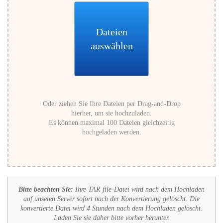
Dateien
auswählen
Oder ziehen Sie Ihre Dateien per Drag-and-Drop
hierher, um sie hochzuladen.
Es können maximal 100 Dateien gleichzeitig
hochgeladen werden.
Bitte beachten Sie:
Ihre TAR file-Datei wird nach dem Hochladen
auf unseren Server sofort nach der Konvertierung gelöscht. Die
konvertierte Datei wird 4 Stunden nach dem Hochladen gelöscht.
Laden Sie sie daher bitte vorher herunter.