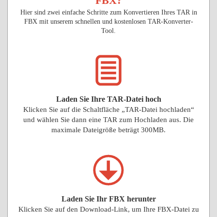
FBX?
Hier sind zwei einfache Schritte zum Konvertieren Ihres TAR in
FBX mit unserem schnellen und kostenlosen TAR-Konverter-
Tool.
Laden Sie Ihre TAR-Datei hoch
Klicken Sie auf die Schaltfläche „TAR-Datei hochladen“
und wählen Sie dann eine TAR zum Hochladen aus. Die
maximale Dateigröße beträgt 300MB.
Laden Sie Ihr FBX herunter
Klicken Sie auf den Download-Link, um Ihre FBX-Datei zu