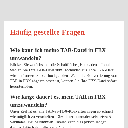
Häufig gestellte Fragen
Wie kann ich meine TAR-Datei in FBX
umwandeln?
Klicken Sie zunächst auf die Schaltfläche „Hochladen…“ und
wählen Sie Ihre TAR-Datei zum Hochladen aus. Ihre TAR-Datei
wird auf unsere Server hochgeladen. Wenn die Konvertierung von
TAR in FBX abgeschlossen ist, können Sie Ihre FBX-Datei sofort
herunterladen.
Wie lange dauert es, mein TAR in FBX
umzuwandeln?
Unser Ziel ist es, alle TAR-zu-FBX-Konvertierungen so schnell
wie möglich zu verarbeiten. Dies dauert normalerweise etwa 5
Sekunden. Bei bestimmten Dateien kann dies jedoch länger
dauern. Bitte haben Sie etwas Geduld.