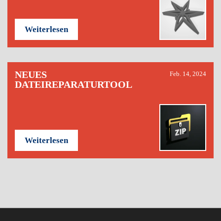
Weiterlesen
NEUES
Feb. 14, 2024
DATEIREPARATURTOOL
Weiterlesen