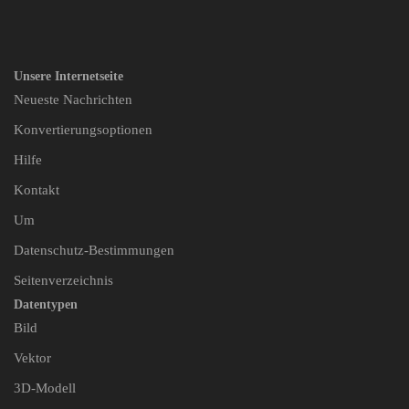
Unsere Internetseite
Neueste Nachrichten
Konvertierungsoptionen
Hilfe
Kontakt
Um
Datenschutz-Bestimmungen
Seitenverzeichnis
Datentypen
Bild
Vektor
3D-Modell