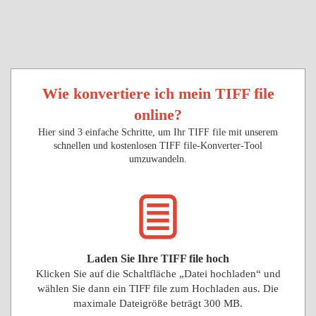
Wie konvertiere ich mein TIFF file
online?
Hier sind 3 einfache Schritte, um Ihr TIFF file mit unserem
schnellen und kostenlosen TIFF file-Konverter-Tool
umzuwandeln.
Laden Sie Ihre TIFF file hoch
Klicken Sie auf die Schaltfläche „Datei hochladen“ und
wählen Sie dann ein TIFF file zum Hochladen aus. Die
maximale Dateigröße beträgt 300 MB.