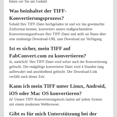
bitten wir Sie um Geduld.
Was beinhaltet der TIFF-
Konvertierungsprozess?
Sobald Ihre TIFF-Datei hochgeladen ist und wir das gewünschte
Zielformat kennen, konvertiert unsere maßgeschneiderte
Konvertierungssoftware Ihre TIFF-Datei und stellt sie Ihnen über
eine eindeutige Download-URL zum Download zur Verfügung.
Ist es sicher, mein TIFF auf
FabConvert.com zu konvertieren?
Ja, natürlich! Ihre TIFF-Datei wird sofort nach der Konvertierung
gelöscht. Die endgültige konvertierte Datei wird 4 Stunden lang
aufbewahrt und anschließend gelöscht. Der Download-Link
verfällt nach dieser Zeit.
Kann ich mein TIFF unter Linux, Android,
iOS oder Mac OS konvertieren?
Ja! Unsere TIFF-Konvertierungstools laufen auf jedem System
mit einem modernen Webbrowser.
Gibt es für mich Unterstützung bei der