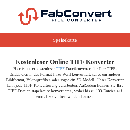
Speisekarte
Kostenloser Online TIFF Konverter
Hier ist unser kostenloser
TIFF
-Dateikonverter, der Ihre TIFF-
Bilddateien in das Format Ihrer Wahl konvertiert, sei es ein anderes
Bildformat, Vektorgrafiken oder sogar ein 3D-Modell. Unser Konverter
kann jede TIFF-Konvertierung verarbeiten. Außerdem können Sie Ihre
TIFF-Dateien stapelweise konvertieren, wobei bis zu 100-Dateien auf
einmal konvertiert werden können.