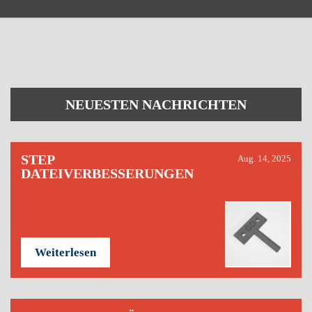
NEUESTEN NACHRICHTEN
STEP
Aug. 14, 2025
DATEIVERBESSERUNGEN
Weiterlesen