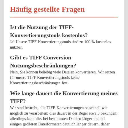
Häufig gestellte Fragen
Ist die Nutzung der TIFF-
Konvertierungstools kostenlos?
Ja! Unsere TIFF-Konvertierungstools sind zu 100 % kostenlos
nutzbar.
Gibt es TIFF Conversion-
Nutzungsbeschränkungen?
Nein, Sie können beliebig viele Dateien konvertieren. Wir setzen
für unsere TIFF Konvertierungstools keine
Konvertierungsbeschränkungen fest.
Wie lange dauert die Konvertierung meines
TIFF?
Wir sind bestrebt, alle TIFF-Konvertierungen so schnell wie
möglich zu verarbeiten; dies dauert in der Regel etwa 5 Sekunden;
allerdings kann dies bei bestimmten Dateien länger und bei
einigen größeren Dateiformaten deutlich länger dauern, daher