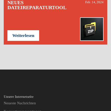
NEUES
Feb. 14, 2024
DATEIREPARATURTOOL
Weiterlesen
Unsere Internetseite
Neueste Nachrichten