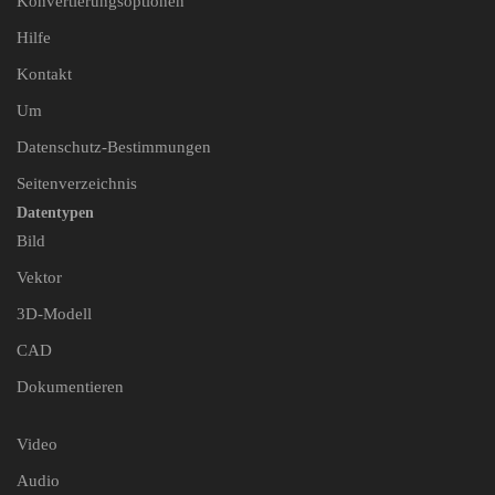
Konvertierungsoptionen
Hilfe
Kontakt
Um
Datenschutz-Bestimmungen
Seitenverzeichnis
Datentypen
Bild
Vektor
3D-Modell
CAD
Dokumentieren
Video
Audio