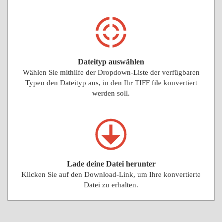
Dateityp auswählen
Wählen Sie mithilfe der Dropdown-Liste der verfügbaren
Typen den Dateityp aus, in den Ihr TIFF file konvertiert
werden soll.
Lade deine Datei herunter
Klicken Sie auf den Download-Link, um Ihre konvertierte
Datei zu erhalten.