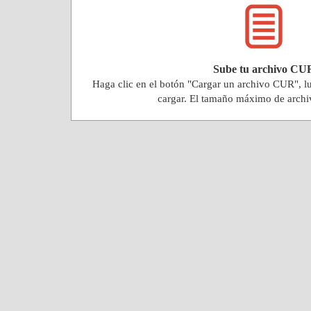
Sube tu archivo CU
Haga clic en el botón "Cargar un archivo CUR", 
cargar. El tamaño máximo de arch