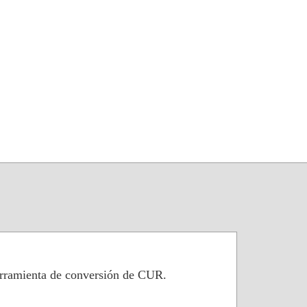
erramienta de conversión de CUR.