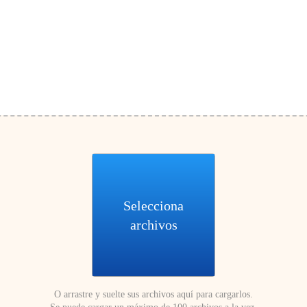
Selecciona
archivos
O arrastre y suelte sus archivos aquí para cargarlos.