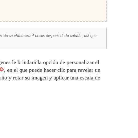
tido se eliminará 4 horas después de la subida, así que
nes le brindará la opción de personalizar el
, en el que puede hacer clic para revelar un
ño y rotar su imagen y aplicar una escala de