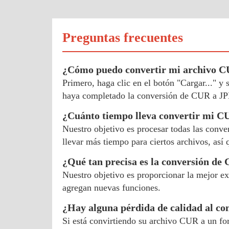
Preguntas frecuentes
¿Cómo puedo convertir mi archivo 
Primero, haga clic en el botón "Cargar..." 
haya completado la conversión de CUR a JP
¿Cuánto tiempo lleva convertir mi 
Nuestro objetivo es procesar todas las conv
llevar más tiempo para ciertos archivos, así 
¿Qué tan precisa es la conversión d
Nuestro objetivo es proporcionar la mejor ex
agregan nuevas funciones.
¿Hay alguna pérdida de calidad al c
Si está convirtiendo su archivo CUR a un fo