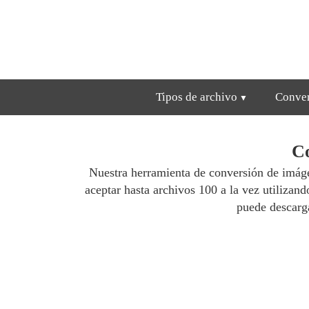
Tipos de archivo
Conver
Co
Nuestra herramienta de conversión de imág
aceptar hasta archivos 100 a la vez utilizan
puede descarg