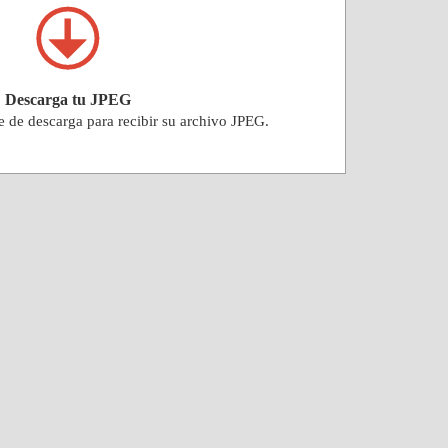
Descarga tu JPEG
e de descarga para recibir su archivo JPEG.