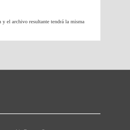
y el archivo resultante tendrá la misma