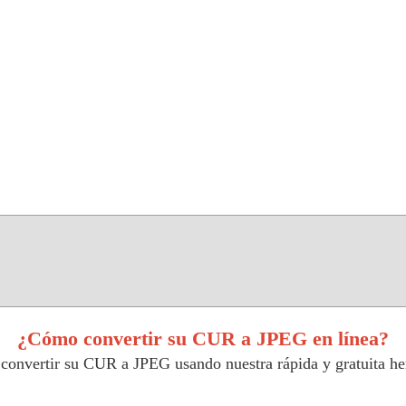
¿Cómo convertir su CUR a JPEG en línea?
 convertir su CUR a JPEG usando nuestra rápida y gratuita h