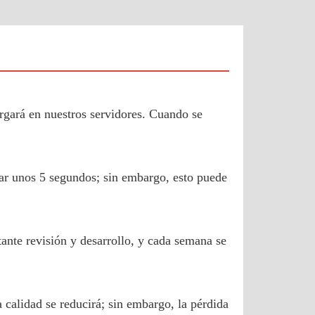
rgará en nuestros servidores. Cuando se
dar unos 5 segundos; sin embargo, esto puede
ante revisión y desarrollo, y cada semana se
calidad se reducirá; sin embargo, la pérdida