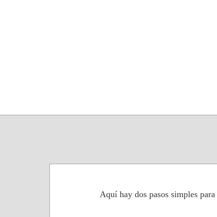
Aquí hay dos pasos simples para