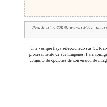
Nota:
Su archivo CUR file, una vez subido a nuestro se
Una vez que haya seleccionado sus CUR archi
procesamiento de sus imágenes. Para configu
conjunto de opciones de conversión de imáge