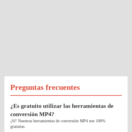
Preguntas frecuentes
¿Es gratuito utilizar las herramientas de
conversión MP4?
¡Sí! Nuestras herramientas de conversión MP4 son ​​100%
gratuitas.