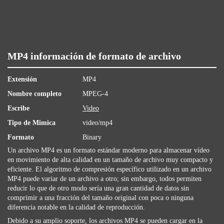
MP4 información de formato de archivo
Extensión
MP4
Nombre completo
MPEG-4
Escribe
Video
Tipo de Mimica
video/mp4
Formato
Binary
Un archivo MP4 es un formato estándar moderno para almacenar vídeo
en movimiento de alta calidad en un tamaño de archivo muy compacto y
eficiente. El algoritmo de compresión específico utilizado en un archivo
MP4 puede variar de un archivo a otro; sin embargo, todos permiten
reducir lo que de otro modo sería una gran cantidad de datos sin
comprimir a una fracción del tamaño original con poca o ninguna
diferencia notable en la calidad de reproducción.
Debido a su amplio soporte, los archivos MP4 se pueden cargar en la