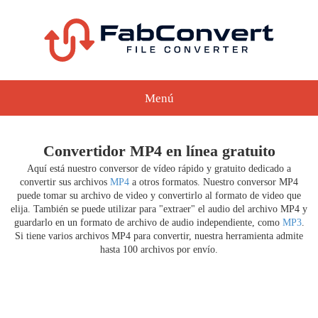
Menú
Convertidor MP4 en línea gratuito
Aquí está nuestro conversor de vídeo rápido y gratuito dedicado a
convertir sus archivos
MP4
a otros formatos. Nuestro conversor MP4
puede tomar su archivo de video y convertirlo al formato de video que
elija. También se puede utilizar para "extraer" el audio del archivo MP4 y
guardarlo en un formato de archivo de audio independiente, como
MP3
.
Si tiene varios archivos MP4 para convertir, nuestra herramienta admite
hasta 100 archivos por envío.