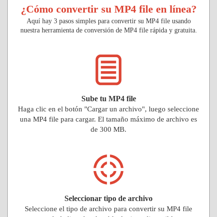
¿Cómo convertir su MP4 file en línea?
Aquí hay 3 pasos simples para convertir su MP4 file usando
nuestra herramienta de conversión de MP4 file rápida y gratuita.
Sube tu MP4 file
Haga clic en el botón "Cargar un archivo", luego seleccione
una MP4 file para cargar. El tamaño máximo de archivo es
de 300 MB.
Seleccionar tipo de archivo
Seleccione el tipo de archivo para convertir su MP4 file