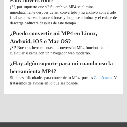
FabConvert.com?
¡Sí, por supuesto que sí! Su archivo MP4 se elimina
inmediatamente después de ser convertido y su archivo convertido
final se conserva durante 4 horas y luego se elimina, y el enlace de
descarga caducará después de este tiempo.
¿Puedo convertir mi MP4 en Linux,
Android, iOS o Mac OS?
¡Sí! Nuestras herramientas de conversión MP4 funcionarán en
cualquier sistema con un navegador web moderno.
¿Hay algún soporte para mí cuando uso la
herramienta MP4?
Si tienes dificultades para convertir tu MP4, puedes
Contáctanos
Y
trataremos de ayudar en lo que sea posible.