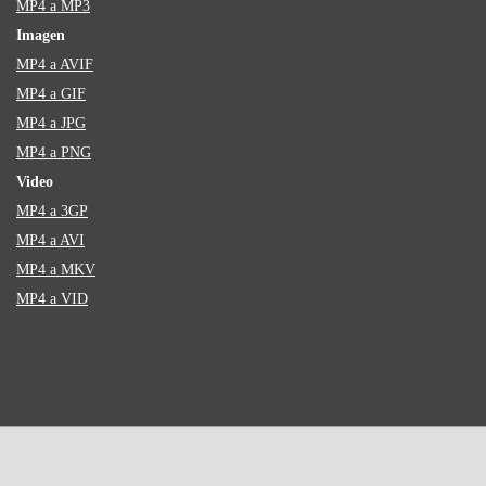
MP4 a MP3
Imagen
MP4 a AVIF
MP4 a GIF
MP4 a JPG
MP4 a PNG
Video
MP4 a 3GP
MP4 a AVI
MP4 a MKV
MP4 a VID