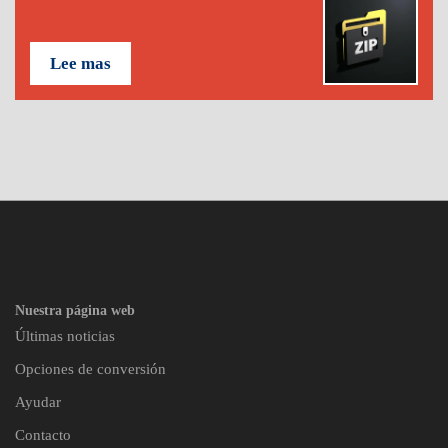
Lee mas
Nuestra página web
Últimas noticias
Opciones de conversión
Ayudar
Contacto