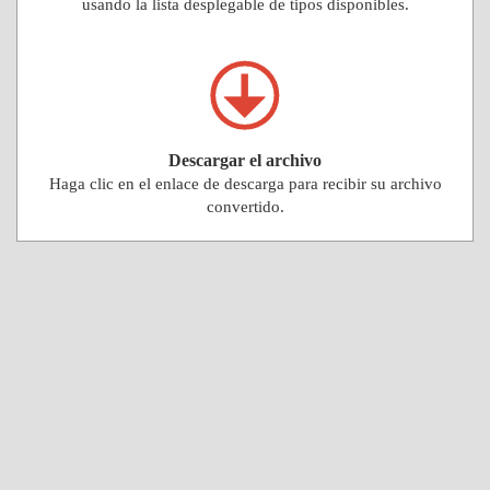
usando la lista desplegable de tipos disponibles.
Descargar el archivo
Haga clic en el enlace de descarga para recibir su archivo
convertido.