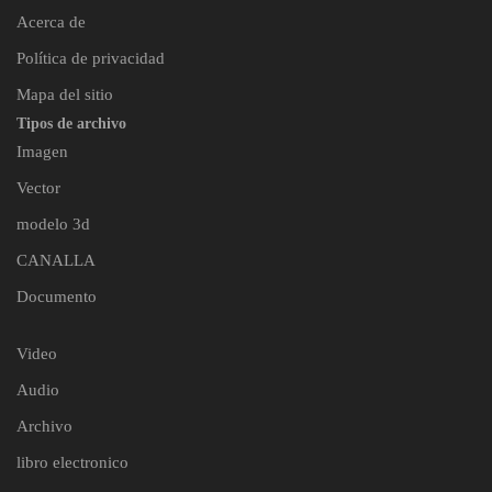
Acerca de
Política de privacidad
Mapa del sitio
Tipos de archivo
Imagen
Vector
modelo 3d
CANALLA
Documento
Video
Audio
Archivo
libro electronico