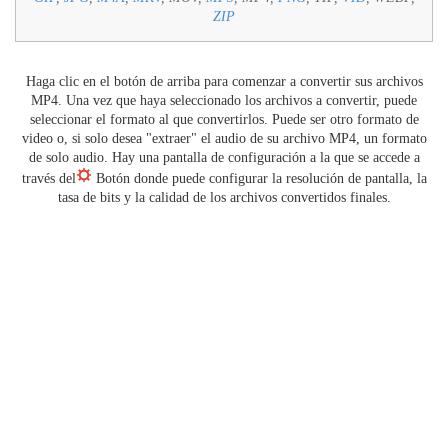
ZIP
Haga clic en el botón de arriba para comenzar a convertir sus archivos
MP4. Una vez que haya seleccionado los archivos a convertir, puede
seleccionar el formato al que convertirlos. Puede ser otro formato de
video o, si solo desea "extraer" el audio de su archivo MP4, un formato
de solo audio. Hay una pantalla de configuración a la que se accede a
través del
Botón donde puede configurar la resolución de pantalla, la
tasa de bits y la calidad de los archivos convertidos finales.