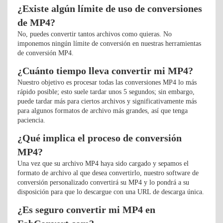
¿Existe algún límite de uso de conversiones
de MP4?
No, puedes convertir tantos archivos como quieras. No
imponemos ningún límite de conversión en nuestras herramientas
de conversión MP4.
¿Cuánto tiempo lleva convertir mi MP4?
Nuestro objetivo es procesar todas las conversiones MP4 lo más
rápido posible; esto suele tardar unos 5 segundos; sin embargo,
puede tardar más para ciertos archivos y significativamente más
para algunos formatos de archivo más grandes, así que tenga
paciencia.
¿Qué implica el proceso de conversión
MP4?
Una vez que su archivo MP4 haya sido cargado y sepamos el
formato de archivo al que desea convertirlo, nuestro software de
conversión personalizado convertirá su MP4 y lo pondrá a su
disposición para que lo descargue con una URL de descarga única.
¿Es seguro convertir mi MP4 en