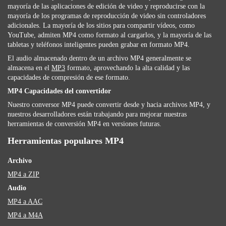
mayoría de las aplicaciones de edición de video y reproducirse con la
mayoría de los programas de reproducción de video sin controladores
adicionales. La mayoría de los sitios para compartir vídeos, como
YouTube, admiten MP4 como formato al cargarlos, y la mayoría de las
tabletas y teléfonos inteligentes pueden grabar en formato MP4.
El audio almacenado dentro de un archivo MP4 generalmente se
almacena en el
MP3
formato, aprovechando la alta calidad y las
capacidades de compresión de ese formato.
MP4 Capacidades del convertidor
Nuestro conversor MP4 puede convertir desde y hacia archivos MP4, y
nuestros desarrolladores están trabajando para mejorar nuestras
herramientas de conversión MP4 en versiones futuras.
Herramientas populares MP4
Archivo
MP4 a ZIP
Audio
MP4 a AAC
MP4 a M4A