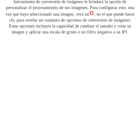
herramienta de conversión de imágenes le brindará la opción de
personalizar el procesamiento de sus imágenes. Para configurar esto, una
vez que haya seleccionado una imagen, verá un
, en el que puede hacer
clic para revelar un conjunto de opciones de conversión de imágenes.
Estas opciones incluyen la capacidad de cambiar el tamaño y rotar su
imagen y aplicar una escala de grises o un filtro negativo a su JFI.