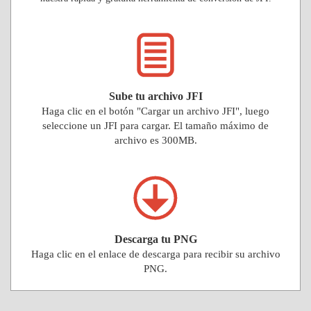
Sube tu archivo JFI
Haga clic en el botón "Cargar un archivo JFI", luego
seleccione un JFI para cargar. El tamaño máximo de
archivo es 300MB.
Descarga tu PNG
Haga clic en el enlace de descarga para recibir su archivo
PNG.