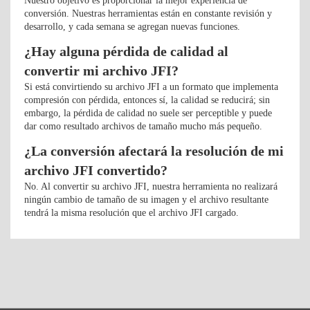
Nuestro objetivo es proporcionar la mejor experiencia de
conversión. Nuestras herramientas están en constante revisión y
desarrollo, y cada semana se agregan nuevas funciones.
¿Hay alguna pérdida de calidad al
convertir mi archivo JFI?
Si está convirtiendo su archivo JFI a un formato que implementa
compresión con pérdida, entonces sí, la calidad se reducirá; sin
embargo, la pérdida de calidad no suele ser perceptible y puede
dar como resultado archivos de tamaño mucho más pequeño.
¿La conversión afectará la resolución de mi
archivo JFI convertido?
No. Al convertir su archivo JFI, nuestra herramienta no realizará
ningún cambio de tamaño de su imagen y el archivo resultante
tendrá la misma resolución que el archivo JFI cargado.