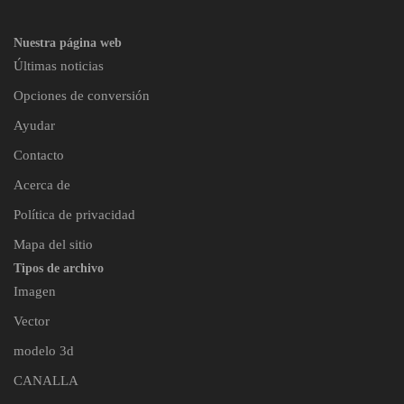
Nuestra página web
Últimas noticias
Opciones de conversión
Ayudar
Contacto
Acerca de
Política de privacidad
Mapa del sitio
Tipos de archivo
Imagen
Vector
modelo 3d
CANALLA