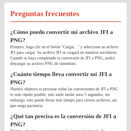
Preguntas frecuentes
¿Cómo puedo convertir mi archivo JFI a
PNG?
Primero, haga clic en el botón "Cargar..." y seleccione su archivo
JFI para cargar. Su archivo JFI se cargará en nuestros servidores.
Cuando se haya completado la conversión de JFI a PNG, podrá
descargar su archivo PNG de inmediato.
¿Cuánto tiempo lleva convertir mi JFI a
PNG?
Nuestro objetivo es procesar todas las conversiones de JFI a PNG
lo más rápido posible; esto suele tardar unos 5 segundos; sin
embargo, esto puede llevar más tiempo para ciertos archivos, así
que tenga paciencia.
¿Qué tan precisa es la conversión de JFI a
PNG?