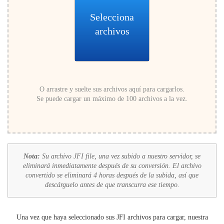
Selecciona
archivos
O arrastre y suelte sus archivos aquí para cargarlos.
Se puede cargar un máximo de 100 archivos a la vez.
Nota:
Su archivo JFI file, una vez subido a nuestro servidor, se
eliminará inmediatamente después de su conversión. El archivo
convertido se eliminará 4 horas después de la subida, así que
descárguelo antes de que transcurra ese tiempo.
Una vez que haya seleccionado sus JFI archivos para cargar, nuestra