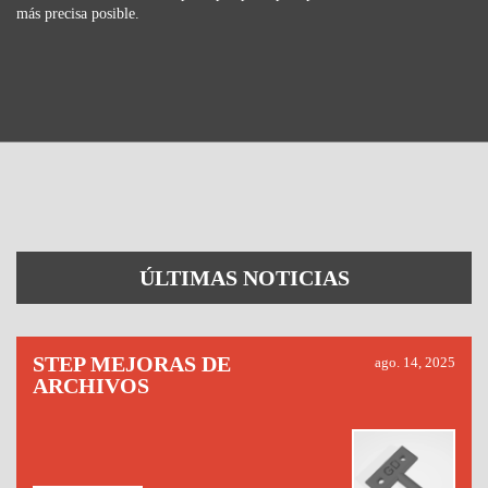
más precisa posible.
ÚLTIMAS NOTICIAS
STEP MEJORAS DE
ago. 14, 2025
ARCHIVOS