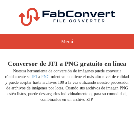
Menú
Conversor de JFI a PNG gratuito en línea
Nuestra herramienta de conversión de imágenes puede convertir
rápidamente su
JFI
a
PNG
mientras mantiene el más alto nivel de calidad
y puede aceptar hasta archivos 100 a la vez utilizando nuestro procesador
de archivos de imágenes por lotes. Cuando sus archivos de imagen PNG
estén listos, puede descargarlos individualmente o, para su comodidad,
combinarlos en un archivo ZIP.