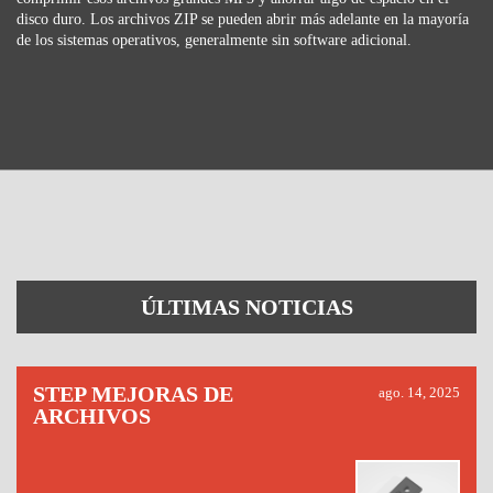
disco duro. Los archivos ZIP se pueden abrir más adelante en la mayoría
de los sistemas operativos, generalmente sin software adicional.
ÚLTIMAS NOTICIAS
STEP MEJORAS DE
ago. 14, 2025
ARCHIVOS