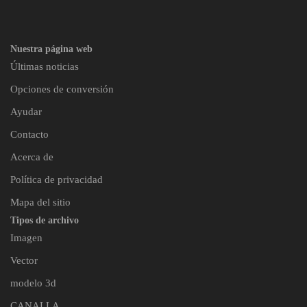
Nuestra página web
Últimas noticias
Opciones de conversión
Ayudar
Contacto
Acerca de
Política de privacidad
Mapa del sitio
Tipos de archivo
Imagen
Vector
modelo 3d
CANALLA