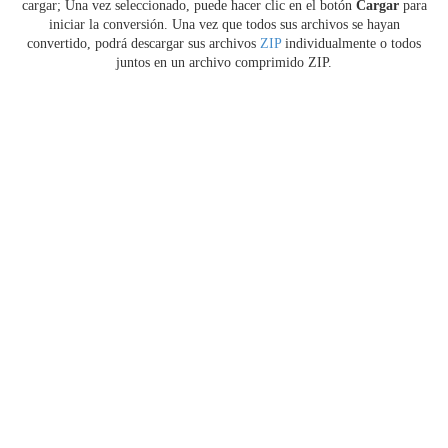
cargar; Una vez seleccionado, puede hacer clic en el botón
Cargar
para
iniciar la conversión. Una vez que todos sus archivos se hayan
convertido, podrá descargar sus archivos
ZIP
individualmente o todos
juntos en un archivo comprimido ZIP.