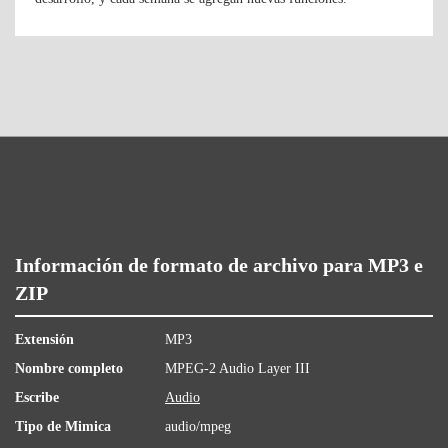
Información de formato de archivo para MP3 e
ZIP
Extensión
MP3
Nombre completo
MPEG-2 Audio Layer III
Escribe
Audio
Tipo de Mimica
audio/mpeg