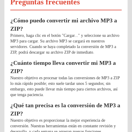
Preguntas frecuentes
¿Cómo puedo convertir mi archivo MP3 a
ZIP?
Primero, haga clic en el botón "Cargar..." y seleccione su archivo
MP3 para cargar. Su archivo MP3 se cargará en nuestros
servidores. Cuando se haya completado la conversión de MP3 a
ZIP, podrá descargar su archivo ZIP de inmediato.
¿Cuánto tiempo lleva convertir mi MP3 a
ZIP?
Nuestro objetivo es procesar todas las conversiones de MP3 a ZIP
lo más rápido posible; esto suele tardar unos 5 segundos; sin
embargo, esto puede llevar más tiempo para ciertos archivos, así
que tenga paciencia.
¿Qué tan precisa es la conversión de MP3 a
ZIP?
Nuestro objetivo es proporcionar la mejor experiencia de
conversión. Nuestras herramientas están en constante revisión y
desarrollo, y cada semana se agregan nuevas funciones.