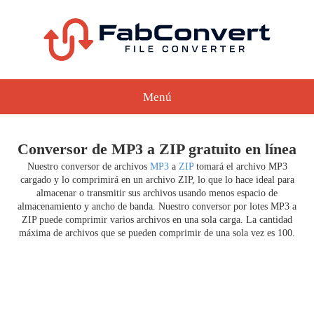
Menú
Conversor de MP3 a ZIP gratuito en línea
Nuestro conversor de archivos
MP3
a
ZIP
tomará el archivo MP3
cargado y lo comprimirá en un archivo ZIP, lo que lo hace ideal para
almacenar o transmitir sus archivos usando menos espacio de
almacenamiento y ancho de banda. Nuestro conversor por lotes MP3 a
ZIP puede comprimir varios archivos en una sola carga. La cantidad
máxima de archivos que se pueden comprimir de una sola vez es 100.