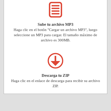
Sube tu archivo MP3
Haga clic en el botón "Cargar un archivo MP3", luego
seleccione un MP3 para cargar. El tamaño máximo de
archivo es 300MB.
Descarga tu ZIP
Haga clic en el enlace de descarga para recibir su archivo
ZIP.