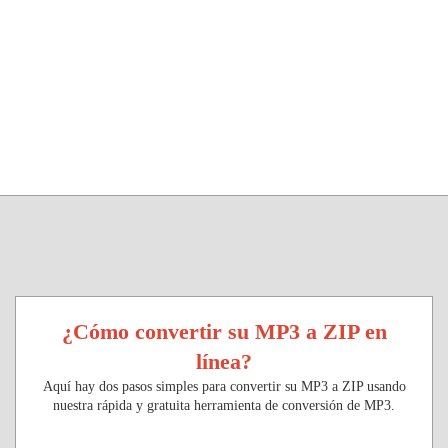
¿Cómo convertir su MP3 a ZIP en
línea?
Aquí hay dos pasos simples para convertir su MP3 a ZIP usando
nuestra rápida y gratuita herramienta de conversión de MP3.