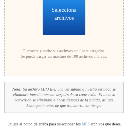
Selecciona
archivos
O arrastre y suelte sus archivos aquí para cargarlos.
Se puede cargar un máximo de 100 archivos a la vez.
Nota:
Su archivo MP3 file, una vez subido a nuestro servidor, se
eliminará inmediatamente después de su conversión. El archivo
convertido se eliminará 4 horas después de la subida, así que
descárguelo antes de que transcurra ese tiempo.
Utilice el botón de arriba para seleccionar los
MP3
archivos que desea