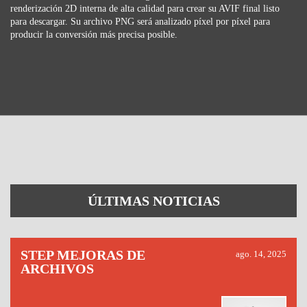
renderización 2D interna de alta calidad para crear su AVIF final listo
para descargar. Su archivo PNG será analizado píxel por píxel para
producir la conversión más precisa posible.
ÚLTIMAS NOTICIAS
STEP MEJORAS DE
ago. 14, 2025
ARCHIVOS