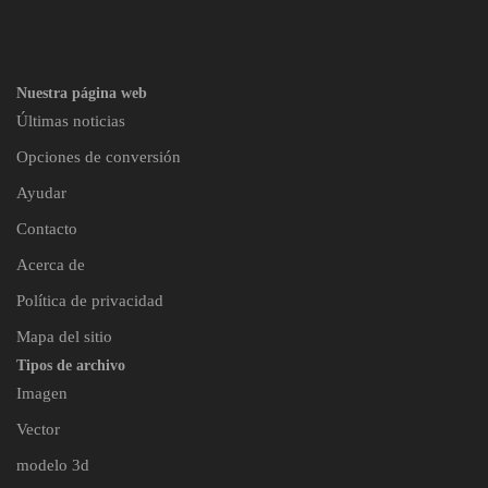
Nuestra página web
Últimas noticias
Opciones de conversión
Ayudar
Contacto
Acerca de
Política de privacidad
Mapa del sitio
Tipos de archivo
Imagen
Vector
modelo 3d