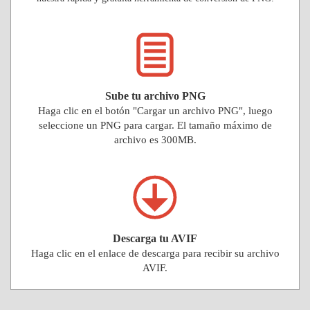
Sube tu archivo PNG
Haga clic en el botón "Cargar un archivo PNG", luego
seleccione un PNG para cargar. El tamaño máximo de
archivo es 300MB.
Descarga tu AVIF
Haga clic en el enlace de descarga para recibir su archivo
AVIF.