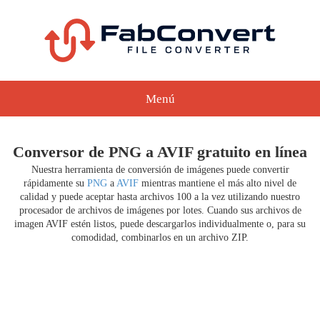
Menú
Conversor de PNG a AVIF gratuito en línea
Nuestra herramienta de conversión de imágenes puede convertir
rápidamente su
PNG
a
AVIF
mientras mantiene el más alto nivel de
calidad y puede aceptar hasta archivos 100 a la vez utilizando nuestro
procesador de archivos de imágenes por lotes. Cuando sus archivos de
imagen AVIF estén listos, puede descargarlos individualmente o, para su
comodidad, combinarlos en un archivo ZIP.