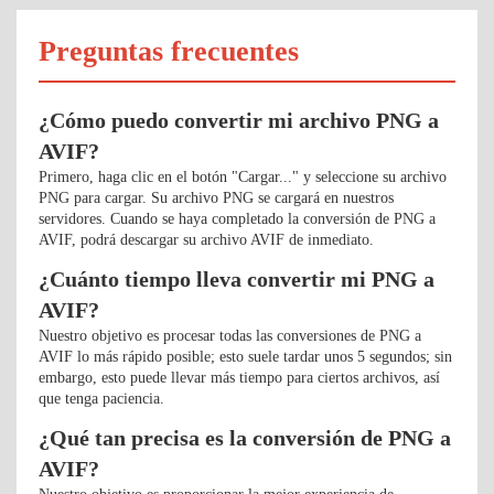
Preguntas frecuentes
¿Cómo puedo convertir mi archivo PNG a
AVIF?
Primero, haga clic en el botón "Cargar..." y seleccione su archivo
PNG para cargar. Su archivo PNG se cargará en nuestros
servidores. Cuando se haya completado la conversión de PNG a
AVIF, podrá descargar su archivo AVIF de inmediato.
¿Cuánto tiempo lleva convertir mi PNG a
AVIF?
Nuestro objetivo es procesar todas las conversiones de PNG a
AVIF lo más rápido posible; esto suele tardar unos 5 segundos; sin
embargo, esto puede llevar más tiempo para ciertos archivos, así
que tenga paciencia.
¿Qué tan precisa es la conversión de PNG a
AVIF?