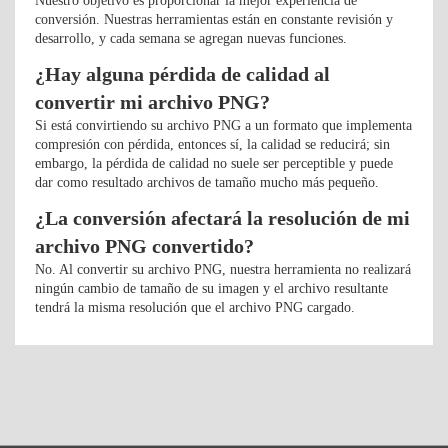
Nuestro objetivo es proporcionar la mejor experiencia de
conversión. Nuestras herramientas están en constante revisión y
desarrollo, y cada semana se agregan nuevas funciones.
¿Hay alguna pérdida de calidad al
convertir mi archivo PNG?
Si está convirtiendo su archivo PNG a un formato que implementa
compresión con pérdida, entonces sí, la calidad se reducirá; sin
embargo, la pérdida de calidad no suele ser perceptible y puede
dar como resultado archivos de tamaño mucho más pequeño.
¿La conversión afectará la resolución de mi
archivo PNG convertido?
No. Al convertir su archivo PNG, nuestra herramienta no realizará
ningún cambio de tamaño de su imagen y el archivo resultante
tendrá la misma resolución que el archivo PNG cargado.