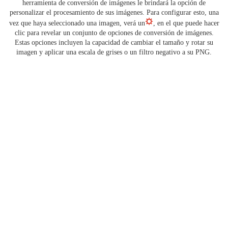
herramienta de conversión de imágenes le brindará la opción de
personalizar el procesamiento de sus imágenes. Para configurar esto, una
vez que haya seleccionado una imagen, verá un
, en el que puede hacer
clic para revelar un conjunto de opciones de conversión de imágenes.
Estas opciones incluyen la capacidad de cambiar el tamaño y rotar su
imagen y aplicar una escala de grises o un filtro negativo a su PNG.