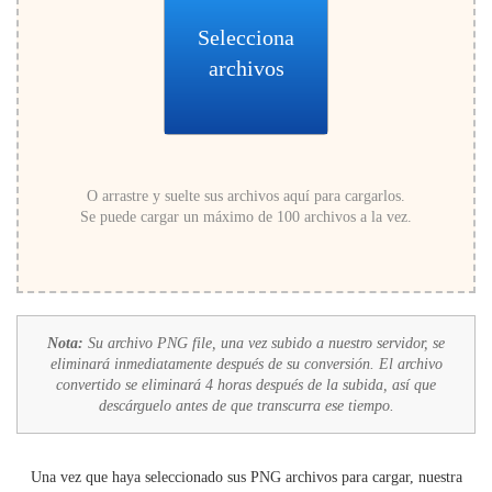
Selecciona
archivos
O arrastre y suelte sus archivos aquí para cargarlos.
Se puede cargar un máximo de 100 archivos a la vez.
Nota:
Su archivo PNG file, una vez subido a nuestro servidor, se
eliminará inmediatamente después de su conversión. El archivo
convertido se eliminará 4 horas después de la subida, así que
descárguelo antes de que transcurra ese tiempo.
Una vez que haya seleccionado sus PNG archivos para cargar, nuestra