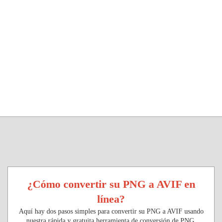
¿Cómo convertir su PNG a AVIF en
línea?
Aquí hay dos pasos simples para convertir su PNG a AVIF usando
nuestra rápida y gratuita herramienta de conversión de PNG.