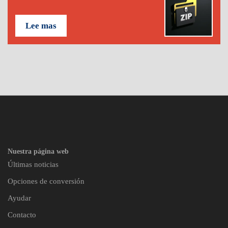
Lee mas
Nuestra página web
Últimas noticias
Opciones de conversión
Ayudar
Contacto