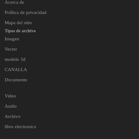
Acerca de
Política de privacidad
Mapa del sitio
Tipos de archivo
Imagen
Vector
modelo 3d
CANALLA
Documento
Video
Audio
Archivo
libro electronico