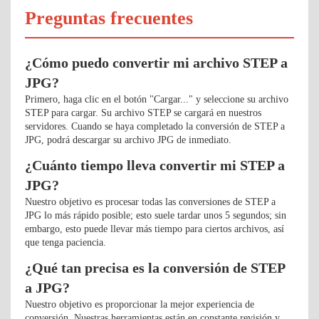
Preguntas frecuentes
¿Cómo puedo convertir mi archivo STEP a
JPG?
Primero, haga clic en el botón "Cargar..." y seleccione su archivo
STEP para cargar. Su archivo STEP se cargará en nuestros
servidores. Cuando se haya completado la conversión de STEP a
JPG, podrá descargar su archivo JPG de inmediato.
¿Cuánto tiempo lleva convertir mi STEP a
JPG?
Nuestro objetivo es procesar todas las conversiones de STEP a
JPG lo más rápido posible; esto suele tardar unos 5 segundos; sin
embargo, esto puede llevar más tiempo para ciertos archivos, así
que tenga paciencia.
¿Qué tan precisa es la conversión de STEP
a JPG?
Nuestro objetivo es proporcionar la mejor experiencia de
conversión. Nuestras herramientas están en constante revisión y