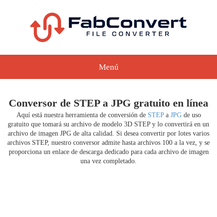
Menú
Conversor de STEP a JPG gratuito en línea
Aquí está nuestra herramienta de conversión de
STEP
a
JPG
de uso
gratuito que tomará su archivo de modelo 3D STEP y lo convertirá en un
archivo de imagen JPG de alta calidad. Si desea convertir por lotes varios
archivos STEP, nuestro conversor admite hasta archivos 100 a la vez, y se
proporciona un enlace de descarga dedicado para cada archivo de imagen
una vez completado.