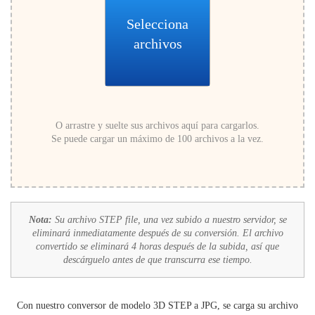
Selecciona
archivos
O arrastre y suelte sus archivos aquí para cargarlos.
Se puede cargar un máximo de 100 archivos a la vez.
Nota:
Su archivo STEP file, una vez subido a nuestro servidor, se
eliminará inmediatamente después de su conversión. El archivo
convertido se eliminará 4 horas después de la subida, así que
descárguelo antes de que transcurra ese tiempo.
Con nuestro conversor de modelo 3D STEP a JPG, se carga su archivo