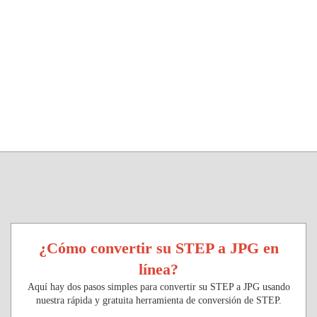
¿Cómo convertir su STEP a JPG en
línea?
Aquí hay dos pasos simples para convertir su STEP a JPG usando
nuestra rápida y gratuita herramienta de conversión de STEP.