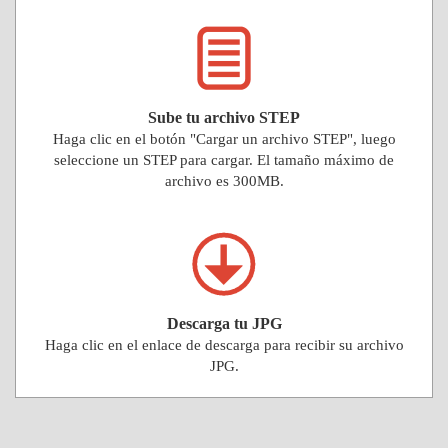
Sube tu archivo STEP
Haga clic en el botón "Cargar un archivo STEP", luego
seleccione un STEP para cargar. El tamaño máximo de
archivo es 300MB.
Descarga tu JPG
Haga clic en el enlace de descarga para recibir su archivo
JPG.