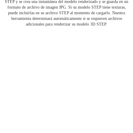
STEP y se crea una instantánea del modelo renderizado y se guarda en un
formato de archivo de imagen JPG. Si su modelo STEP tiene texturas,
puede incluirlas en su archivo STEP al momento de cargarlo. Nuestra
herramienta determinará automáticamente si se requieren archivos
adicionales para renderizar su modelo 3D STEP.