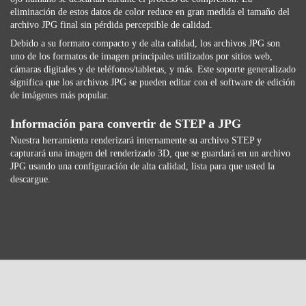
eliminación de estos datos de color reduce en gran medida el tamaño del
archivo JPG final sin pérdida perceptible de calidad.
Debido a su formato compacto y de alta calidad, los archivos JPG son
uno de los formatos de imagen principales utilizados por sitios web,
cámaras digitales y de teléfonos/tabletas, y más. Este soporte generalizado
significa que los archivos JPG se pueden editar con el software de edición
de imágenes más popular.
Información para convertir de STEP a JPG
Nuestra herramienta renderizará internamente su archivo STEP y
capturará una imagen del renderizado 3D, que se guardará en un archivo
JPG usando una configuración de alta calidad, lista para que usted la
descargue.