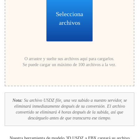
Selecciona
archivos
O arrastre y suelte sus archivos aquí para cargarlos.
Se puede cargar un máximo de 100 archivos a la vez.
Nota:
Su archivo USDZ file, una vez subido a nuestro servidor, se
eliminará inmediatamente después de su conversión. El archivo
convertido se eliminará 4 horas después de la subida, así que
descárguelo antes de que transcurra ese tiempo.
Nuestra herramienta de modelo 3D USDZ a FBX cargará su archivo