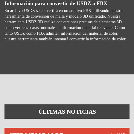
Información para convertir de USDZ a FBX
Su archivo USDZ se convertirá en un archivo FBX utilizando nuestra
herramienta de conversión de malla y modelo 3D unificado. Nuestra
herramienta USDZ 3D realiza conversiones precisas de elementos 3D
como vértices, caras, normales e información material relevante. Como
tanto USDZ como FBX admiten información del material de color,
nuestra herramienta también intentará convertir la información de color.
ÚLTIMAS NOTICIAS