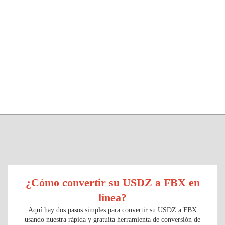
¿Cómo convertir su USDZ a FBX en
línea?
Aquí hay dos pasos simples para convertir su USDZ a FBX
usando nuestra rápida y gratuita herramienta de conversión de