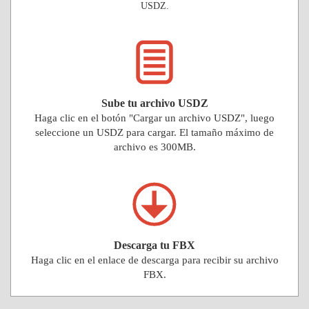
USDZ.
Sube tu archivo USDZ
Haga clic en el botón "Cargar un archivo USDZ", luego
seleccione un USDZ para cargar. El tamaño máximo de
archivo es 300MB.
Descarga tu FBX
Haga clic en el enlace de descarga para recibir su archivo
FBX.