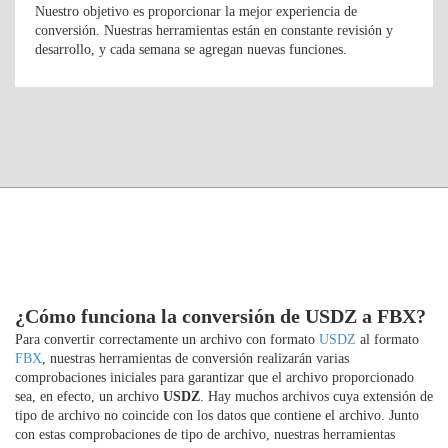
Nuestro objetivo es proporcionar la mejor experiencia de
conversión. Nuestras herramientas están en constante revisión y
desarrollo, y cada semana se agregan nuevas funciones.
¿Cómo funciona la conversión de USDZ a FBX?
Para convertir correctamente un archivo con formato
USDZ
al formato
FBX
, nuestras herramientas de conversión realizarán varias
comprobaciones iniciales para garantizar que el archivo proporcionado
sea, en efecto, un archivo
USDZ
. Hay muchos archivos cuya extensión de
tipo de archivo no coincide con los datos que contiene el archivo. Junto
con estas comprobaciones de tipo de archivo, nuestras herramientas