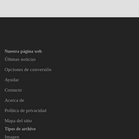
Nuestra página web
Últimas noticias
Opciones de conversión
Ayudar
Contacto
Acerca de
Política de privacidad
Mapa del sitio
Tipos de archivo
Imagen