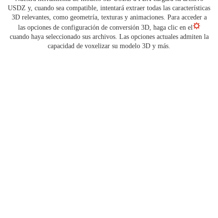
USDZ y, cuando sea compatible, intentará extraer todas las características
3D relevantes, como geometría, texturas y animaciones. Para acceder a
las opciones de configuración de conversión 3D, haga clic en el
cuando haya seleccionado sus archivos. Las opciones actuales admiten la
capacidad de voxelizar su modelo 3D y más.