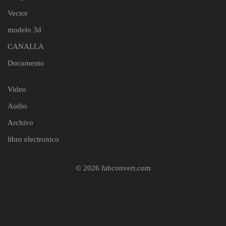
Vector
modelo 3d
CANALLA
Documento
Video
Audio
Archivo
libro electronico
© 2026 fabconvert.com