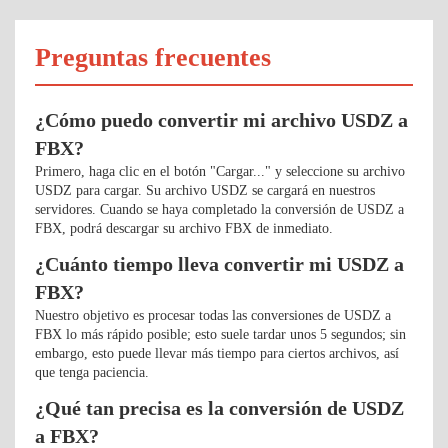
Preguntas frecuentes
¿Cómo puedo convertir mi archivo USDZ a
FBX?
Primero, haga clic en el botón "Cargar..." y seleccione su archivo
USDZ para cargar. Su archivo USDZ se cargará en nuestros
servidores. Cuando se haya completado la conversión de USDZ a
FBX, podrá descargar su archivo FBX de inmediato.
¿Cuánto tiempo lleva convertir mi USDZ a
FBX?
Nuestro objetivo es procesar todas las conversiones de USDZ a
FBX lo más rápido posible; esto suele tardar unos 5 segundos; sin
embargo, esto puede llevar más tiempo para ciertos archivos, así
que tenga paciencia.
¿Qué tan precisa es la conversión de USDZ
a FBX?