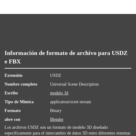
Información de formato de archivo para USDZ
e FBX
Extensión
USDZ
Nombre completo
Universal Scene Description
Escribe
modelo 3d
Tipo de Mimica
application/octet-stream
Formato
Binary
abre con
Blender
Los archivos USDZ son ​​un formato de modelo 3D diseñado
específicamente para el intercambio de datos 3D entre diferentes sistemas