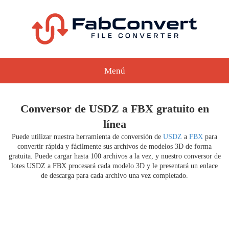
Menú
Conversor de USDZ a FBX gratuito en
línea
Puede utilizar nuestra herramienta de conversión de
USDZ
a
FBX
para
convertir rápida y fácilmente sus archivos de modelos 3D de forma
gratuita. Puede cargar hasta 100 archivos a la vez, y nuestro conversor de
lotes USDZ a FBX procesará cada modelo 3D y le presentará un enlace
de descarga para cada archivo una vez completado.