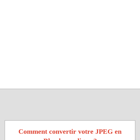
Comment convertir votre JPEG en