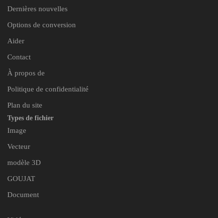
Dernières nouvelles
Options de conversion
Aider
Contact
À propos de
Politique de confidentialité
Plan du site
Types de fichier
Image
Vecteur
modèle 3D
GOUJAT
Document