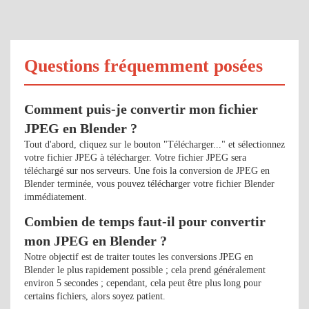
Questions fréquemment posées
Comment puis-je convertir mon fichier
JPEG en Blender ?
Tout d'abord, cliquez sur le bouton "Télécharger..." et sélectionnez
votre fichier JPEG à télécharger. Votre fichier JPEG sera
téléchargé sur nos serveurs. Une fois la conversion de JPEG en
Blender terminée, vous pouvez télécharger votre fichier Blender
immédiatement.
Combien de temps faut-il pour convertir
mon JPEG en Blender ?
Notre objectif est de traiter toutes les conversions JPEG en
Blender le plus rapidement possible ; cela prend généralement
environ 5 secondes ; cependant, cela peut être plus long pour
certains fichiers, alors soyez patient.