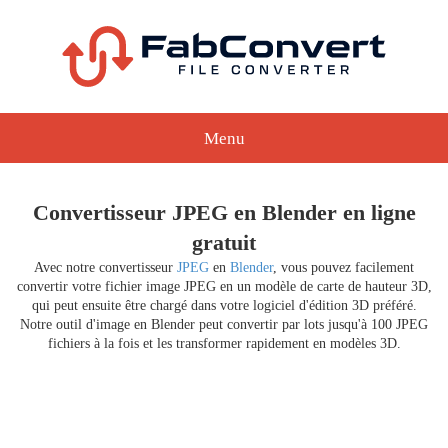
Menu
Convertisseur JPEG en Blender en ligne
gratuit
Avec notre convertisseur
JPEG
en
Blender
, vous pouvez facilement
convertir votre fichier image JPEG en un modèle de carte de hauteur 3D,
qui peut ensuite être chargé dans votre logiciel d'édition 3D préféré.
Notre outil d'image en Blender peut convertir par lots jusqu'à 100 JPEG
fichiers à la fois et les transformer rapidement en modèles 3D.