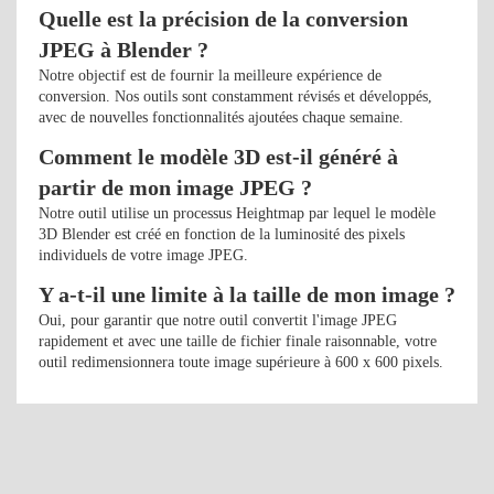
Quelle est la précision de la conversion
JPEG à Blender ?
Notre objectif est de fournir la meilleure expérience de
conversion. Nos outils sont constamment révisés et développés,
avec de nouvelles fonctionnalités ajoutées chaque semaine.
Comment le modèle 3D est-il généré à
partir de mon image JPEG ?
Notre outil utilise un processus Heightmap par lequel le modèle
3D Blender est créé en fonction de la luminosité des pixels
individuels de votre image JPEG.
Y a-t-il une limite à la taille de mon image ?
Oui, pour garantir que notre outil convertit l'image JPEG
rapidement et avec une taille de fichier finale raisonnable, votre
outil redimensionnera toute image supérieure à 600 x 600 pixels.