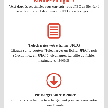
Blender en ligne ?
Voici deux étapes simples pour convertir votre JPEG en Blender à
l'aide de notre outil de conversion JPEG rapide et gratuit.
Téléchargez votre fichier JPEG
Cliquez sur le bouton "Télécharger un fichier JPEG", puis
sélectionnez un JPEG à télécharger. La taille de fichier
maximale est 300MB.
Téléchargez votre Blender
Cliquez sur le lien de téléchargement pour recevoir votre
fichier Blender.