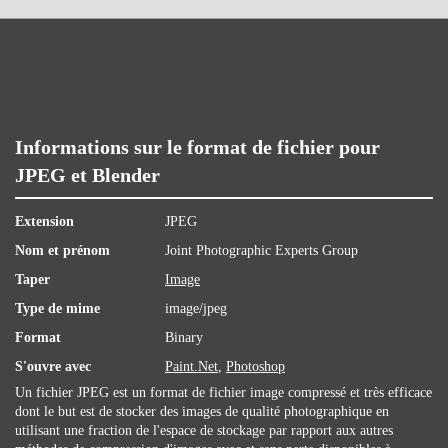
Informations sur le format de fichier pour
JPEG et Blender
Extension
JPEG
Nom et prénom
Joint Photographic Experts Group
Taper
Image
Type de mime
image/jpeg
Format
Binary
S'ouvre avec
Paint.Net
,
Photoshop
Un fichier JPEG est un format de fichier image compressé et très efficace
dont le but est de stocker des images de qualité photographique en
utilisant une fraction de l'espace de stockage par rapport aux autres