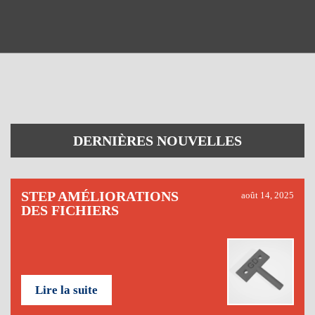
DERNIÈRES NOUVELLES
STEP AMÉLIORATIONS
août 14, 2025
DES FICHIERS
Lire la suite