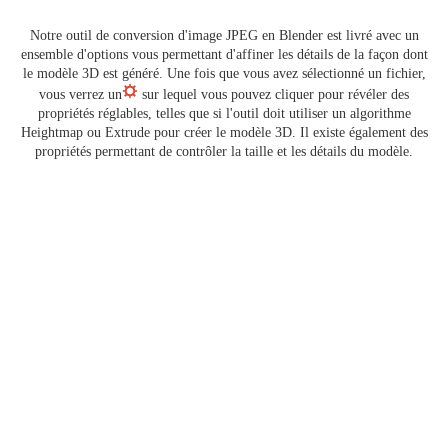
Notre outil de conversion d'image JPEG en Blender est livré avec un
ensemble d'options vous permettant d'affiner les détails de la façon dont
le modèle 3D est généré. Une fois que vous avez sélectionné un fichier,
vous verrez un
sur lequel vous pouvez cliquer pour révéler des
propriétés réglables, telles que si l'outil doit utiliser un algorithme
Heightmap ou Extrude pour créer le modèle 3D. Il existe également des
propriétés permettant de contrôler la taille et les détails du modèle.