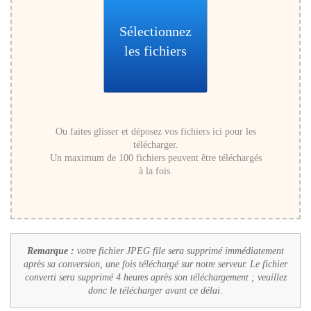
Sélectionnez
les fichiers
Ou faites glisser et déposez vos fichiers ici pour les
télécharger.
Un maximum de 100 fichiers peuvent être téléchargés
à la fois.
Remarque :
votre fichier JPEG file sera supprimé immédiatement
après sa conversion, une fois téléchargé sur notre serveur. Le fichier
converti sera supprimé 4 heures après son téléchargement ; veuillez
donc le télécharger avant ce délai.