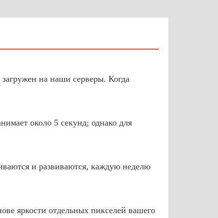
 загружен на наши серверы. Когда
нимает около 5 секунд; однако для
иваются и развиваются, каждую неделю
нове яркости отдельных пикселей вашего