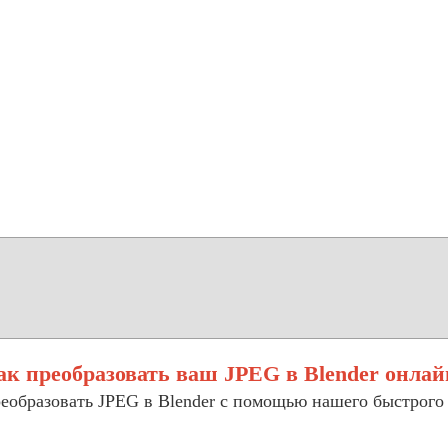
ак преобразовать ваш JPEG в Blender онлай
реобразовать JPEG в Blender с помощью нашего быстрого 