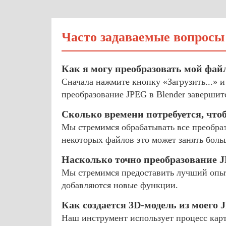
Часто задаваемые вопросы
Как я могу преобразовать мой фай
Сначала нажмите кнопку «Загрузить...» 
преобразование JPEG в Blender завершитс
Сколько времени потребуется, что
Мы стремимся обрабатывать все преобраз
некоторых файлов это может занять боль
Насколько точно преобразование J
Мы стремимся предоставить лучший опыт
добавляются новые функции.
Как создается 3D-модель из моего
Наш инструмент использует процесс карт