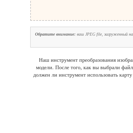
Обратите внимание:
ваш JPEG file, загруженный на 
Наш инструмент преобразования изобра
модели. После того, как вы выбрали файл
должен ли инструмент использовать карту