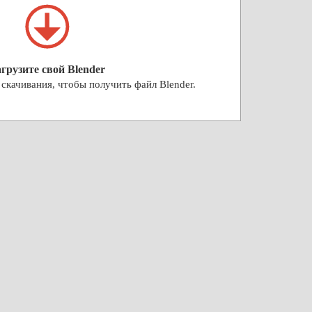
агрузите свой Blender
скачивания, чтобы получить файл Blender.