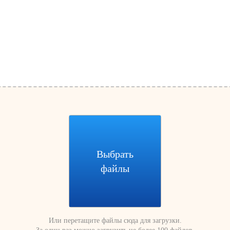
Выбрать
файлы
Или перетащите файлы сюда для загрузки.