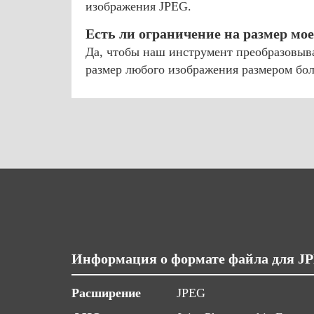
изображения JPEG.
Есть ли ограничение на размер мо
Да, чтобы наш инструмент преобразовыв
размер любого изображения размером бол
Информация о формате файла для JP
Расширение
JPEG