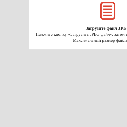
Загрузите файл JP
Нажмите кнопку «Загрузить JPEG файл», затем в
Максимальный размер файл