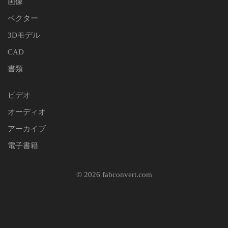
画像
ベクター
3Dモデル
CAD
書類
ビデオ
オーディオ
アーカイブ
電子書籍
© 2026 fabconvert.com