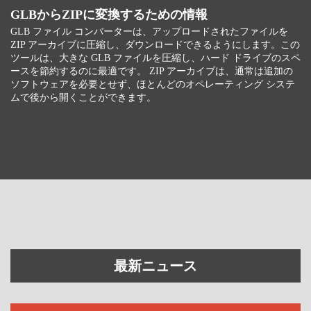
GLBからZIPに変換するための情報
GLB ファイル コンバーターは、アップロードされたファイルを
ZIP アーカイブに圧縮し、ダウンロードできるようにします。この
ツールは、大きな GLB ファイルを圧縮し、ハード ドライブのスペ
ースを節約するのに最適です。 ZIP アーカイブは、通常は追加の
ソフトウェアを必要とせず、ほとんどのオペレーティング システ
ムで後から開くことができます。
最新ニュース