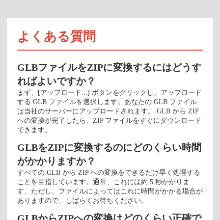
よくある質問
GLBファイルをZIPに変換するにはどうす
ればよいですか？
まず、[アップロード...] ボタンをクリックし、アップロード
する GLB ファイルを選択します。あなたの GLB ファイル
は当社のサーバーにアップロードされます。 GLB から ZIP
への変換が完了したら、ZIP ファイルをすぐにダウンロード
できます。
GLBをZIPに変換するのにどのくらい時間
がかかりますか？
すべての GLB から ZIP への変換をできるだけ早く処理する
ことを目指しています。通常、これには約 5 秒かかりま
す。ただし、ファイルによってはこれに時間がかかる場合が
ありますので、しばらくお待ちください。
GLBからZIPへの変換はどのくらい正確で