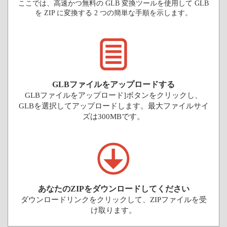
ここでは、高速かつ無料の GLB 変換ツールを使用して GLB
を ZIP に変換する 2 つの簡単な手順を示します。
GLBファイルをアップロードする
GLBファイルをアップロード]ボタンをクリックし、
GLBを選択してアップロードします。最大ファイルサイ
ズは300MBです。
あなたのZIPをダウンロードしてください
ダウンロードリンクをクリックして、ZIPファイルを受
け取ります。