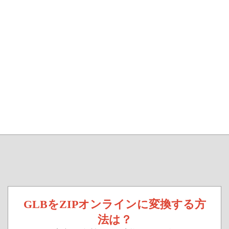
GLBをZIPオンラインに変換する方
法は？