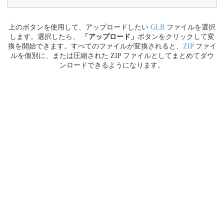
上のボタンを使用して、アップロードしたい
GLB
ファイルを選択
します。選択したら、
「アップロード」
ボタンをクリックして変
換を開始できます。すべてのファイルが変換されると、
ZIP
ファイ
ルを個別に、または圧縮された ZIP ファイルとしてまとめてダウ
ンロードできるようになります。