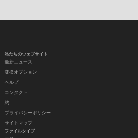
私たちのウェブサイト
最新ニュース
変換オプション
ヘルプ
コンタクト
約
プライバシーポリシー
サイトマップ
ファイルタイプ