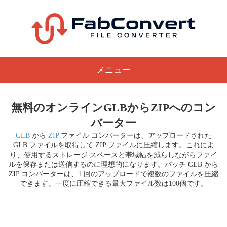
メニュー
無料のオンラインGLBからZIPへのコン
バーター
GLB
から
ZIP
ファイル コンバーターは、アップロードされた
GLB ファイルを取得して ZIP ファイルに圧縮します。これによ
り、使用するストレージ スペースと帯域幅を減らしながらファイ
ルを保存または送信するのに理想的になります。バッチ GLB から
ZIP コンバーターは、1 回のアップロードで複数のファイルを圧縮
できます。一度に圧縮できる最大ファイル数は100個です。