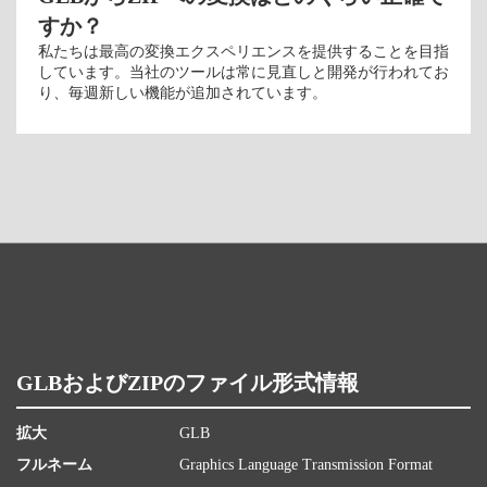
すか？
私たちは最高の変換エクスペリエンスを提供することを目指
しています。当社のツールは常に見直しと開発が行われてお
り、毎週新しい機能が追加されています。
GLBおよびZIPのファイル形式情報
拡大
GLB
フルネーム
Graphics Language Transmission Format