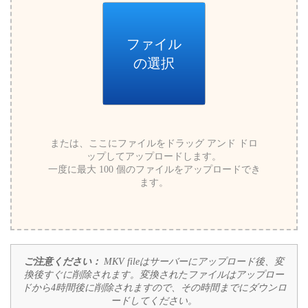
ファイル
の選択
または、ここにファイルをドラッグ アンド ドロ
ップしてアップロードします。
一度に最大 100 個のファイルをアップロードでき
ます。
ご注意ください：
MKV fileはサーバーにアップロード後、変
換後すぐに削除されます。変換されたファイルはアップロー
ドから4時間後に削除されますので、その時間までにダウンロ
ードしてください。