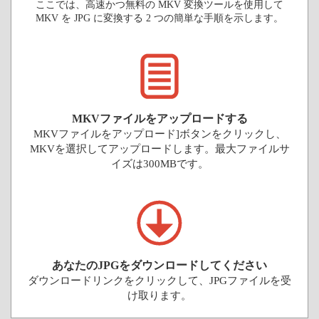
ここでは、高速かつ無料の MKV 変換ツールを使用して
MKV を JPG に変換する 2 つの簡単な手順を示します。
MKVファイルをアップロードする
MKVファイルをアップロード]ボタンをクリックし、
MKVを選択してアップロードします。最大ファイルサ
イズは300MBです。
あなたのJPGをダウンロードしてください
ダウンロードリンクをクリックして、JPGファイルを受
け取ります。