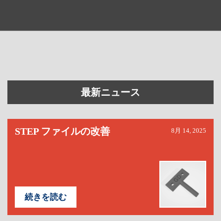
最新ニュース
STEP ファイルの改善
8月 14, 2025
続きを読む