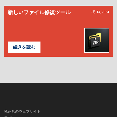
新しいファイル修復ツール
2月 14, 2024
続きを読む
私たちのウェブサイト