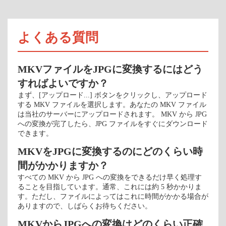
よくある質問
MKVファイルをJPGに変換するにはどう
すればよいですか？
まず、[アップロード...] ボタンをクリックし、アップロード
する MKV ファイルを選択します。あなたの MKV ファイル
は当社のサーバーにアップロードされます。 MKV から JPG
への変換が完了したら、JPG ファイルをすぐにダウンロード
できます。
MKVをJPGに変換するのにどのくらい時
間がかかりますか？
すべての MKV から JPG への変換をできるだけ早く処理す
ることを目指しています。通常、これには約 5 秒かかりま
す。ただし、ファイルによってはこれに時間がかかる場合が
ありますので、しばらくお待ちください。
MKVからJPGへの変換はどのくらい正確