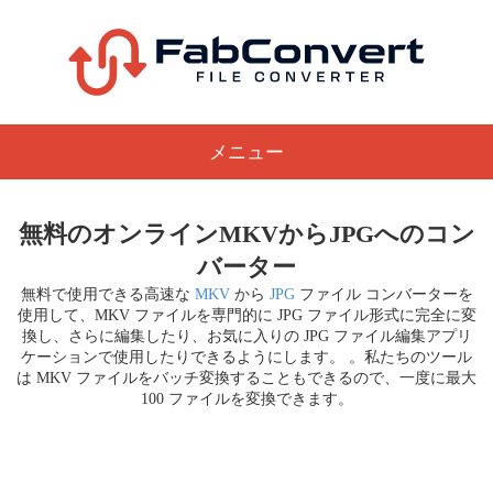
メニュー
無料のオンラインMKVからJPGへのコン
バーター
無料で使用できる高速な
MKV
から
JPG
ファイル コンバーターを
使用して、MKV ファイルを専門的に JPG ファイル形式に完全に変
換し、さらに編集したり、お気に入りの JPG ファイル編集アプリ
ケーションで使用したりできるようにします。 。私たちのツール
は MKV ファイルをバッチ変換することもできるので、一度に最大
100 ファイルを変換できます。