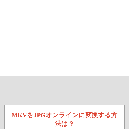
MKVをJPGオンラインに変換する方
法は？