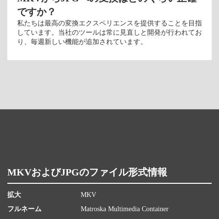
ですか？
私たちは最高の変換エクスペリエンスを提供することを目指
しています。当社のツールは常に見直しと開発が行われてお
り、毎週新しい機能が追加されています。
MKVおよびJPGのファイル形式情報
拡大
MKV
フルネーム
Matroska Multimedia Container