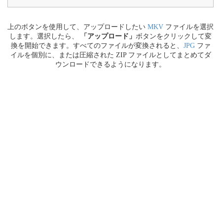
上のボタンを使用して、アップロードしたい
MKV
ファイルを選択
します。選択したら、
「アップロード」
ボタンをクリックして変
換を開始できます。すべてのファイルが変換されると、
JPG
ファ
イルを個別に、または圧縮された ZIP ファイルとしてまとめてダ
ウンロードできるようになります。