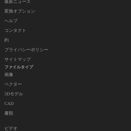
最新ニュース
変換オプション
ヘルプ
コンタクト
約
プライバシーポリシー
サイトマップ
ファイルタイプ
画像
ベクター
3Dモデル
CAD
書類
ビデオ