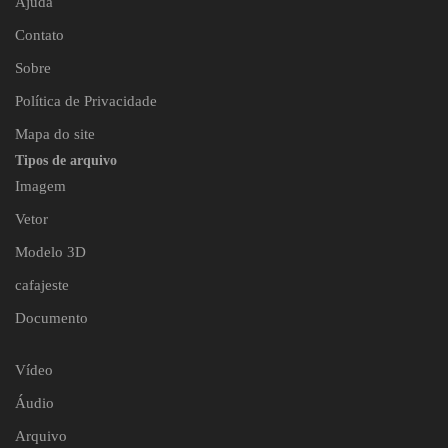
Ajuda
Contato
Sobre
Política de Privacidade
Mapa do site
Tipos de arquivo
Imagem
Vetor
Modelo 3D
cafajeste
Documento
Vídeo
Áudio
Arquivo