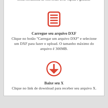
Carregue seu arquivo DXF
Clique no botão "Carregar um arquivo DXF" e selecione
um DXF para fazer o upload. O tamanho máximo do
arquivo é 300MB.
Baixe seu X
Clique no link de download para receber seu arquivo X.