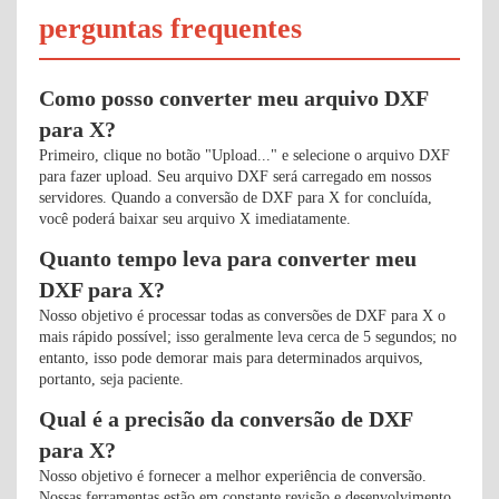
perguntas frequentes
Como posso converter meu arquivo DXF
para X?
Primeiro, clique no botão "Upload..." e selecione o arquivo DXF
para fazer upload. Seu arquivo DXF será carregado em nossos
servidores. Quando a conversão de DXF para X for concluída,
você poderá baixar seu arquivo X imediatamente.
Quanto tempo leva para converter meu
DXF para X?
Nosso objetivo é processar todas as conversões de DXF para X o
mais rápido possível; isso geralmente leva cerca de 5 segundos; no
entanto, isso pode demorar mais para determinados arquivos,
portanto, seja paciente.
Qual é a precisão da conversão de DXF
para X?
Nosso objetivo é fornecer a melhor experiência de conversão.
Nossas ferramentas estão em constante revisão e desenvolvimento,