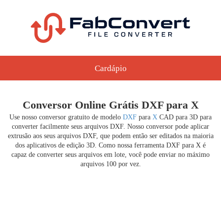
Cardápio
Conversor Online Grátis DXF para X
Use nosso conversor gratuito de modelo
DXF
para
X
CAD para 3D para
converter facilmente seus arquivos DXF. Nosso conversor pode aplicar
extrusão aos seus arquivos DXF, que podem então ser editados na maioria
dos aplicativos de edição 3D. Como nossa ferramenta DXF para X é
capaz de converter seus arquivos em lote, você pode enviar no máximo
arquivos 100 por vez.