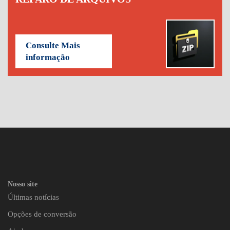
Consulte Mais
informação
Nosso site
Últimas notícias
Opções de conversão