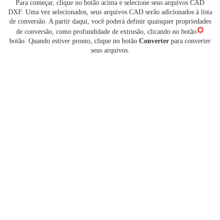
Para começar, clique no botão acima e selecione seus arquivos CAD
DXF. Uma vez selecionados, seus arquivos CAD serão adicionados à lista
de conversão. A partir daqui, você poderá definir quaisquer propriedades
de conversão, como profundidade de extrusão, clicando no botão
botão. Quando estiver pronto, clique no botão
Converter
para converter
seus arquivos.