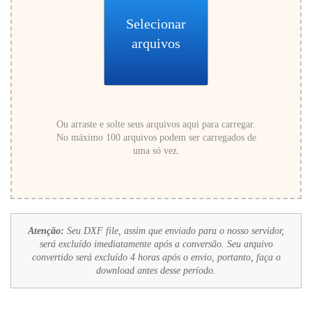
Selecionar
arquivos
Ou arraste e solte seus arquivos aqui para carregar.
No máximo 100 arquivos podem ser carregados de
uma só vez.
Atenção:
Seu DXF file, assim que enviado para o nosso servidor,
será excluído imediatamente após a conversão. Seu arquivo
convertido será excluído 4 horas após o envio, portanto, faça o
download antes desse período.