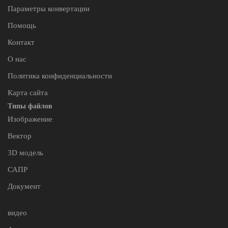
Параметры конвертации
Помощь
Контакт
О нас
Политика конфиденциальности
Карта сайта
Типы файлов
Изображение
Вектор
3D модель
САПР
Документ
видео