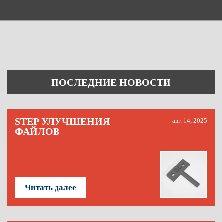
ПОСЛЕДНИЕ НОВОСТИ
STEP УЛУЧШЕНИЯ
авг. 14, 2025
ФАЙЛОВ
Читать далее