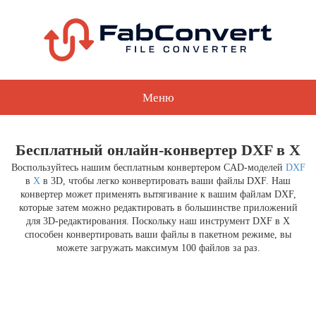
Меню
Бесплатный онлайн-конвертер DXF в X
Воспользуйтесь нашим бесплатным конвертером CAD-моделей
DXF
в
X
в 3D, чтобы легко конвертировать ваши файлы DXF. Наш
конвертер может применять вытягивание к вашим файлам DXF,
которые затем можно редактировать в большинстве приложений
для 3D-редактирования. Поскольку наш инструмент DXF в X
способен конвертировать ваши файлы в пакетном режиме, вы
можете загружать максимум 100 файлов за раз.