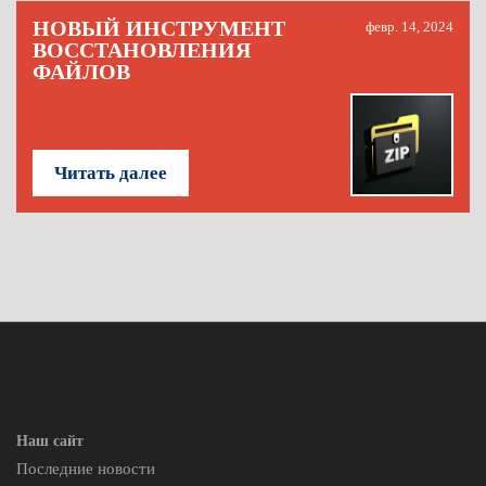
НОВЫЙ ИНСТРУМЕНТ
февр. 14, 2024
ВОССТАНОВЛЕНИЯ
ФАЙЛОВ
Читать далее
Наш сайт
Последние новости