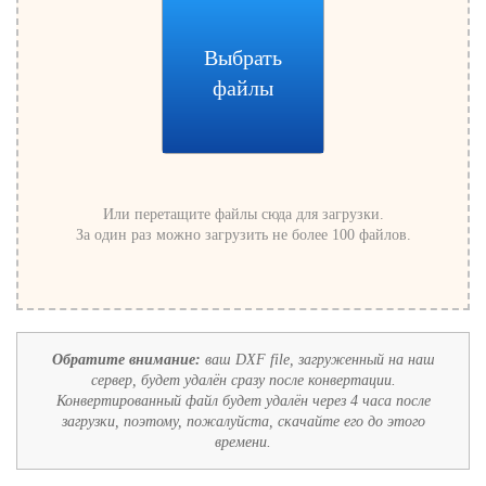
Выбрать
файлы
Или перетащите файлы сюда для загрузки.
За один раз можно загрузить не более 100 файлов.
Обратите внимание:
ваш DXF file, загруженный на наш
сервер, будет удалён сразу после конвертации.
Конвертированный файл будет удалён через 4 часа после
загрузки, поэтому, пожалуйста, скачайте его до этого
времени.