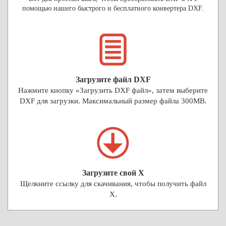
помощью нашего быстрого и бесплатного конвертера DXF.
Загрузите файл DXF
Нажмите кнопку «Загрузить DXF файл», затем выберите
DXF для загрузки. Максимальный размер файла 300MB.
Загрузите свой X
Щелкните ссылку для скачивания, чтобы получить файл
X.