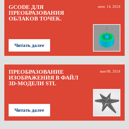
GCODE ДЛЯ
июн. 14, 2024
ПРЕОБРАЗОВАНИЯ
ОБЛАКОВ ТОЧЕК.
Читать далее
ПРЕОБРАЗОВАНИЕ
мая 08, 2024
ИЗОБРАЖЕНИЯ В ФАЙЛ
3D-МОДЕЛИ STL
Читать далее