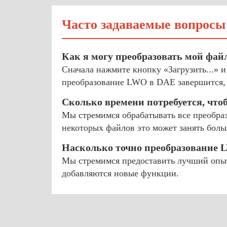
Часто задаваемые вопросы
Как я могу преобразовать мой фа
Сначала нажмите кнопку «Загрузить...» 
преобразование LWO в DAE завершится, 
Сколько времени потребуется, чт
Мы стремимся обрабатывать все преобраз
некоторых файлов это может занять боль
Насколько точно преобразование
Мы стремимся предоставить лучший опыт
добавляются новые функции.