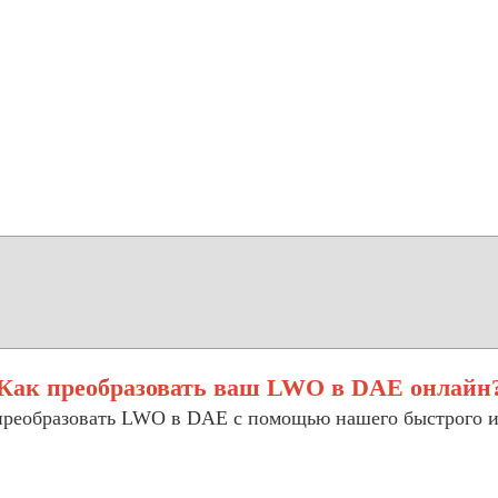
Как преобразовать ваш LWO в DAE онлайн
 преобразовать LWO в DAE с помощью нашего быстрого и