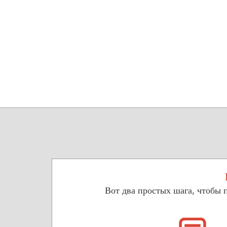
Вот два простых шага, чтобы