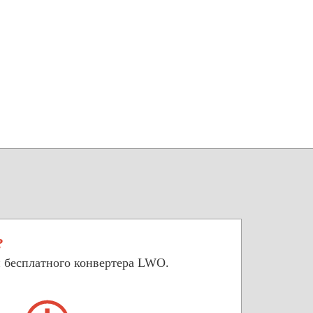
?
 бесплатного конвертера LWO.