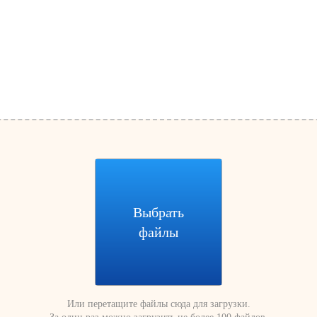
Выбрать
файлы
Или перетащите файлы сюда для загрузки.