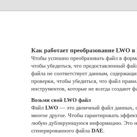
Как работает преобразование LWO в
Чтобы успешно преобразовать файл в форм
чтобы убедиться, что предоставленный фай
файла не соответствует данным, содержащ
проверки, чтобы убедиться, что файл прав
инструментов, которые не всегда создают 
Возьми свой LWO файл
Файл
LWO
— это двоичный файл данных, с
многое другое. Чтобы гарантировать эффек
любую дублирующуюся информацию. Это не 
сгенерированного файла
DAE
.