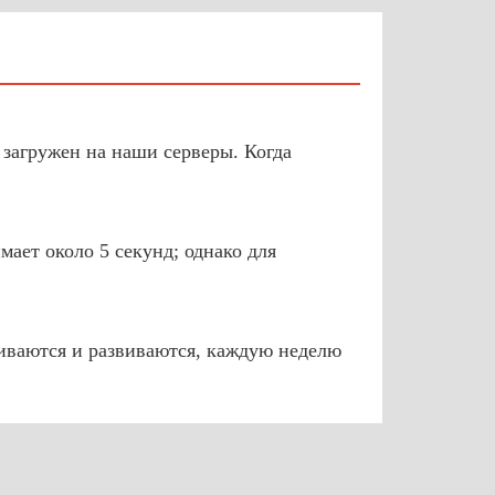
 загружен на наши серверы. Когда
ает около 5 секунд; однако для
иваются и развиваются, каждую неделю