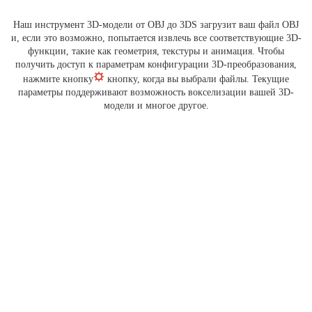
Наш инструмент 3D-модели от OBJ до 3DS загрузит ваш файл OBJ
и, если это возможно, попытается извлечь все соответствующие 3D-
функции, такие как геометрия, текстуры и анимация. Чтобы
получить доступ к параметрам конфигурации 3D-преобразования,
нажмите кнопку
кнопку, когда вы выбрали файлы. Текущие
параметры поддерживают возможность вокселизации вашей 3D-
модели и многое другое.