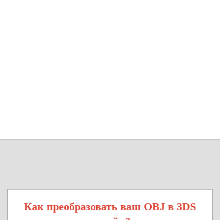
Как преобразовать ваш OBJ в 3DS