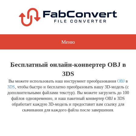
Меню
Бесплатный онлайн-конвертер OBJ в
3DS
Вы можете использовать наш инструмент преобразования
OBJ
в
3DS
, чтобы быстро и бесплатно преобразовать вашу 3D-модель (с
дополнительными файлами текстур). Вы можете загрузить до 100
файлов одновременно, и наш пакетный конвертер OBJ в 3DS
обработает каждую 3D-модель и предоставит вам ссылку для
скачивания для каждого файла после завершения.