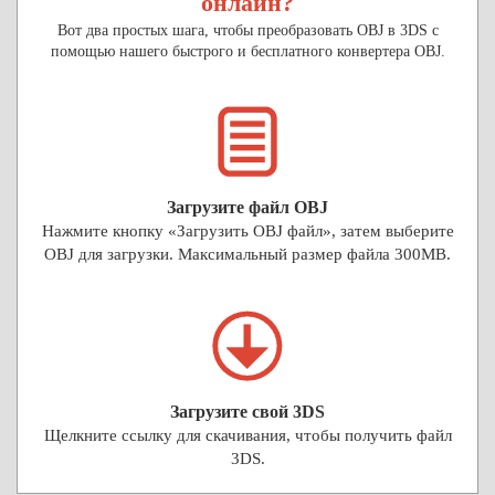
онлайн?
Вот два простых шага, чтобы преобразовать OBJ в 3DS с
помощью нашего быстрого и бесплатного конвертера OBJ.
Загрузите файл OBJ
Нажмите кнопку «Загрузить OBJ файл», затем выберите
OBJ для загрузки. Максимальный размер файла 300MB.
Загрузите свой 3DS
Щелкните ссылку для скачивания, чтобы получить файл
3DS.