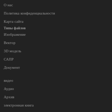
О нас
Политика конфиденциальности
Карта сайта
Типы файлов
Изображение
Вектор
3D модель
САПР
Документ
видео
Аудио
Архив
электронная книга