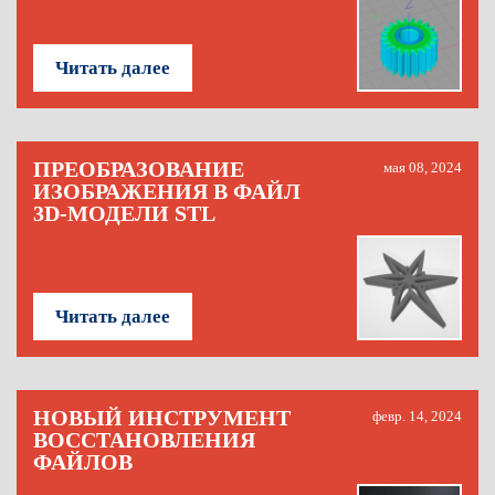
Читать далее
ПРЕОБРАЗОВАНИЕ
мая 08, 2024
ИЗОБРАЖЕНИЯ В ФАЙЛ
3D-МОДЕЛИ STL
Читать далее
НОВЫЙ ИНСТРУМЕНТ
февр. 14, 2024
ВОССТАНОВЛЕНИЯ
ФАЙЛОВ