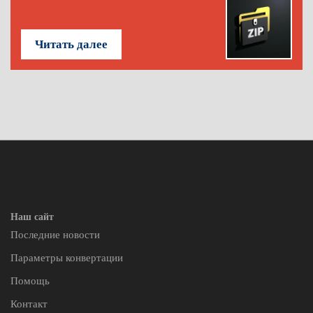
Читать далее
Наш сайт
Последние новости
Параметры конвертации
Помощь
Контакт