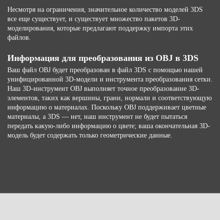
Несмотря на ограничения, значительное количество моделей 3DS
все еще существует, и существует множество пакетов 3D-
моделирования, которые предлагают поддержку импорта этих
файлов.
Информация для преобразования из OBJ в 3DS
Ваш файл OBJ будет преобразован в файл 3DS с помощью нашей
унифицированной 3D-модели и инструмента преобразования сетки.
Наш 3D-инструмент OBJ выполняет точное преобразование 3D-
элементов, таких как вершины, грани, нормали и соответствующую
информацию о материалах. Поскольку OBJ поддерживает цветные
материалы, а 3DS — нет, наш инструмент не будет пытаться
передать какую-либо информацию о цвете; ваша окончательная 3D-
модель будет содержать только геометрические данные.