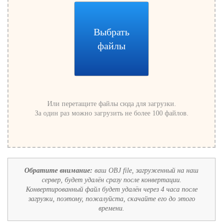
Выбрать
файлы
Или перетащите файлы сюда для загрузки.
За один раз можно загрузить не более 100 файлов.
Обратите внимание:
ваш OBJ file, загруженный на наш
сервер, будет удалён сразу после конвертации.
Конвертированный файл будет удалён через 4 часа после
загрузки, поэтому, пожалуйста, скачайте его до этого
времени.