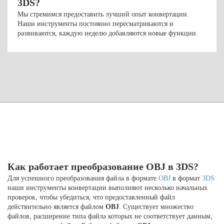
3DS?
Мы стремимся предоставить лучший опыт конвертации.
Наши инструменты постоянно пересматриваются и
развиваются, каждую неделю добавляются новые функции.
Как работает преобразование OBJ в 3DS?
Для успешного преобразования файла в формате
OBJ
в формат
3DS
наши инструменты конвертации выполняют несколько начальных
проверок, чтобы убедиться, что предоставленный файл
действительно является файлом
OBJ
. Существует множество
файлов, расширение типа файла которых не соответствует данным,