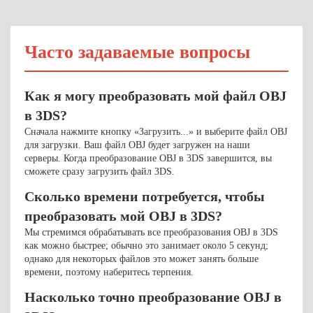
Часто задаваемые вопросы
Как я могу преобразовать мой файл OBJ
в 3DS?
Сначала нажмите кнопку «Загрузить...» и выберите файл OBJ
для загрузки. Ваш файл OBJ будет загружен на наши
серверы. Когда преобразование OBJ в 3DS завершится, вы
сможете сразу загрузить файл 3DS.
Сколько времени потребуется, чтобы
преобразовать мой OBJ в 3DS?
Мы стремимся обрабатывать все преобразования OBJ в 3DS
как можно быстрее; обычно это занимает около 5 секунд;
однако для некоторых файлов это может занять больше
времени, поэтому наберитесь терпения.
Насколько точно преобразование OBJ в