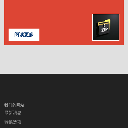
阅读更多
我们的网站
最新消息
转换选项