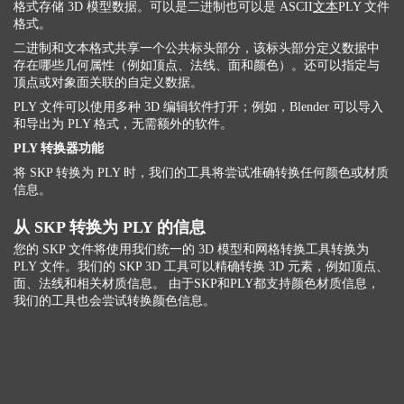
格式存储 3D 模型数据。可以是二进制也可以是 ASCII
文本
PLY 文件
格式。
二进制和文本格式共享一个公共标头部分，该标头部分定义数据中
存在哪些几何属性（例如顶点、法线、面和颜色）。还可以指定与
顶点或对象面关联的自定义数据。
PLY 文件可以使用多种 3D 编辑软件打开；例如，Blender 可以导入
和导出为 PLY 格式，无需额外的软件。
PLY 转换器功能
将 SKP 转换为 PLY 时，我们的工具将尝试准确转换任何颜色或材质
信息。
从 SKP 转换为 PLY 的信息
您的 SKP 文件将使用我们统一的 3D 模型和网格转换工具转换为
PLY 文件。我们的 SKP 3D 工具可以精确转换 3D 元素，例如顶点、
面、法线和相关材质信息。 由于SKP和PLY都支持颜色材质信息，
我们的工具也会尝试转换颜色信息。