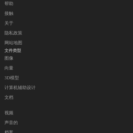
帮助
接触
关于
隐私政策
网站地图
文件类型
图像
向量
3D模型
计算机辅助设计
文档
视频
声音的
档案