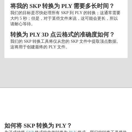
将我的 SKP 转换为 PLY 需要多长时间？
我们的目标是尽快处理所有 SKP 到 PLY 的转换；这通常需要
大约 5 秒；但是，对于某些文件来说，这可能会更长，所以
请耐心等待。
转换为 PLY 3D 点云格式的准确度如何？
我们的 SKP 转换工具将仅从您的 SKP 文件中提取顶点数据。
这将用于创建最终的 PLY 文件。
如何将 SKP 转换为 PLY？