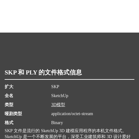
SKP 和 PLY 的文件格式信息
扩大
SKP
全名
SketchUp
类型
3D模型
哑剧类型
application/octet-stream
格式
Binary
SKP 文件是流行的 SketchUp 3D 建模应用程序的本机文件格式。
SketchUp 是一个不断发展的平台，深受工业建筑师和 3D 设计爱好