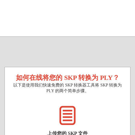
如何在线将您的 SKP 转换为 PLY？
以下是使用我们快速免费的 SKP 转换器工具将 SKP 转换为
PLY 的两个简单步骤。
上传您的 SKP 文件