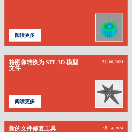
阅读更多
将图像转换为 STL 3D 模型
5月 08, 2024
文件
阅读更多
新的文件修复工具
2月 14, 2024