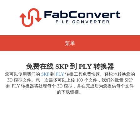
菜单
免费在线 SKP 到 PLY 转换器
您可以使用我们的
SKP
到
PLY
转换工具免费快速、轻松地转换您的
3D 模型文件。您一次最多可以上传 100 个文件，我们的批量 SKP
到 PLY 转换器将处理每个 3D 模型，并在完成后为您提供每个文件
的下载链接。