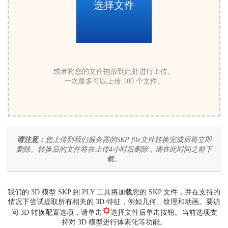
选择文件
或者将您的文件拖放到此处进行上传。
一次最多可以上传 100 个文件。
请注意：
您上传到我们服务器的SKP file文件转换完成后将立即
删除。转换后的文件将在上传4小时后删除，请在此时间之前下
载。
我们的 3D 模型 SKP 到 PLY 工具将加载您的 SKP 文件，并在支持的
情况下尝试提取所有相关的 3D 特征，例如几何、纹理和动画。要访
问 3D 转换配置选项，请单击
选择文件后单击按钮。当前选项支
持对 3D 模型进行体素化等功能。