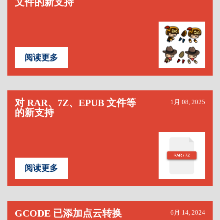
文件的新支持
阅读更多
对 RAR、7Z、EPUB 文件等
1月 08, 2025
的新支持
阅读更多
GCODE 已添加点云转换
6月 14, 2024