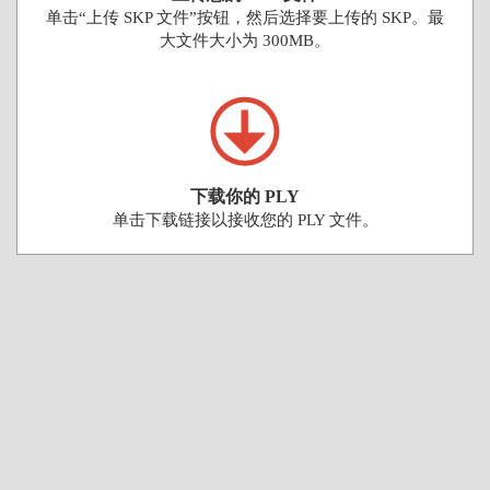
单击“上传 SKP 文件”按钮，然后选择要上传的 SKP。最
大文件大小为 300MB。
下载你的 PLY
单击下载链接以接收您的 PLY 文件。