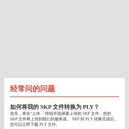
经常问的问题
如何将我的 SKP 文件转换为 PLY？
首先，单击“上传...”按钮并选择要上传的 SKP 文件。您的
SKP 文件将上传到我们的服务器。 SKP 到 PLY 转换完成后，
您可以立即下载 PLY 文件。