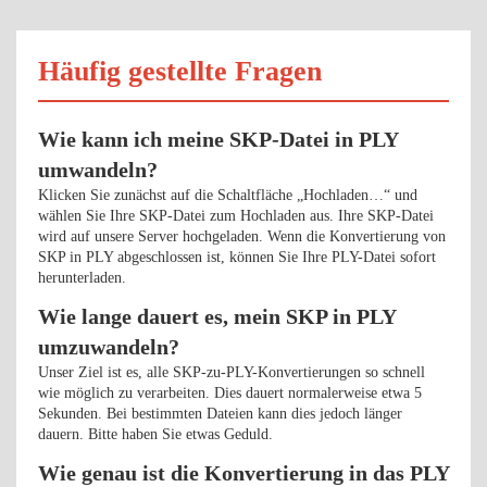
Häufig gestellte Fragen
Wie kann ich meine SKP-Datei in PLY
umwandeln?
Klicken Sie zunächst auf die Schaltfläche „Hochladen…“ und
wählen Sie Ihre SKP-Datei zum Hochladen aus. Ihre SKP-Datei
wird auf unsere Server hochgeladen. Wenn die Konvertierung von
SKP in PLY abgeschlossen ist, können Sie Ihre PLY-Datei sofort
herunterladen.
Wie lange dauert es, mein SKP in PLY
umzuwandeln?
Unser Ziel ist es, alle SKP-zu-PLY-Konvertierungen so schnell
wie möglich zu verarbeiten. Dies dauert normalerweise etwa 5
Sekunden. Bei bestimmten Dateien kann dies jedoch länger
dauern. Bitte haben Sie etwas Geduld.
Wie genau ist die Konvertierung in das PLY