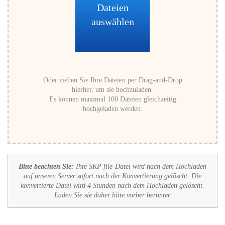
Dateien
auswählen
Oder ziehen Sie Ihre Dateien per Drag-and-Drop
hierher, um sie hochzuladen.
Es können maximal 100 Dateien gleichzeitig
hochgeladen werden.
Bitte beachten Sie:
Ihre SKP file-Datei wird nach dem Hochladen
auf unseren Server sofort nach der Konvertierung gelöscht. Die
konvertierte Datei wird 4 Stunden nach dem Hochladen gelöscht.
Laden Sie sie daher bitte vorher herunter.