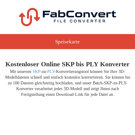
Speisekarte
Kostenloser Online SKP bis PLY Konverter
Mit unserem
SKP
-zu-
PLY
-Konvertierungstool können Sie Ihre 3D-
Modelldateien schnell und einfach kostenlos konvertieren. Sie können bis
zu 100 Dateien gleichzeitig hochladen, und unser Batch-SKP-zu-PLY-
Konverter verarbeitet jedes 3D-Modell und zeigt Ihnen nach
Fertigstellung einen Download-Link für jede Datei an.