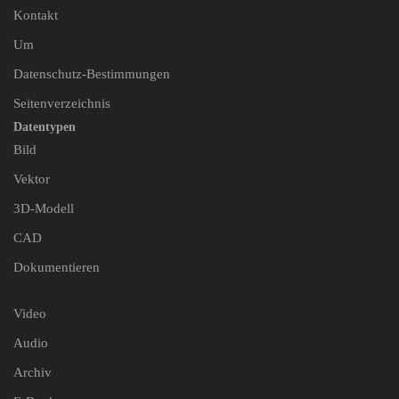
Kontakt
Um
Datenschutz-Bestimmungen
Seitenverzeichnis
Datentypen
Bild
Vektor
3D-Modell
CAD
Dokumentieren
Video
Audio
Archiv