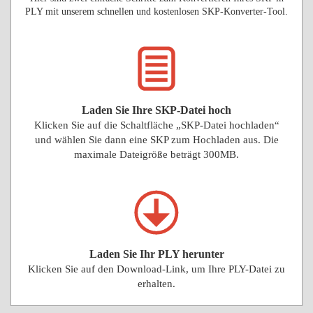
PLY mit unserem schnellen und kostenlosen SKP-Konverter-Tool.
Laden Sie Ihre SKP-Datei hoch
Klicken Sie auf die Schaltfläche „SKP-Datei hochladen“
und wählen Sie dann eine SKP zum Hochladen aus. Die
maximale Dateigröße beträgt 300MB.
Laden Sie Ihr PLY herunter
Klicken Sie auf den Download-Link, um Ihre PLY-Datei zu
erhalten.