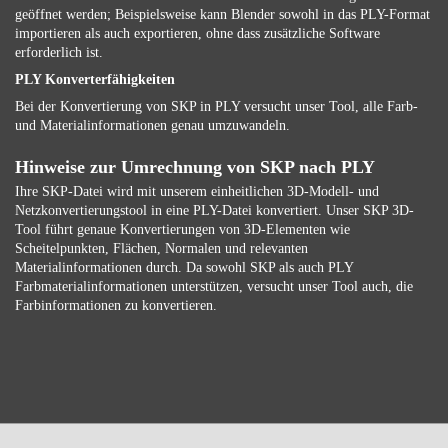
geöffnet werden; Beispielsweise kann Blender sowohl in das PLY-Format
importieren als auch exportieren, ohne dass zusätzliche Software
erforderlich ist.
PLY Konverterfähigkeiten
Bei der Konvertierung von SKP in PLY versucht unser Tool, alle Farb-
und Materialinformationen genau umzuwandeln.
Hinweise zur Umrechnung von SKP nach PLY
Ihre SKP-Datei wird mit unserem einheitlichen 3D-Modell- und
Netzkonvertierungstool in eine PLY-Datei konvertiert. Unser SKP 3D-
Tool führt genaue Konvertierungen von 3D-Elementen wie
Scheitelpunkten, Flächen, Normalen und relevanten
Materialinformationen durch. Da sowohl SKP als auch PLY
Farbmaterialinformationen unterstützen, versucht unser Tool auch, die
Farbinformationen zu konvertieren.