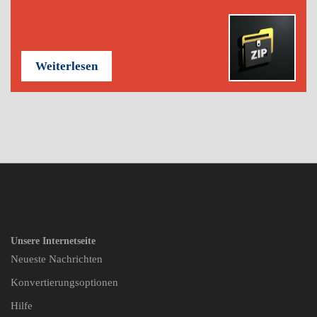
Weiterlesen
Unsere Internetseite
Neueste Nachrichten
Konvertierungsoptionen
Hilfe