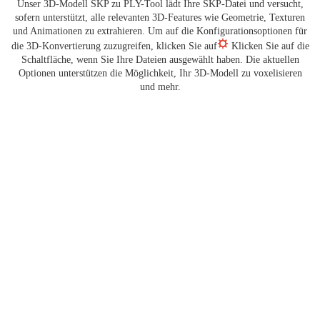
Unser 3D-Modell SKP zu PLY-Tool lädt Ihre SKP-Datei und versucht,
sofern unterstützt, alle relevanten 3D-Features wie Geometrie, Texturen
und Animationen zu extrahieren. Um auf die Konfigurationsoptionen für
die 3D-Konvertierung zuzugreifen, klicken Sie auf
Klicken Sie auf die
Schaltfläche, wenn Sie Ihre Dateien ausgewählt haben. Die aktuellen
Optionen unterstützen die Möglichkeit, Ihr 3D-Modell zu voxelisieren
und mehr.