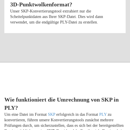
3D-Punktwolkenformat?
Unser SKP-Konvertierungstool extrahiert nur die
Scheitelpunktdaten aus Ihrer SKP-Datei. Dies wird dann
verwendet, um die endgültige PLY-Datei zu erstellen.
Wie funktioniert die Umrechnung von SKP in
PLY?
Um eine Datei im Format
SKP
erfolgreich in das Format
PLY
zu
konvertieren, führen unsere Konvertierungstools zunächst mehrere
Prüfungen durch, um sicherzustellen, dass es sich bei der bereitgestellten