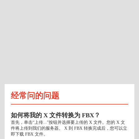
经常问的问题
如何将我的 X 文件转换为 FBX？
首先，单击“上传...”按钮并选择要上传的 X 文件。您的 X 文
件将上传到我们的服务器。 X 到 FBX 转换完成后，您可以立
即下载 FBX 文件。