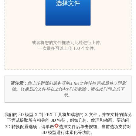
选择文件
或者将您的文件拖放到此处进行上传。
一次最多可以上传 100 个文件。
请注意：
您上传到我们服务器的X file文件转换完成后将立即删
除。转换后的文件将在上传4小时后删除，请在此时间之前下
载。
我们的 3D 模型 X 到 FBX 工具将加载您的 X 文件，并在支持的情况
下尝试提取所有相关的 3D 特征，例如几何、纹理和动画。要访问
3D 转换配置选项，请单击
选择文件后单击按钮。当前选项支持对
3D 模型进行体素化等功能。