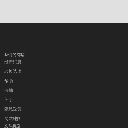
我们的网站
最新消息
转换选项
帮助
接触
关于
隐私政策
网站地图
文件类型