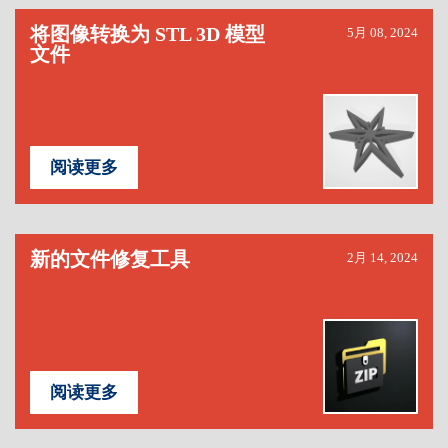
将图像转换为 STL 3D 模型
5月 08, 2024
文件
阅读更多
新的文件修复工具
2月 14, 2024
阅读更多