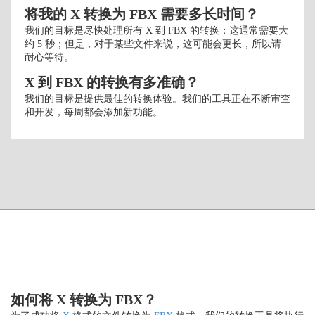
将我的 X 转换为 FBX 需要多长时间？
我们的目标是尽快处理所有 X 到 FBX 的转换；这通常需要大
约 5 秒；但是，对于某些文件来说，这可能会更长，所以请
耐心等待。
X 到 FBX 的转换有多准确？
我们的目标是提供最佳的转换体验。我们的工具正在不断审查
和开发，每周都会添加新功能。
如何将 X 转换为 FBX？