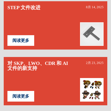
STEP 文件改进
8月 14, 2025
阅读更多
对 SKP、LWO、CDR 和 AI
2月 23, 2025
文件的新支持
阅读更多