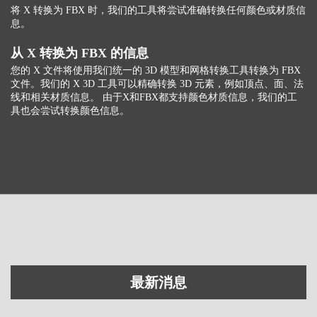
将 X 转换为 FBX 时，我们的工具将尝试准确转换任何颜色或材质信
息。
从 X 转换为 FBX 的信息
您的 X 文件将使用我们统一的 3D 模型和网格转换工具转换为 FBX
文件。我们的 X 3D 工具可以精确转换 3D 元素，例如顶点、面、法
线和相关材质信息。 由于X和FBX都支持颜色材质信息，我们的工
具也会尝试转换颜色信息。
最新消息