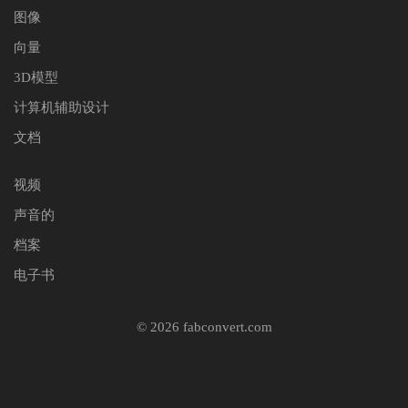
图像
向量
3D模型
计算机辅助设计
文档
视频
声音的
档案
电子书
© 2026 fabconvert.com