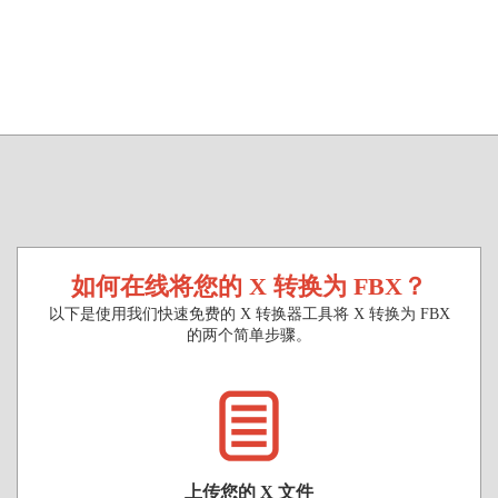
如何在线将您的 X 转换为 FBX？
以下是使用我们快速免费的 X 转换器工具将 X 转换为 FBX
的两个简单步骤。
上传您的 X 文件