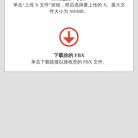
单击“上传 X 文件”按钮，然后选择要上传的 X。最大文
件大小为 300MB。
下载你的 FBX
单击下载链接以接收您的 FBX 文件。