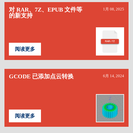
对 RAR、7Z、EPUB 文件等
1月 08, 2025
的新支持
阅读更多
GCODE 已添加点云转换
6月 14, 2024
阅读更多