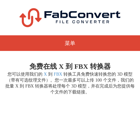
菜单
免费在线 X 到 FBX 转换器
您可以使用我们的
X
到
FBX
转换工具免费快速转换您的 3D 模型
（带有可选纹理文件）。您一次最多可以上传 100 个文件，我们的
批量 X 到 FBX 转换器将处理每个 3D 模型，并在完成后为您提供每
个文件的下载链接。