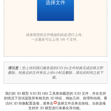
选择文件
或者将您的文件拖放到此处进行上传。
一次最多可以上传 100 个文件。
请注意：
您上传到我们服务器的X3D file文件转换完成后将立即
删除。转换后的文件将在上传4小时后删除，请在此时间之前下
载。
我们的 3D 模型 X3D 到 OBJ 工具将加载您的 X3D 文件，并在支持
的情况下尝试提取所有相关的 3D 特征，例如几何、纹理和动画。要
访问 3D 转换配置选项，请单击
选择文件后单击按钮。当前选项
支持对 3D 模型进行体素化等功能。