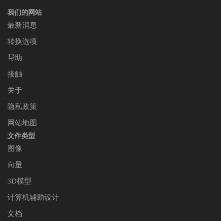
我们的网站
最新消息
转换选项
帮助
接触
关于
隐私政策
网站地图
文件类型
图像
向量
3D模型
计算机辅助设计
文档