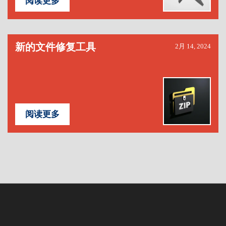
阅读更多
新的文件修复工具
2月 14, 2024
阅读更多