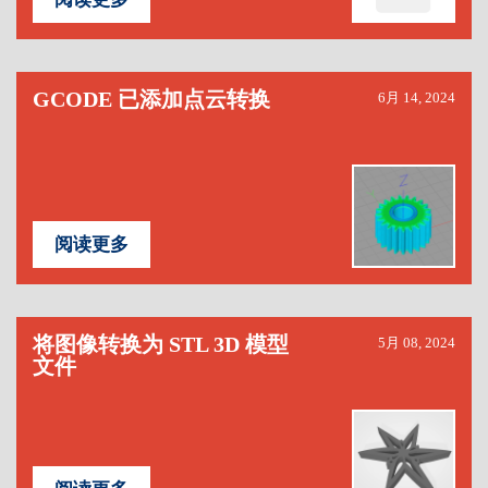
GCODE 已添加点云转换
6月 14, 2024
阅读更多
将图像转换为 STL 3D 模型
5月 08, 2024
文件