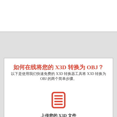
如何在线将您的 X3D 转换为 OBJ？
以下是使用我们快速免费的 X3D 转换器工具将 X3D 转换为
OBJ 的两个简单步骤。
上传您的 X3D 文件