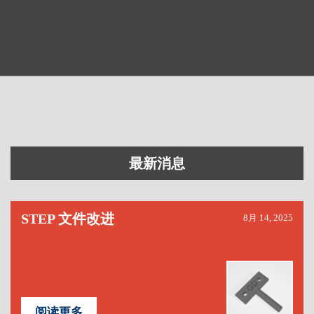
最新消息
STEP 文件改进
8月 14, 2025
阅读更多