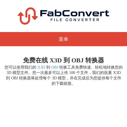
菜单
免费在线 X3D 到 OBJ 转换器
您可以使用我们的
X3D
到
OBJ
转换工具免费快速、轻松地转换您的
3D 模型文件。您一次最多可以上传 100 个文件，我们的批量 X3D
到 OBJ 转换器将处理每个 3D 模型，并在完成后为您提供每个文件
的下载链接。