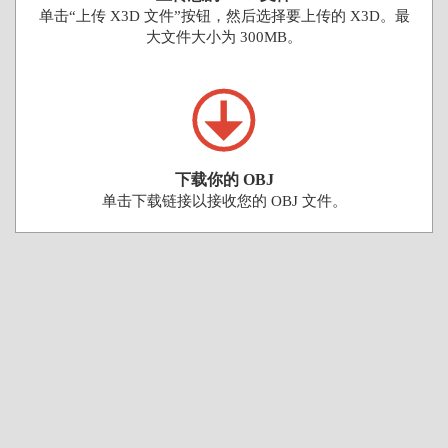
单击“上传 X3D 文件”按钮，然后选择要上传的 X3D。最
大文件大小为 300MB。
下载你的 OBJ
单击下载链接以接收您的 OBJ 文件。