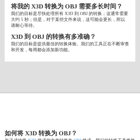
将我的 X3D 转换为 OBJ 需要多长时间？
我们的目标是尽快处理所有 X3D 到 OBJ 的转换；这通常需要
大约 5 秒；但是，对于某些文件来说，这可能会更长，所以
请耐心等待。
X3D 到 OBJ 的转换有多准确？
我们的目标是提供最佳的转换体验。我们的工具正在不断审查
和开发，每周都会添加新功能。
如何将 X3D 转换为 OBJ？