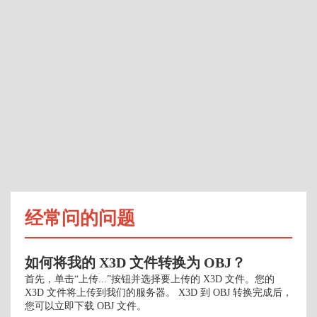
经常问的问题
如何将我的 X3D 文件转换为 OBJ？
首先，单击“上传...”按钮并选择要上传的 X3D 文件。您的
X3D 文件将上传到我们的服务器。 X3D 到 OBJ 转换完成后，
您可以立即下载 OBJ 文件。