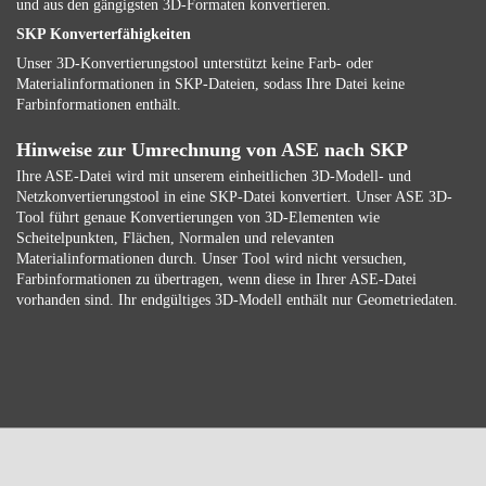
und aus den gängigsten 3D-Formaten konvertieren.
SKP Konverterfähigkeiten
Unser 3D-Konvertierungstool unterstützt keine Farb- oder
Materialinformationen in SKP-Dateien, sodass Ihre Datei keine
Farbinformationen enthält.
Hinweise zur Umrechnung von ASE nach SKP
Ihre ASE-Datei wird mit unserem einheitlichen 3D-Modell- und
Netzkonvertierungstool in eine SKP-Datei konvertiert. Unser ASE 3D-
Tool führt genaue Konvertierungen von 3D-Elementen wie
Scheitelpunkten, Flächen, Normalen und relevanten
Materialinformationen durch. Unser Tool wird nicht versuchen,
Farbinformationen zu übertragen, wenn diese in Ihrer ASE-Datei
vorhanden sind. Ihr endgültiges 3D-Modell enthält nur Geometriedaten.