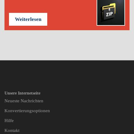
Weiterlesen
Unsere Internetseite
Neueste Nachrichten
Konvertierungsoptionen
Hilfe
Kontakt