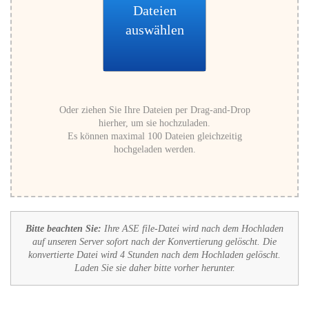
Dateien
auswählen
Oder ziehen Sie Ihre Dateien per Drag-and-Drop
hierher, um sie hochzuladen.
Es können maximal 100 Dateien gleichzeitig
hochgeladen werden.
Bitte beachten Sie:
Ihre ASE file-Datei wird nach dem Hochladen
auf unseren Server sofort nach der Konvertierung gelöscht. Die
konvertierte Datei wird 4 Stunden nach dem Hochladen gelöscht.
Laden Sie sie daher bitte vorher herunter.