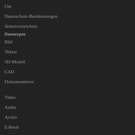
Um
Datenschutz-Bestimmungen
Seitenverzeichnis
Datentypen
Bild
Vektor
3D-Modell
CAD
Dokumentieren
Video
Audio
Archiv
E-Book