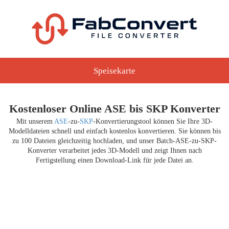
Speisekarte
Kostenloser Online ASE bis SKP Konverter
Mit unserem
ASE
-zu-
SKP
-Konvertierungstool können Sie Ihre 3D-
Modelldateien schnell und einfach kostenlos konvertieren. Sie können bis
zu 100 Dateien gleichzeitig hochladen, und unser Batch-ASE-zu-SKP-
Konverter verarbeitet jedes 3D-Modell und zeigt Ihnen nach
Fertigstellung einen Download-Link für jede Datei an.