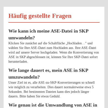
Häufig gestellte Fragen
Wie kann ich meine ASE-Datei in SKP
umwandeln?
Klicken Sie zunächst auf die Schaltfläche „Hochladen…“ und
wählen Sie Ihre ASE-Datei zum Hochladen aus. Ihre ASE-Datei
wird auf unsere Server hochgeladen. Wenn die Konvertierung von
ASE in SKP abgeschlossen ist, können Sie Ihre SKP-Datei sofort
herunterladen.
Wie lange dauert es, mein ASE in SKP
umzuwandeln?
Unser Ziel ist es, alle ASE-zu-SKP-Konvertierungen so schnell
wie möglich zu verarbeiten. Dies dauert normalerweise etwa 5
Sekunden. Bei bestimmten Dateien kann dies jedoch länger
dauern. Bitte haben Sie etwas Geduld.
Wie genau ist die Umwandlung von ASE in