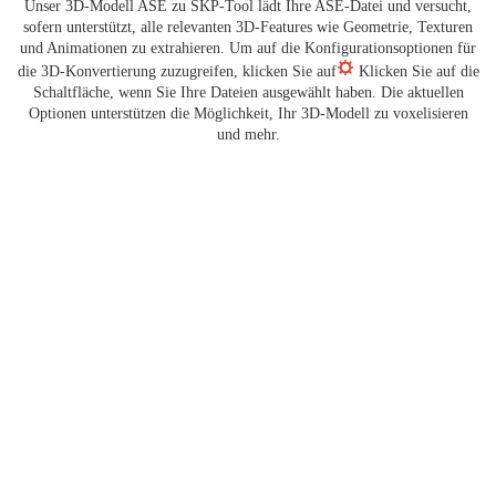
Unser 3D-Modell ASE zu SKP-Tool lädt Ihre ASE-Datei und versucht,
sofern unterstützt, alle relevanten 3D-Features wie Geometrie, Texturen
und Animationen zu extrahieren. Um auf die Konfigurationsoptionen für
die 3D-Konvertierung zuzugreifen, klicken Sie auf
Klicken Sie auf die
Schaltfläche, wenn Sie Ihre Dateien ausgewählt haben. Die aktuellen
Optionen unterstützen die Möglichkeit, Ihr 3D-Modell zu voxelisieren
und mehr.