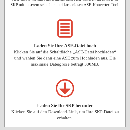
SKP mit unserem schnellen und kostenlosen ASE-Konverter-Tool.
Laden Sie Ihre ASE-Datei hoch
Klicken Sie auf die Schaltfläche „ASE-Datei hochladen“
und wählen Sie dann eine ASE zum Hochladen aus. Die
maximale Dateigröße beträgt 300MB.
Laden Sie Ihr SKP herunter
Klicken Sie auf den Download-Link, um Ihre SKP-Datei zu
erhalten.