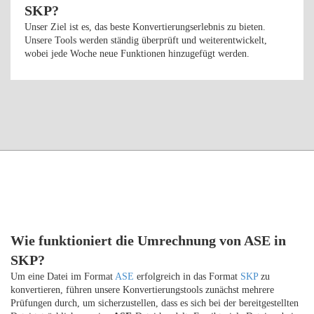
SKP?
Unser Ziel ist es, das beste Konvertierungserlebnis zu bieten.
Unsere Tools werden ständig überprüft und weiterentwickelt,
wobei jede Woche neue Funktionen hinzugefügt werden.
Wie funktioniert die Umrechnung von ASE in
SKP?
Um eine Datei im Format
ASE
erfolgreich in das Format
SKP
zu
konvertieren, führen unsere Konvertierungstools zunächst mehrere
Prüfungen durch, um sicherzustellen, dass es sich bei der bereitgestellten