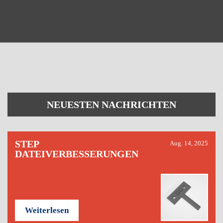
NEUESTEN NACHRICHTEN
STEP
Aug. 14, 2025
DATEIVERBESSERUNGEN
Weiterlesen