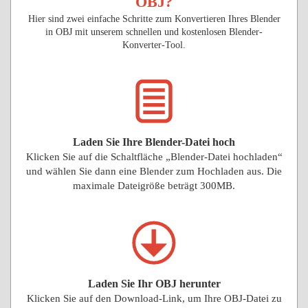
OBJ?
Hier sind zwei einfache Schritte zum Konvertieren Ihres Blender
in OBJ mit unserem schnellen und kostenlosen Blender-
Konverter-Tool.
Laden Sie Ihre Blender-Datei hoch
Klicken Sie auf die Schaltfläche „Blender-Datei hochladen“
und wählen Sie dann eine Blender zum Hochladen aus. Die
maximale Dateigröße beträgt 300MB.
Laden Sie Ihr OBJ herunter
Klicken Sie auf den Download-Link, um Ihre OBJ-Datei zu