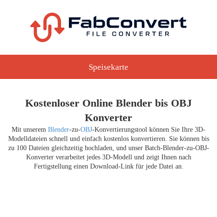
Speisekarte
Kostenloser Online Blender bis OBJ
Konverter
Mit unserem
Blender
-zu-
OBJ
-Konvertierungstool können Sie Ihre 3D-
Modelldateien schnell und einfach kostenlos konvertieren. Sie können bis
zu 100 Dateien gleichzeitig hochladen, und unser Batch-Blender-zu-OBJ-
Konverter verarbeitet jedes 3D-Modell und zeigt Ihnen nach
Fertigstellung einen Download-Link für jede Datei an.