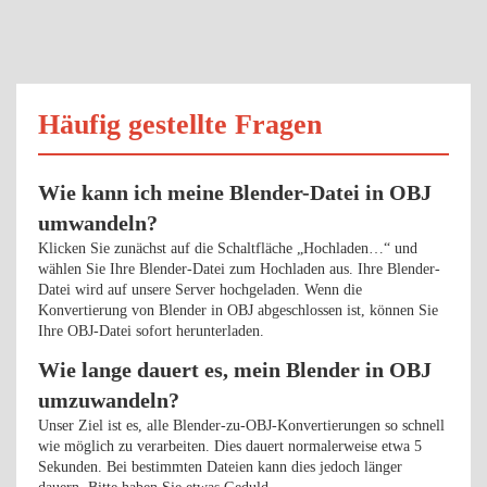
Häufig gestellte Fragen
Wie kann ich meine Blender-Datei in OBJ
umwandeln?
Klicken Sie zunächst auf die Schaltfläche „Hochladen…“ und
wählen Sie Ihre Blender-Datei zum Hochladen aus. Ihre Blender-
Datei wird auf unsere Server hochgeladen. Wenn die
Konvertierung von Blender in OBJ abgeschlossen ist, können Sie
Ihre OBJ-Datei sofort herunterladen.
Wie lange dauert es, mein Blender in OBJ
umzuwandeln?
Unser Ziel ist es, alle Blender-zu-OBJ-Konvertierungen so schnell
wie möglich zu verarbeiten. Dies dauert normalerweise etwa 5
Sekunden. Bei bestimmten Dateien kann dies jedoch länger