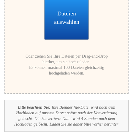
Dateien
auswählen
Oder ziehen Sie Ihre Dateien per Drag-and-Drop
hierher, um sie hochzuladen.
Es können maximal 100 Dateien gleichzeitig
hochgeladen werden.
Bitte beachten Sie:
Ihre Blender file-Datei wird nach dem
Hochladen auf unseren Server sofort nach der Konvertierung
gelöscht. Die konvertierte Datei wird 4 Stunden nach dem
Hochladen gelöscht. Laden Sie sie daher bitte vorher herunter.