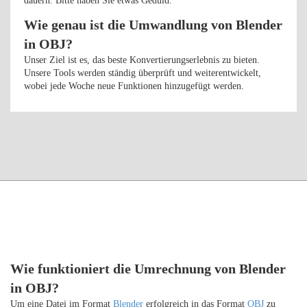
dauern. Bitte haben Sie etwas Geduld.
Wie genau ist die Umwandlung von Blender
in OBJ?
Unser Ziel ist es, das beste Konvertierungserlebnis zu bieten.
Unsere Tools werden ständig überprüft und weiterentwickelt,
wobei jede Woche neue Funktionen hinzugefügt werden.
Wie funktioniert die Umrechnung von Blender
in OBJ?
Um eine Datei im Format
Blender
erfolgreich in das Format
OBJ
zu