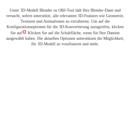
Unser 3D-Modell Blender zu OBJ-Tool lädt Ihre Blender-Datei und
versucht, sofern unterstützt, alle relevanten 3D-Features wie Geometrie,
Texturen und Animationen zu extrahieren. Um auf die
Konfigurationsoptionen für die 3D-Konvertierung zuzugreifen, klicken
Sie auf
Klicken Sie auf die Schaltfläche, wenn Sie Ihre Dateien
ausgewählt haben. Die aktuellen Optionen unterstützen die Möglichkeit,
Ihr 3D-Modell zu voxelisieren und mehr.