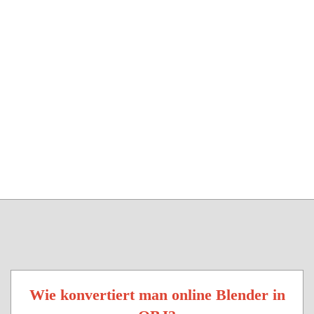
Wie konvertiert man online Blender in