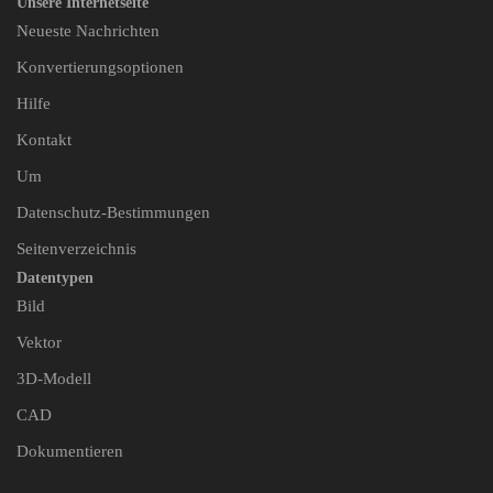
Unsere Internetseite
Neueste Nachrichten
Konvertierungsoptionen
Hilfe
Kontakt
Um
Datenschutz-Bestimmungen
Seitenverzeichnis
Datentypen
Bild
Vektor
3D-Modell
CAD
Dokumentieren