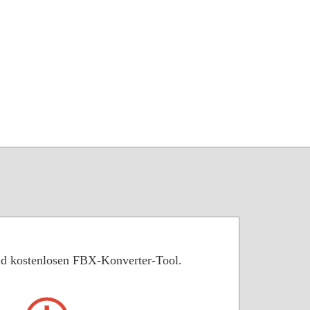
nd kostenlosen FBX-Konverter-Tool.