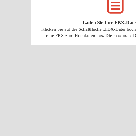
Laden Sie Ihre FBX-Date
Klicken Sie auf die Schaltfläche „FBX-Datei hoc
eine FBX zum Hochladen aus. Die maximale D