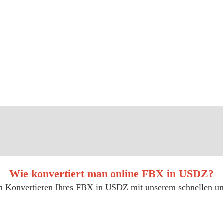
Wie konvertiert man online FBX in USDZ?
zum Konvertieren Ihres FBX in USDZ mit unserem schnellen u