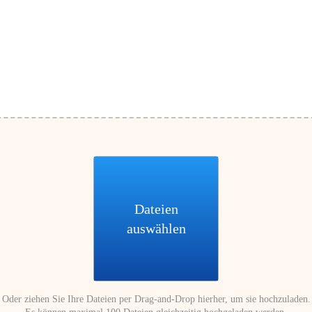
Dateien
auswählen
Oder ziehen Sie Ihre Dateien per Drag-and-Drop hierher, um sie hochzuladen.