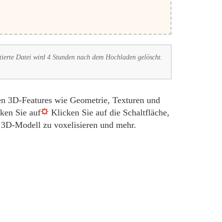
tierte Datei wird 4 Stunden nach dem Hochladen gelöscht.
en 3D-Features wie Geometrie, Texturen und
ken Sie auf
Klicken Sie auf die Schaltfläche,
r 3D-Modell zu voxelisieren und mehr.