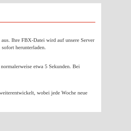
aus. Ihre FBX-Datei wird auf unsere Server
sofort herunterladen.
t normalerweise etwa 5 Sekunden. Bei
d weiterentwickelt, wobei jede Woche neue