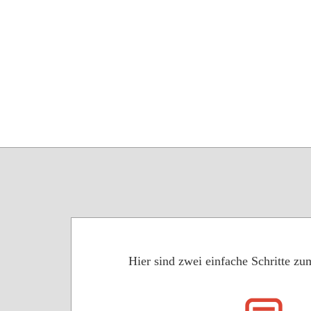
Hier sind zwei einfache Schritte 