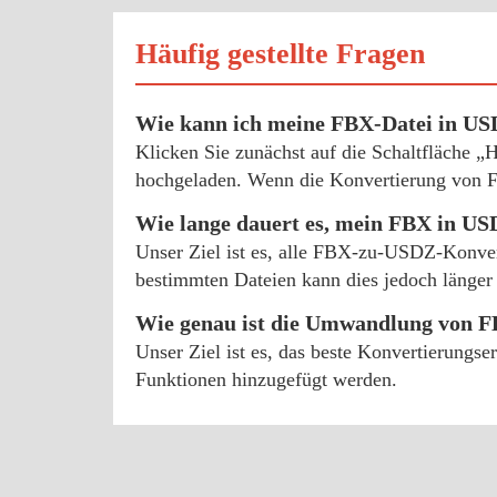
Häufig gestellte Fragen
Wie kann ich meine FBX-Datei in U
Klicken Sie zunächst auf die Schaltfläche
hochgeladen. Wenn die Konvertierung von F
Wie lange dauert es, mein FBX in 
Unser Ziel ist es, alle FBX-zu-USDZ-Konver
bestimmten Dateien kann dies jedoch länger 
Wie genau ist die Umwandlung von 
Unser Ziel ist es, das beste Konvertierungs
Funktionen hinzugefügt werden.