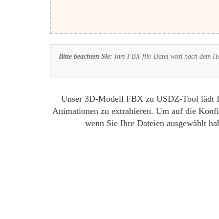
Bitte beachten Sie:
Ihre FBX file-Datei wird nach dem Hoc
Unser 3D-Modell FBX zu USDZ-Tool lädt Ihr
Animationen zu extrahieren. Um auf die Konfig
wenn Sie Ihre Dateien ausgewählt hab