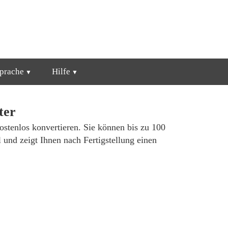
prache
Hilfe
ter
ostenlos konvertieren. Sie können bis zu 100
und zeigt Ihnen nach Fertigstellung einen