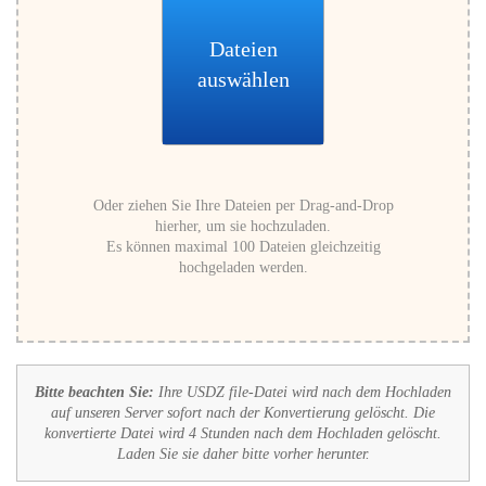
Dateien
auswählen
Oder ziehen Sie Ihre Dateien per Drag-and-Drop
hierher, um sie hochzuladen.
Es können maximal 100 Dateien gleichzeitig
hochgeladen werden.
Bitte beachten Sie:
Ihre USDZ file-Datei wird nach dem Hochladen
auf unseren Server sofort nach der Konvertierung gelöscht. Die
konvertierte Datei wird 4 Stunden nach dem Hochladen gelöscht.
Laden Sie sie daher bitte vorher herunter.