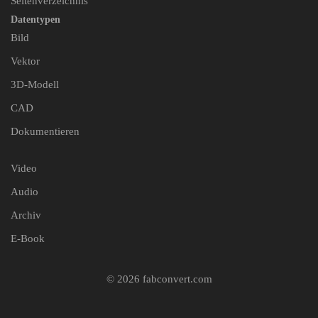
Seitenverzeichnis
Datentypen
Bild
Vektor
3D-Modell
CAD
Dokumentieren
Video
Audio
Archiv
E-Book
© 2026 fabconvert.com