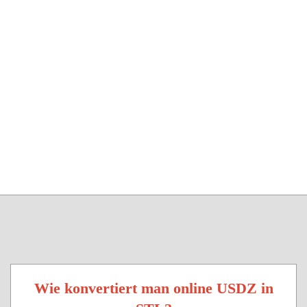
Wie konvertiert man online USDZ in