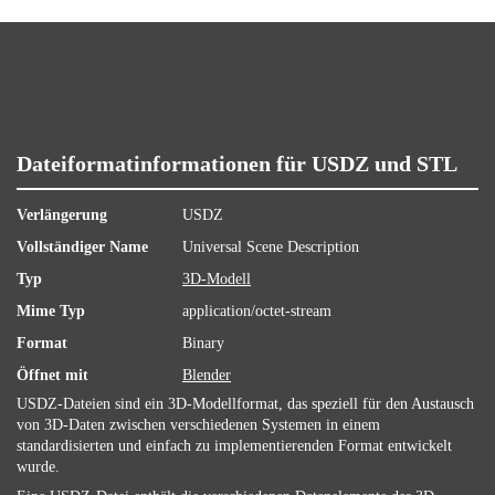
Dateiformatinformationen für USDZ und STL
Verlängerung
USDZ
Vollständiger Name
Universal Scene Description
Typ
3D-Modell
Mime Typ
application/octet-stream
Format
Binary
Öffnet mit
Blender
USDZ-Dateien sind ein 3D-Modellformat, das speziell für den Austausch
von 3D-Daten zwischen verschiedenen Systemen in einem
standardisierten und einfach zu implementierenden Format entwickelt
wurde.