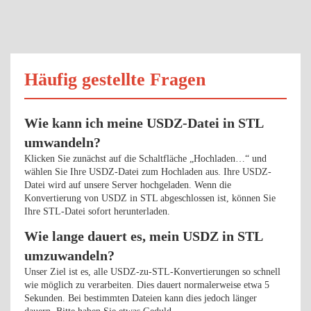
Häufig gestellte Fragen
Wie kann ich meine USDZ-Datei in STL
umwandeln?
Klicken Sie zunächst auf die Schaltfläche „Hochladen…“ und
wählen Sie Ihre USDZ-Datei zum Hochladen aus. Ihre USDZ-
Datei wird auf unsere Server hochgeladen. Wenn die
Konvertierung von USDZ in STL abgeschlossen ist, können Sie
Ihre STL-Datei sofort herunterladen.
Wie lange dauert es, mein USDZ in STL
umzuwandeln?
Unser Ziel ist es, alle USDZ-zu-STL-Konvertierungen so schnell
wie möglich zu verarbeiten. Dies dauert normalerweise etwa 5
Sekunden. Bei bestimmten Dateien kann dies jedoch länger