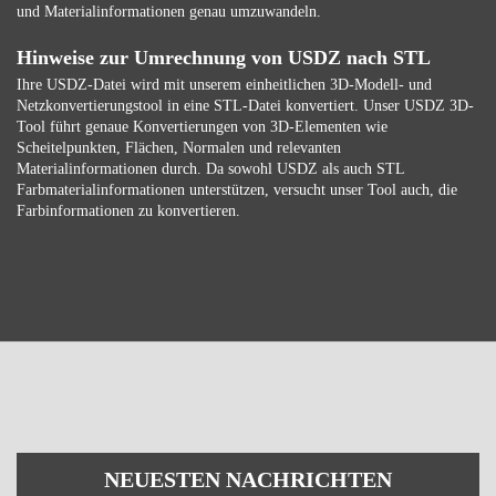
und Materialinformationen genau umzuwandeln.
Hinweise zur Umrechnung von USDZ nach STL
Ihre USDZ-Datei wird mit unserem einheitlichen 3D-Modell- und
Netzkonvertierungstool in eine STL-Datei konvertiert. Unser USDZ 3D-
Tool führt genaue Konvertierungen von 3D-Elementen wie
Scheitelpunkten, Flächen, Normalen und relevanten
Materialinformationen durch. Da sowohl USDZ als auch STL
Farbmaterialinformationen unterstützen, versucht unser Tool auch, die
Farbinformationen zu konvertieren.
NEUESTEN NACHRICHTEN