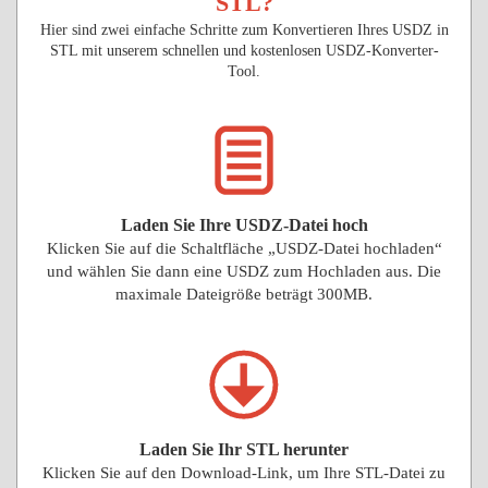
STL?
Hier sind zwei einfache Schritte zum Konvertieren Ihres USDZ in
STL mit unserem schnellen und kostenlosen USDZ-Konverter-
Tool.
Laden Sie Ihre USDZ-Datei hoch
Klicken Sie auf die Schaltfläche „USDZ-Datei hochladen“
und wählen Sie dann eine USDZ zum Hochladen aus. Die
maximale Dateigröße beträgt 300MB.
Laden Sie Ihr STL herunter
Klicken Sie auf den Download-Link, um Ihre STL-Datei zu