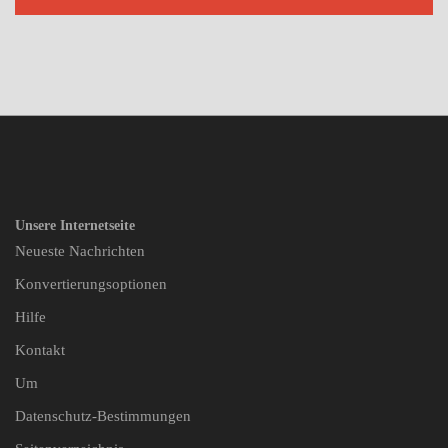
Unsere Internetseite
Neueste Nachrichten
Konvertierungsoptionen
Hilfe
Kontakt
Um
Datenschutz-Bestimmungen