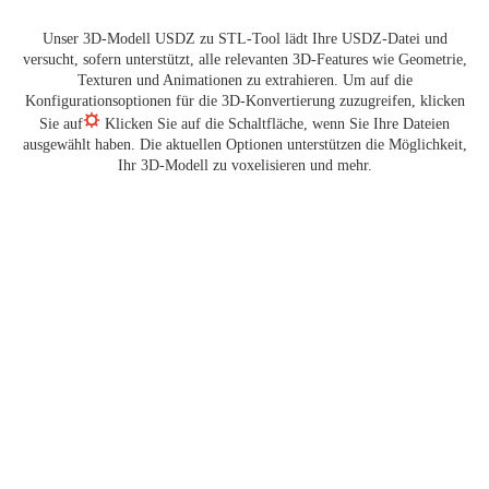
Unser 3D-Modell USDZ zu STL-Tool lädt Ihre USDZ-Datei und
versucht, sofern unterstützt, alle relevanten 3D-Features wie Geometrie,
Texturen und Animationen zu extrahieren. Um auf die
Konfigurationsoptionen für die 3D-Konvertierung zuzugreifen, klicken
Sie auf
Klicken Sie auf die Schaltfläche, wenn Sie Ihre Dateien
ausgewählt haben. Die aktuellen Optionen unterstützen die Möglichkeit,
Ihr 3D-Modell zu voxelisieren und mehr.