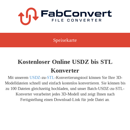
Speisekarte
Kostenloser Online USDZ bis STL
Konverter
Mit unserem
USDZ
-zu-
STL
-Konvertierungstool können Sie Ihre 3D-
Modelldateien schnell und einfach kostenlos konvertieren. Sie können bis
zu 100 Dateien gleichzeitig hochladen, und unser Batch-USDZ-zu-STL-
Konverter verarbeitet jedes 3D-Modell und zeigt Ihnen nach
Fertigstellung einen Download-Link für jede Datei an.