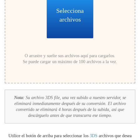
Selecciona
archivos
O arrastre y suelte sus archivos aquí para cargarlos.
Se puede cargar un máximo de 100 archivos a la vez.
Nota:
Su archivo 3DS file, una vez subido a nuestro servidor, se
eliminará inmediatamente después de su conversión. El archivo
convertido se eliminará 4 horas después de la subida, así que
descárguelo antes de que transcurra ese tiempo.
Utilice el botón de arriba para seleccionar los
3DS
archivos que desea