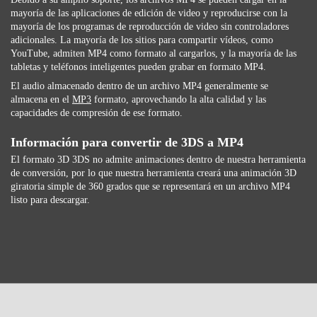
mayoría de las aplicaciones de edición de video y reproducirse con la
mayoría de los programas de reproducción de video sin controladores
adicionales. La mayoría de los sitios para compartir vídeos, como
YouTube, admiten MP4 como formato al cargarlos, y la mayoría de las
tabletas y teléfonos inteligentes pueden grabar en formato MP4.
El audio almacenado dentro de un archivo MP4 generalmente se
almacena en el
MP3
formato, aprovechando la alta calidad y las
capacidades de compresión de ese formato.
Información para convertir de 3DS a MP4
El formato 3D 3DS no admite animaciones dentro de nuestra herramienta
de conversión, por lo que nuestra herramienta creará una animación 3D
giratoria simple de 360 ​​grados que se representará en un archivo MP4
listo para descargar.