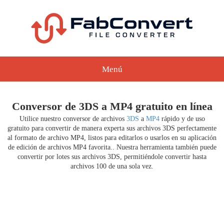
Menú
Conversor de 3DS a MP4 gratuito en línea
Utilice nuestro conversor de archivos
3DS
a
MP4
rápido y de uso
gratuito para convertir de manera experta sus archivos 3DS perfectamente
al formato de archivo MP4, listos para editarlos o usarlos en su aplicación
de edición de archivos MP4 favorita.. Nuestra herramienta también puede
convertir por lotes sus archivos 3DS, permitiéndole convertir hasta
archivos 100 de una sola vez.