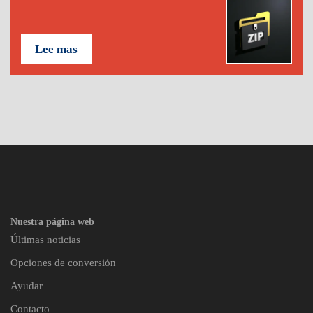
Lee mas
Nuestra página web
Últimas noticias
Opciones de conversión
Ayudar
Contacto