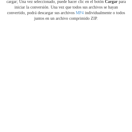
cargar; Una vez seleccionado, puede hacer clic en el botón
Cargar
para
iniciar la conversión. Una vez que todos sus archivos se hayan
convertido, podrá descargar sus archivos
MP4
individualmente o todos
juntos en un archivo comprimido ZIP.