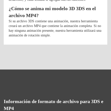
¿Cómo se anima mi modelo 3D 3DS en el
archivo MP4?
Si su archivo 3DS contiene una animación, nuestra herramienta
creará un archivo MP4 que contiene la animación completa. Si no
hay ninguna animación presente, nuestra herramienta utilizará una
animación de rotación simple.
Información de formato de archivo para 3DS e
MP4