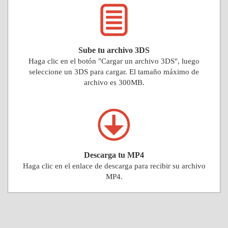
Sube tu archivo 3DS
Haga clic en el botón "Cargar un archivo 3DS", luego
seleccione un 3DS para cargar. El tamaño máximo de
archivo es 300MB.
Descarga tu MP4
Haga clic en el enlace de descarga para recibir su archivo
MP4.