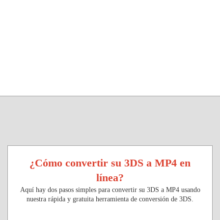
¿Cómo convertir su 3DS a MP4 en
línea?
Aquí hay dos pasos simples para convertir su 3DS a MP4 usando
nuestra rápida y gratuita herramienta de conversión de 3DS.