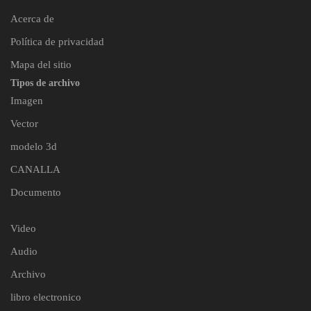
Acerca de
Política de privacidad
Mapa del sitio
Tipos de archivo
Imagen
Vector
modelo 3d
CANALLA
Documento
Video
Audio
Archivo
libro electronico