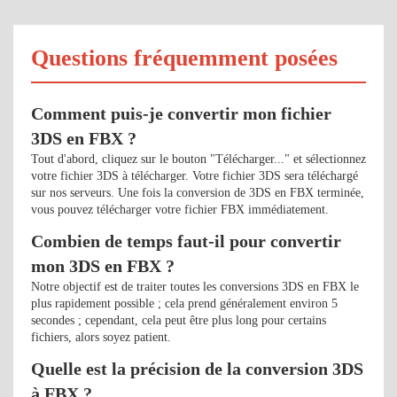
Questions fréquemment posées
Comment puis-je convertir mon fichier
3DS en FBX ?
Tout d'abord, cliquez sur le bouton "Télécharger..." et sélectionnez
votre fichier 3DS à télécharger. Votre fichier 3DS sera téléchargé
sur nos serveurs. Une fois la conversion de 3DS en FBX terminée,
vous pouvez télécharger votre fichier FBX immédiatement.
Combien de temps faut-il pour convertir
mon 3DS en FBX ?
Notre objectif est de traiter toutes les conversions 3DS en FBX le
plus rapidement possible ; cela prend généralement environ 5
secondes ; cependant, cela peut être plus long pour certains
fichiers, alors soyez patient.
Quelle est la précision de la conversion 3DS
à FBX ?