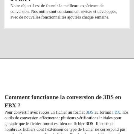
Notre objectif est de fournir la meilleure expérience de
conversion. Nos outils sont constamment révisés et développés,
avec de nouvelles fonctionnalités ajoutées chaque semaine.
Comment fonctionne la conversion de 3DS en
FBX ?
Pour convertir avec succès un fichier au format
3DS
au format
FBX
, nos
outils de conversion effectueront plusieurs vérifications initiales pour
garantir que le fichier fourni est bien un fichier
3DS
. Il existe de
nombreux fichiers dont l'extension de type de fichier ne correspond pas