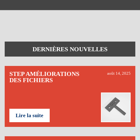
DERNIÈRES NOUVELLES
STEP AMÉLIORATIONS
août 14, 2025
DES FICHIERS
Lire la suite