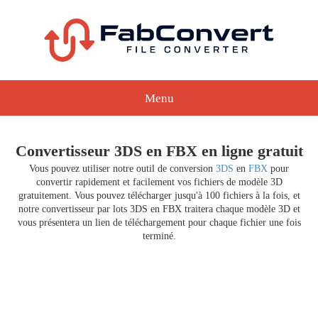
Menu
Convertisseur 3DS en FBX en ligne gratuit
Vous pouvez utiliser notre outil de conversion
3DS
en
FBX
pour
convertir rapidement et facilement vos fichiers de modèle 3D
gratuitement. Vous pouvez télécharger jusqu'à 100 fichiers à la fois, et
notre convertisseur par lots 3DS en FBX traitera chaque modèle 3D et
vous présentera un lien de téléchargement pour chaque fichier une fois
terminé.