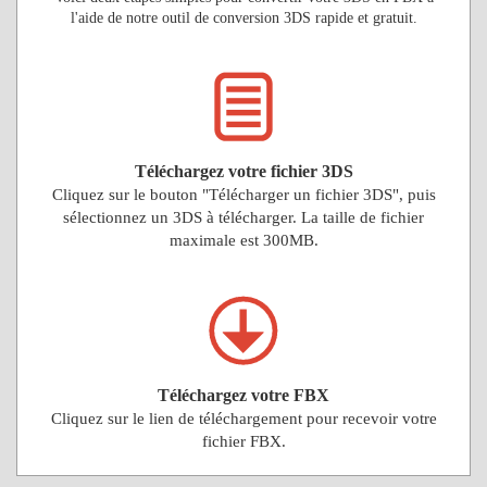
l'aide de notre outil de conversion 3DS rapide et gratuit.
Téléchargez votre fichier 3DS
Cliquez sur le bouton "Télécharger un fichier 3DS", puis
sélectionnez un 3DS à télécharger. La taille de fichier
maximale est 300MB.
Téléchargez votre FBX
Cliquez sur le lien de téléchargement pour recevoir votre
fichier FBX.