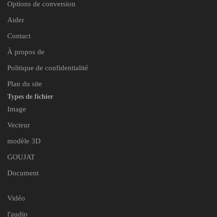
Options de conversion
Aider
Contact
À propos de
Politique de confidentialité
Plan du site
Types de fichier
Image
Vecteur
modèle 3D
GOUJAT
Document
Vidéo
l'audio