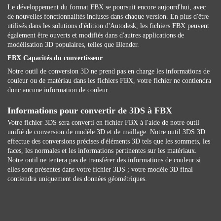
Le développement du format FBX se poursuit encore aujourd'hui, avec
de nouvelles fonctionnalités incluses dans chaque version. En plus d'être
utilisés dans les solutions d'édition d'Autodesk, les fichiers FBX peuvent
également être ouverts et modifiés dans d'autres applications de
modélisation 3D populaires, telles que Blender.
FBX Capacités du convertisseur
Notre outil de conversion 3D ne prend pas en charge les informations de
couleur ou de matériau dans les fichiers FBX, votre fichier ne contiendra
donc aucune information de couleur.
Informations pour convertir de 3DS à FBX
Votre fichier 3DS sera converti en fichier FBX à l'aide de notre outil
unifié de conversion de modèle 3D et de maillage. Notre outil 3DS 3D
effectue des conversions précises d'éléments 3D tels que les sommets, les
faces, les normales et les informations pertinentes sur les matériaux.
Notre outil ne tentera pas de transférer des informations de couleur si
elles sont présentes dans votre fichier 3DS ; votre modèle 3D final
contiendra uniquement des données géométriques.