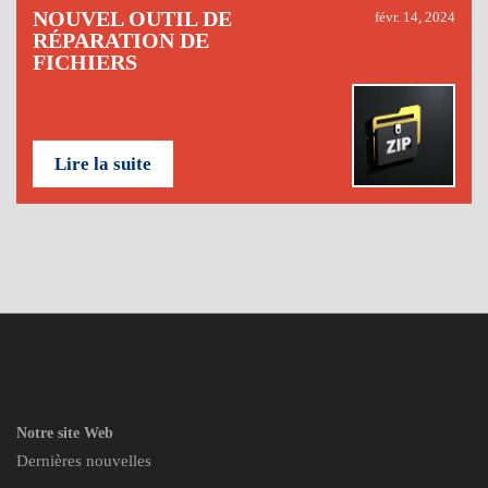
NOUVEL OUTIL DE
févr. 14, 2024
RÉPARATION DE
FICHIERS
Lire la suite
Notre site Web
Dernières nouvelles