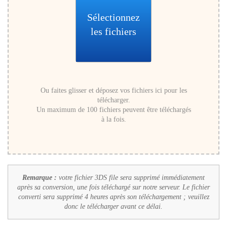
Sélectionnez
les fichiers
Ou faites glisser et déposez vos fichiers ici pour les
télécharger.
Un maximum de 100 fichiers peuvent être téléchargés
à la fois.
Remarque :
votre fichier 3DS file sera supprimé immédiatement
après sa conversion, une fois téléchargé sur notre serveur. Le fichier
converti sera supprimé 4 heures après son téléchargement ; veuillez
donc le télécharger avant ce délai.